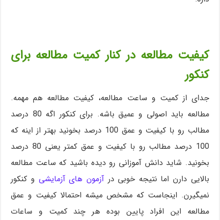
کیفیت مطالعه در کنار کمیت مطالعه برای
کنکور
جدای از کمیت و ساعت مطالعه، کیفیت مطالعه هم مهمه.
مطالعه باید اصولی و عمیق باشه. برای کنکور اگه 80 درصد
مطالب رو با کیفیت و عمق 100 درصد بخونید بهتر از اینه که
100 درصد مطالب رو با کیفیت و عمق کمتر یعنی 80 درصد
بخونید. شاید دانش آموزانی رو دیده باشید که ساعت مطالعه
بالایی دارن اما نتیجه خوبی در
آزمون های آزمایشی
و کنکور
نمیگیرن. اینجاست که مشخص میشه احتمالا کیفیت و عمق
مطالعه این افراد پایین بوده هر چند کمیت و ساعات