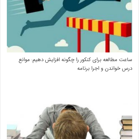
ساعت مطالعه برای کنکور را چگونه افزایش دهیم: موانع
درس خواندن و اجرا برنامه