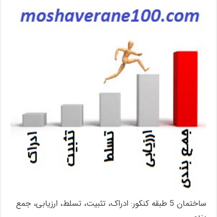
ساختمان 5 طبقه کنکور: ادراک، تثبیت، تسلط، ارزیابی، جمع