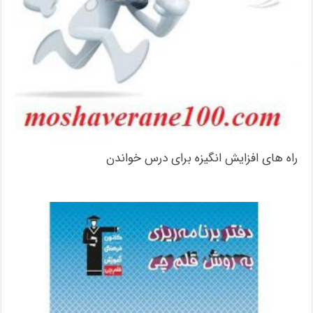
راه های افزایش انگیزه برای درس خواندن