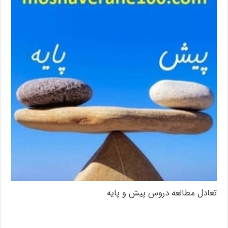
تعادل مطالعه دروس پیش و پایه