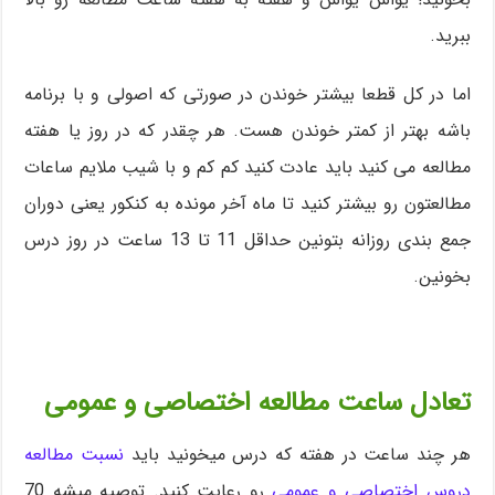
ببرید.
اما در کل قطعا بیشتر خوندن در صورتی که اصولی و با برنامه
باشه بهتر از کمتر خوندن هست. هر چقدر که در روز یا هفته
مطالعه می کنید باید عادت کنید کم کم و با شیب ملایم ساعات
مطالعتون رو بیشتر کنید تا ماه آخر مونده به کنکور یعنی دوران
جمع بندی روزانه بتونین حداقل 11 تا 13 ساعت در روز درس
بخونین.
تعادل ساعت مطالعه اختصاصی و عمومی
هر چند ساعت در هفته که درس میخونید باید
نسبت مطالعه
دروس اختصاصی و عمومی
رو رعایت کنید. توصیه میشه 70