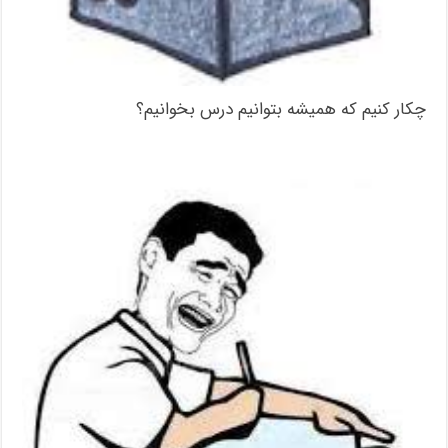
چکار کنیم که همیشه بتوانیم درس بخوانیم؟