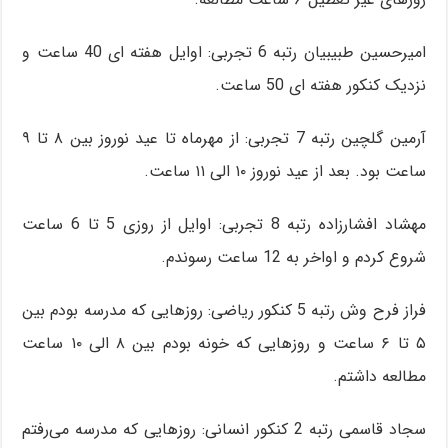
امیرحسین طبیبیان رتبه 6 تجربی: اوایل هفته ای 40 ساعت و
نزدیک کنکور هفته ای 50 ساعت.
آرمین گلچین رتبه 7 تجربی: از مهرماه تا عید نوروز بین ۸ تا ۹
ساعت بود. بعد از عید نوروز ۱۰ الی ۱۱ ساعت.
مهشاد افشارزاده رتبه 8 تجربی: اوایل از روزی 5 تا 6 ساعت
شروع کردم و اواخر به 12 ساعت رسوندم.
فراز فرح وش رتبه 5 کنکور ریاضی: روزهایی که مدرسه بودم بین
۵ تا ۶ ساعت و روزهایی که خونه بودم بین ۸ الی ۱۰ ساعت
مطالعه داشتم.
سجاد قاسمی رتبه 2 کنکور انسانی: روزهایی که مدرسه می‌رفتم