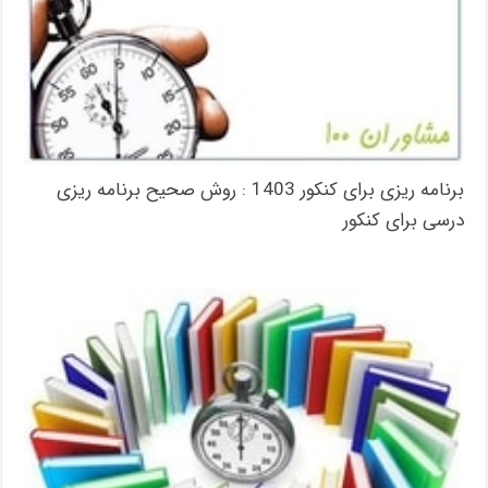
برنامه ریزی برای کنکور 1403 : روش صحیح برنامه ریزی
درسی برای کنکور