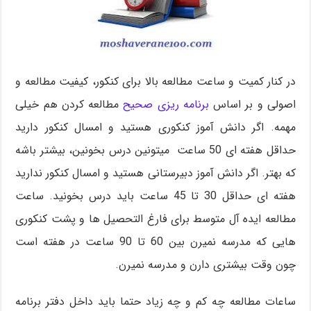
در کنار کمیت و ساعت مطالعه بالا برای کنکور، کیفیت مطالعه و
اصولی و بر اساس
برنامه ریزی صحیح
مطالعه کردن هم خیلی
مهمه. اگر دانش آموز کنکوری هستید و امسال کنکور دارید
حداقل هفته ای 50 ساعت میتونین درس بخونین، بیشتر باشه
که بهتر. اگر دانش آموز دبیرستانی هستید و امسال کنکور ندارید
هفته ای حداقل 30 تا 45 ساعت باید درس بخونید. ساعت
مطالعه ایده آل متوسط برای فارغ التحصیل ها و پشت کنکوری
هایی که مدرسه نمیرن بین 60 تا 90 ساعت در هفته است
چون وقت بیشتری دارن و مدرسه نمیرن.
ساعات مطالعه چه کم و چه زیاد حتما باید داخل دفتر برنامه