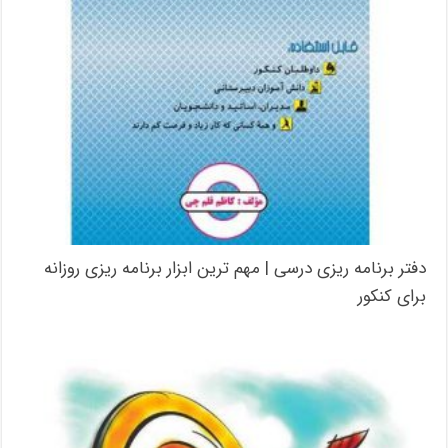
دفتر برنامه ریزی درسی | مهم ترین ابزار برنامه ریزی روزانه
برای کنکور