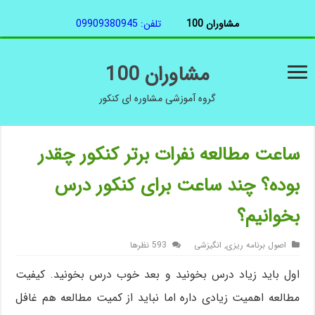
مشاوران 100
تلفن: 09909380945
مشاوران 100
گروه آموزشی مشاوره ای کنکور
ساعت مطالعه نفرات برتر کنکور چقدر
بوده؟ چند ساعت برای کنکور درس
بخوانیم؟
اصول برنامه ریزی
,
انگیزشی
593 نظرها
اول باید زیاد درس بخونید و بعد خوب درس بخونید. کیفیت
مطالعه اهمیت زیادی داره اما نباید از کمیت مطالعه هم غافل