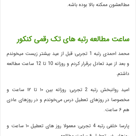
مطالعشون ممکنه بالا بوده باشه.
ساعت مطالعه رتبه های تک رقمی کنکور
محمد احمدی رتبه 1 تجربی: قبل از عید بیشتر زیست میخوندم
و بعد از عید تعادل برقرار کردم و روزانه 10 تا 12 ساعت مطالعه
داشتم.
امید روانبخش رتبه 2 تجربی: روزانه بین ۱۰ تا ۱۲ ساعت و
مخصوصا در روزهای تعطیل درس می‌خوندم و در روزهای عادی
هم ۶ ساعت.
پارسا خلفی رتبه 4 تجربی: معمولا روز های تعطیل ۱۰ ساعت و
روزهای غیر تعطیل ۶ ساعت مطالعه.