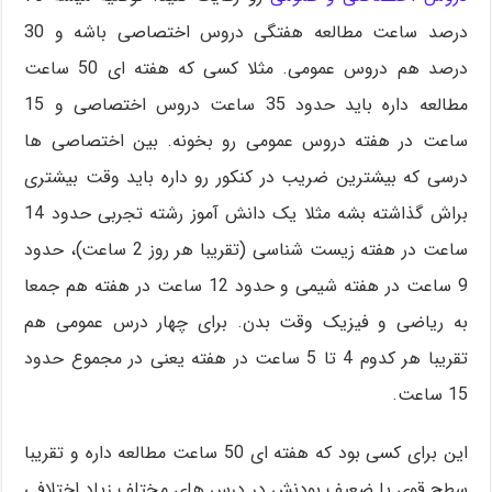
درصد ساعت مطالعه هفتگی دروس اختصاصی باشه و 30
درصد هم دروس عمومی. مثلا کسی که هفته ای 50 ساعت
مطالعه داره باید حدود 35 ساعت دروس اختصاصی و 15
ساعت در هفته دروس عمومی رو بخونه. بین اختصاصی ها
درسی که بیشترین ضریب در کنکور رو داره باید وقت بیشتری
براش گذاشته بشه مثلا یک دانش آموز رشته تجربی حدود 14
ساعت در هفته زیست شناسی (تقریبا هر روز 2 ساعت)، حدود
9 ساعت در هفته شیمی و حدود 12 ساعت در هفته هم جمعا
به ریاضی و فیزیک وقت بدن. برای چهار درس عمومی هم
تقریبا هر کدوم 4 تا 5 ساعت در هفته یعنی در مجموع حدود
15 ساعت.
این برای کسی بود که هفته ای 50 ساعت مطالعه داره و تقریبا
سطح قوی یا ضعیف بودنش در درس های مختلف زیاد اختلافی