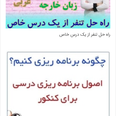
راه حل تنفر از یک درس خاص