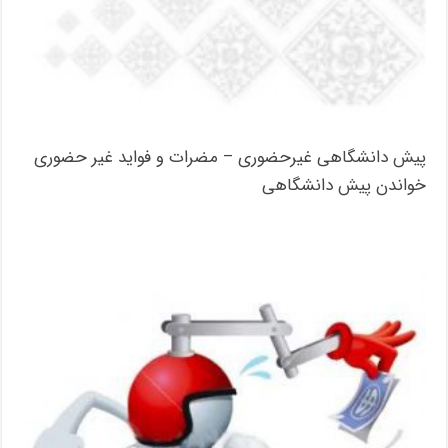
پیش دانشگاهی غیرحضوری – مضرات و فواید غیر حضوری
خواندن پیش دانشگاهی