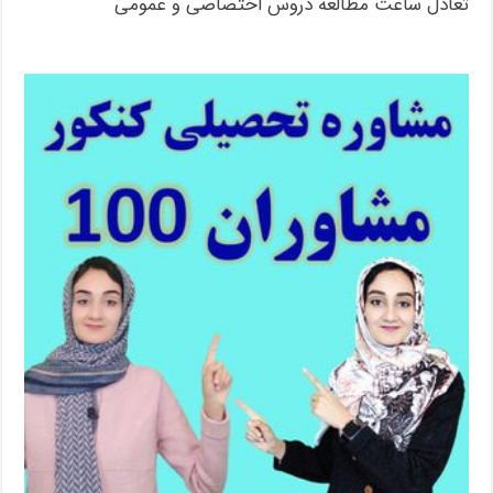
تعادل ساعت مطالعه دروس اختصاصی و عمومی