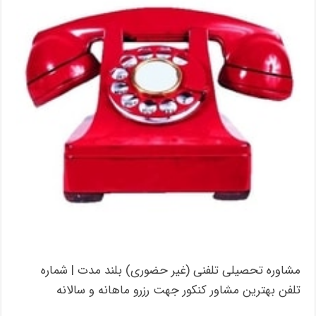
مشاوره تحصیلی تلفنی (غیر حضوری) بلند مدت | شماره
تلفن بهترین مشاور کنکور جهت رزرو ماهانه و سالانه