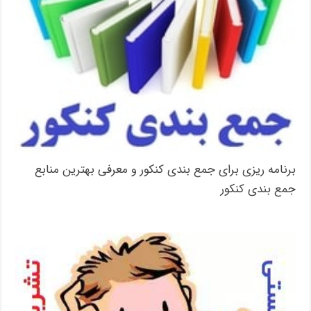
برنامه ریزی برای جمع بندی کنکور و معرفی بهترین منابع
جمع بندی کنکور