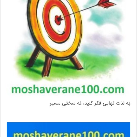
به لذت نهایی فکر کنید، نه سختی مسیر