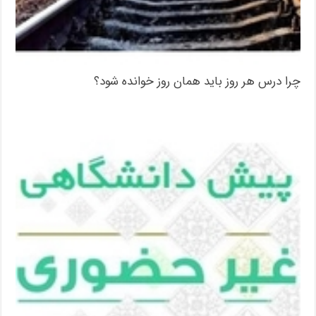
چرا درس هر روز باید همان روز خوانده شود؟