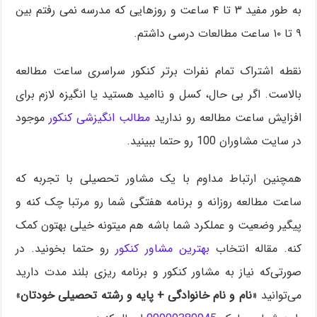
به‌ طور مفید ۳ تا ۴ ساعت و روزهایی که مدرسه نمی رفتم بین
۹ تا ۱۰ ساعت مطالعات درسی داشتم.
نقطه اشتراک تمام نفرات برتر کنکور سراسری ساعت مطالعه
بالاست. اگر بی حال، کسل و ناامید هستید یا انگیزه لازم برای
افزایش ساعت مطالعه رو ندارید
مطالب انگیزشی کنکور
موجود
در سایت مشاوران 100 رو حتما ببینید.
همچنین ارتباط مداوم با یک مشاور تحصیلی با تجربه که
ساعت مطالعه روزانه و برنامه هفتگی شما رو مرتبا چک کنه و
پیگیر وضعیت و عملکرد شما باشه هم میتونه خیلی بهتون کمک
کنه. مقاله انتخاب
بهترین مشاور کنکور
رو حتما بخونید. در
صورتی‌که نیاز به مشاور کنکور و برنامه ریزی بلند مدت دارید
می‌توانید «
نام و نام خانوادگی + پایه و رشته تحصیلی خودتان
»