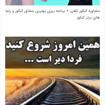
مشاوره کنکور تلفنی + برنامه ریزی بهترین مشاور کنکور و رتبه
های برتر کنکور