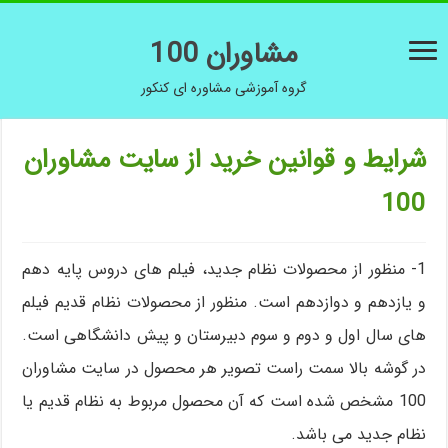
مشاوران 100
گروه آموزشی مشاوره ای کنکور
شرایط و قوانین خرید از سایت مشاوران
100
1- منظور از محصولات نظام جدید، فیلم های دروس پایه دهم
و یازدهم و دوازدهم است. منظور از محصولات نظام قدیم فیلم
های سال اول و دوم و سوم دبیرستان و پیش دانشگاهی است.
در گوشه بالا سمت راست تصویر هر محصول در سایت مشاوران
100 مشخص شده است که آن محصول مربوط به نظام قدیم یا
نظام جدید می باشد.