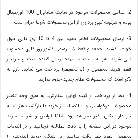
2- تمامی محصولات موجود در سایت مشاوران 100 اورجینال
بوده و هرگونه کپی برداری از این محصولات شرعا حرام است.
3- ارسال محصولات نظام جدید بین 4 تا 10 روز کاری طول
خواهد کشید. جمعه و تعطیلات رسمی کشور روز کاری محسوب
نمی شوند. هزینه پست به عهده ارسال کننده است و خریدار
فقط هزینه محصول را (با تخفیف) پرداخت می نماید. لازم به
ذکر است که محصولات نظام جدید جزوه ندارند.
4- بعد از پرداخت و ثبت نهایی سفارش، به هیچ وجه تغییر
محصولات درخواستی و یا انصراف از خرید یا بازگشت هزینه به
خریدار امکان پذیر نخواهد بود. لطفا قوانین و شرایط خرید
موجود در این صفحه را با دقت مطالعه فرمایید و در انتخاب
محصول مورد نظر دقت نمایید. در هنگام خرید اینترنتی از