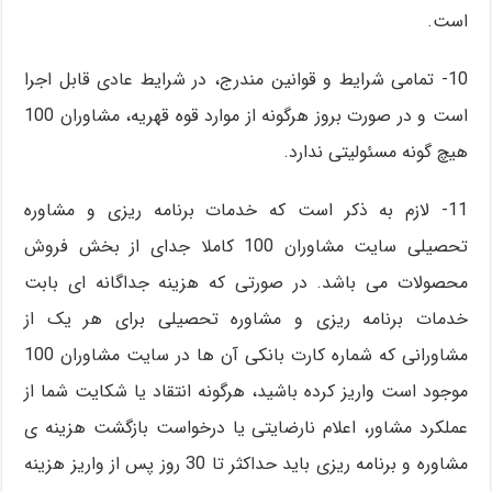
است.
10- تمامی شرایط و قوانین مندرج، در شرایط عادی قابل اجرا
است و در صورت بروز هرگونه از موارد قوه قهریه، مشاوران 100
هیچ گونه مسئولیتی ندارد.
11- لازم به ذکر است که خدمات برنامه ریزی و مشاوره
تحصیلی سایت مشاوران 100 کاملا جدای از بخش فروش
محصولات می باشد. در صورتی که هزینه جداگانه ای بابت
خدمات برنامه ریزی و مشاوره تحصیلی برای هر یک از
مشاورانی که شماره کارت بانکی آن ها در سایت مشاوران 100
موجود است واریز کرده باشید، هرگونه انتقاد یا شکایت شما از
عملکرد مشاور، اعلام نارضایتی یا درخواست بازگشت هزینه ی
مشاوره و برنامه ریزی باید حداکثر تا 30 روز پس از واریز هزینه