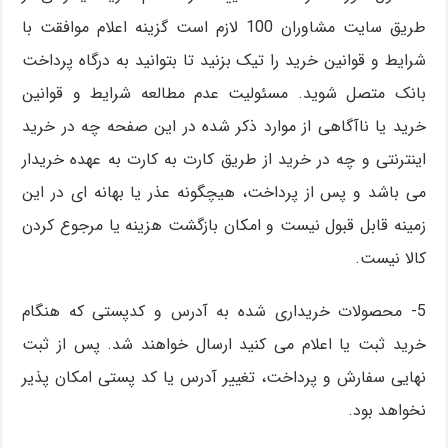
طریق سایت مشاوران 100 لازم است گزینه اعلام موافقت با
شرایط و قوانین خرید را تیک بزنید تا بتوانید به درگاه پرداخت
بانک متصل شوید. مسئولیت عدم مطالعه شرایط و قوانین
خرید یا ناآگاهی از موارد ذکر شده در این صفحه چه در خرید
اینترنتی و چه در خرید از طریق کارت به کارت به عهده خریدار
می باشد و پس از پرداخت، هیچگونه عذر یا بهانه ای در این
زمینه قابل قبول نیست و امکان بازگشت هزینه یا مرجوع کردن
کالا نیست.
5- محصولات خریداری شده به آدرس و کدپستی که هنگام
خرید ثبت یا اعلام می کنید ارسال خواهند شد. پس از ثبت
نهایی سفارش و پرداخت، تغییر آدرس یا کد پستی امکان پذیر
نخواهد بود.