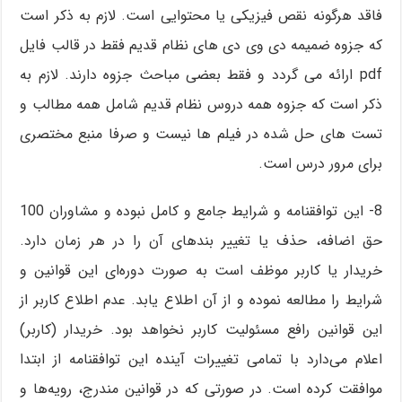
فاقد هرگونه نقص فیزیکی یا محتوایی است. لازم به ذکر است
که جزوه ضمیمه دی وی دی های نظام قدیم فقط در قالب فایل
pdf ارائه می گردد و فقط بعضی مباحث جزوه دارند. لازم به
ذکر است که جزوه همه دروس نظام قدیم شامل همه مطالب و
تست های حل شده در فیلم ها نیست و صرفا منبع مختصری
برای مرور درس است.
8- این توافقنامه و شرایط جامع و کامل نبوده و مشاوران 100
حق اضافه، حذف یا تغییر بندهای آن را در هر زمان دارد.
خریدار یا کاربر موظف است به صورت دوره‌ای این قوانین و
شرایط را مطالعه نموده و از آن اطلاع یابد. عدم اطلاع کاربر از
این قوانین رافع مسئولیت کاربر نخواهد بود. خریدار (کاربر)
اعلام می‌دارد با تمامی تغییرات آینده این توافقنامه از ابتدا
موافقت کرده است. در صورتی که در قوانین مندرج، رویه‏‌ها و