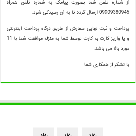
از شماره تلفن شما بصورت پیامک به شماره تلفن همراه
09909380945 ارسال گردد تا به آن رسیدگی شود.
پرداخت و ثبت نهایی سفارش از طریق درگاه پرداخت اینترنتی
و یا واریز کارت به کارت توسط شما به منزله موافقت شما با 11
مورد بالا می باشد.
با تشکر از همکاری شما