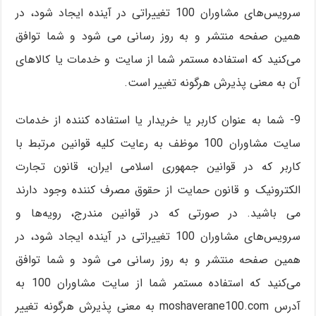
سرویس‏‌های مشاوران 100 تغییراتی در آینده ایجاد شود، در
همین صفحه منتشر و به روز رسانی می شود و شما توافق
می‏‌کنید که استفاده مستمر شما از سایت و خدمات یا کالاهای
آن به معنی پذیرش هرگونه تغییر است.
9- شما به عنوان کاربر یا خریدار یا استفاده کننده از خدمات
سایت مشاوران 100 موظف به رعایت کلیه قوانین مرتبط با
کاربر که در قوانین جمهوری اسلامی ایران، قانون تجارت
الکترونیک و قانون حمایت از حقوق مصرف کننده وجود دارند
می باشید. در صورتی که در قوانین مندرج، رویه‏‌ها و
سرویس‏‌های مشاوران 100 تغییراتی در آینده ایجاد شود، در
همین صفحه منتشر و به روز رسانی می شود و شما توافق
می‏‌کنید که استفاده مستمر شما از سایت مشاوران 100 به
آدرس moshaverane100.com به معنی پذیرش هرگونه تغییر