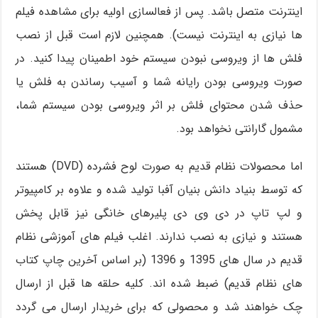
اینترنت متصل باشد. پس از فعالسازی اولیه برای مشاهده فیلم
ها نیازی به اینترنت نیست). همچنین لازم است قبل از نصب
فلش ها از ویروسی نبودن سیستم خود اطمینان پیدا کنید. در
صورت ویروسی بودن رایانه شما و آسیب رساندن به فلش یا
حذف شدن محتوای فلش بر اثر ویروسی بودن سیستم شما،
مشمول گارانتی نخواهد بود.
اما محصولات نظام قدیم به صورت لوح فشرده (DVD) هستند
که توسط بنیاد دانش بنیان آفبا تولید شده و علاوه بر کامپیوتر
و لپ تاپ در دی وی دی پلیرهای خانگی نیز قابل پخش
هستند و نیازی به نصب ندارند. اغلب فیلم های آموزشی نظام
قدیم در سال های 1395 و 1396 (بر اساس آخرین چاپ کتاب
های نظام قدیم) ضبط شده اند. کلیه حلقه ها قبل از ارسال
چک خواهند شد و محصولی که برای خریدار ارسال می گردد