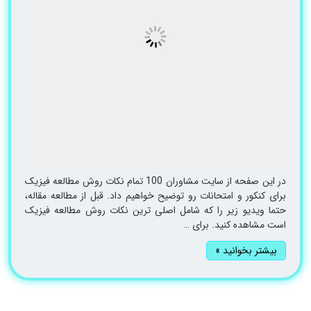
در این صفحه از سایت مشاوران 100 تمام نکات روش مطالعه فیزیک
برای کنکور و امتحانات رو توضیح خواهیم داد. قبل از مطالعه مقاله،
حتما ویدیو زیر را که شامل اصلی ترین نکات روش مطالعه فیزیک
است مشاهده کنید. برای …
بیشتر بخوانید »