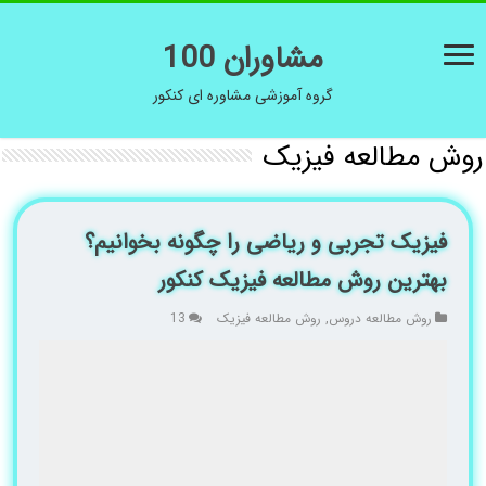
مشاوران 100
گروه آموزشی مشاوره ای کنکور
روش مطالعه فیزیک
فیزیک تجربی و ریاضی را چگونه بخوانیم؟
بهترین روش مطالعه فیزیک کنکور
روش مطالعه دروس
,
روش مطالعه فیزیک
13