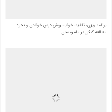
برنامه ریزی، تغذیه، خواب، روش درس خواندن و نحوه
مطالعه کنکور در ماه رمضان