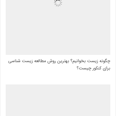
چگونه زیست بخوانیم؟ بهترین روش مطالعه زیست شناسی
برای کنکور چیست؟