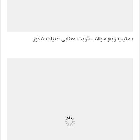
ده تیپ رایج سوالات قرابت معنایی ادبیات کنکور