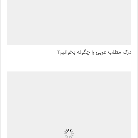
درک مطلب عربی را چگونه بخوانیم؟