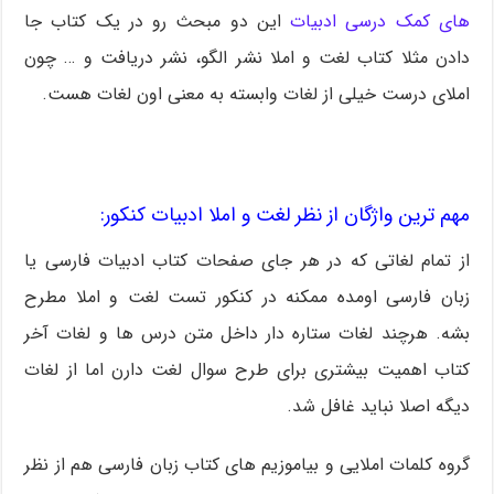
های کمک درسی ادبیات
این دو مبحث رو در یک کتاب جا
دادن مثلا کتاب لغت و املا نشر الگو، نشر دریافت و … چون
املای درست خیلی از لغات وابسته به معنی اون لغات هست.
مهم ترین واژگان از نظر لغت و املا ادبیات کنکور:
از تمام لغاتی که در هر جای صفحات کتاب ادبیات فارسی یا
زبان فارسی اومده ممکنه در کنکور تست لغت و املا مطرح
بشه. هرچند لغات ستاره دار داخل متن درس ها و لغات آخر
کتاب اهمیت بیشتری برای طرح سوال لغت دارن اما از لغات
دیگه اصلا نباید غافل شد.
گروه کلمات املایی و بیاموزیم های کتاب زبان فارسی هم از نظر