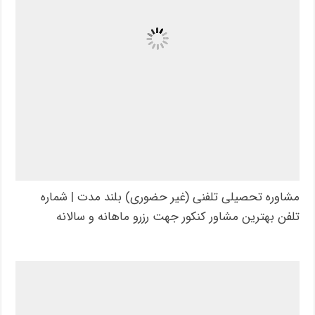
مشاوره تحصیلی تلفنی (غیر حضوری) بلند مدت | شماره
تلفن بهترین مشاور کنکور جهت رزرو ماهانه و سالانه