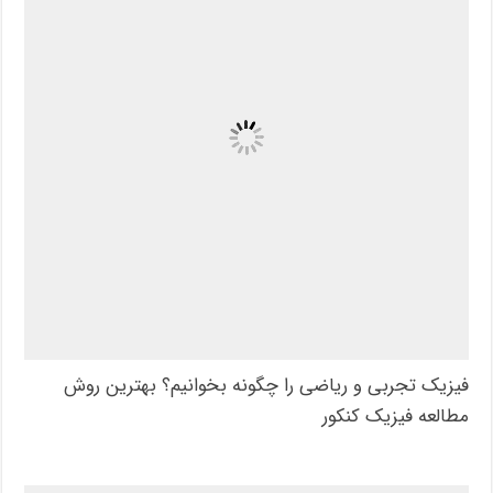
فیزیک تجربی و ریاضی را چگونه بخوانیم؟ بهترین روش
مطالعه فیزیک کنکور