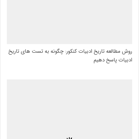
روش مطالعه تاریخ ادبیات کنکور: چگونه به تست های تاریخ
ادبیات پاسخ دهیم