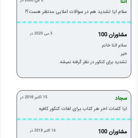
اتنا
2 می 2020 در
سلام ایا تشدید هم در سوالات املایی مدنظر هست؟!
مشاوران 100
3 می 2020 در
سلام اتنا خانم
خیر
تشدید برای کنکور در نظر گرفته نمیشه.
سجاد
15 اکتبر 2018 در
ایا کلمات اخر هر کتاب برای لغات کنکور کافیه
مشاوران 100
16 اکتبر 2018 در