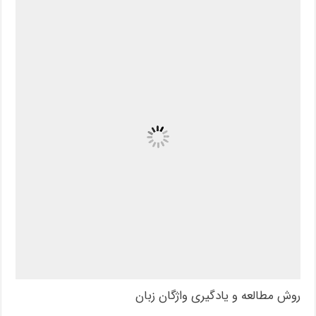
روش مطالعه و یادگیری واژگان زبان