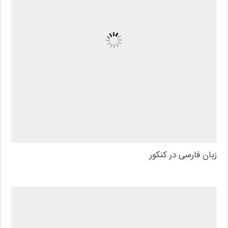
زبان فارسی در کنکور