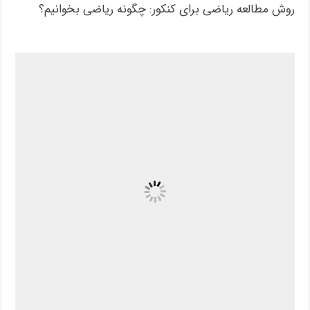
روش مطالعه ریاضی برای کنکور: چگونه ریاضی بخوانیم؟