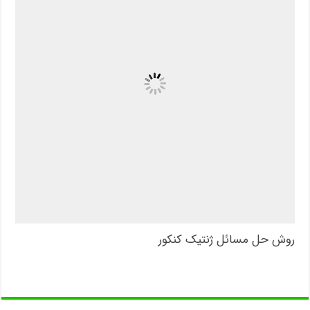
روش حل مسائل ژنتیک کنکور