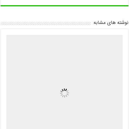
نوشته های مشابه