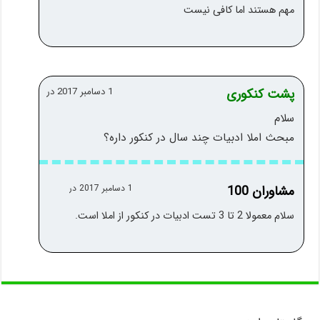
مهم هستند اما کافی نیست
پشت کنکوری
1 دسامبر 2017 در
سلام
مبحث املا ادبیات چند سال در کنکور داره؟
مشاوران 100
1 دسامبر 2017 در
سلام معمولا 2 تا 3 تست ادبیات در کنکور از املا است.