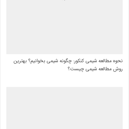
نحوه مطالعه شیمی کنکور: چگونه شیمی بخوانیم؟ بهترین
روش مطالعه شیمی چیست؟