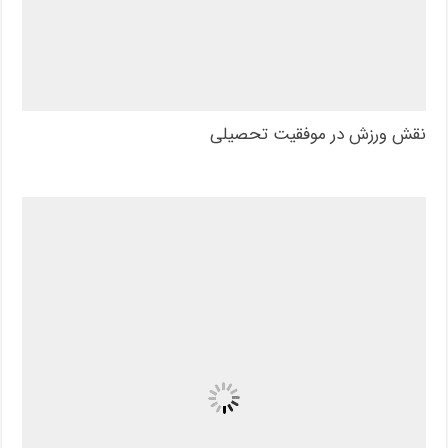
نقش ورزش در موفقیت تحصیلی