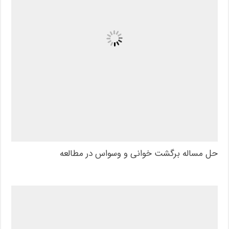
حل مساله برگشت خوانی و وسواس در مطالعه