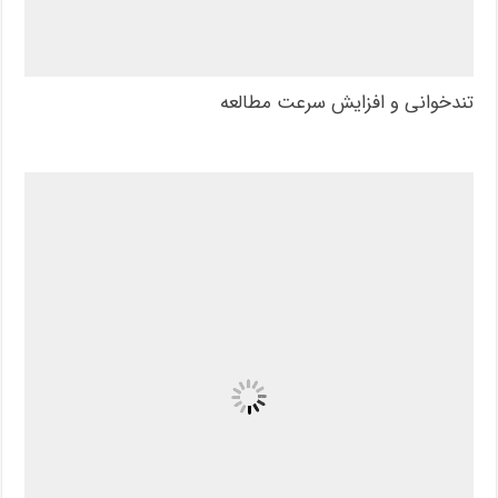
تندخوانی و افزایش سرعت مطالعه