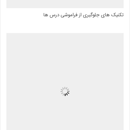
تکنیک های جلوگیری از فراموشی درس ها