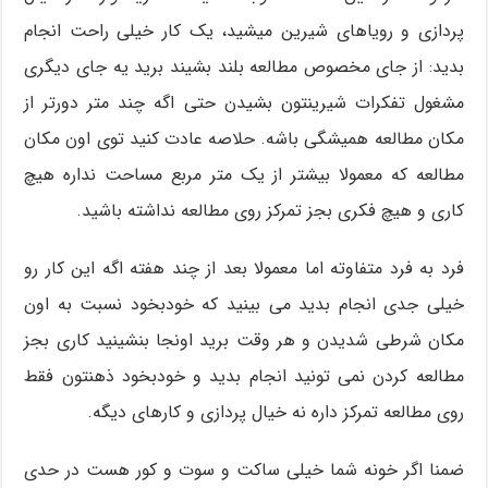
پردازی و رویاهای شیرین میشید، یک کار خیلی راحت انجام
بدید: از جای مخصوص مطالعه بلند بشیند برید یه جای دیگری
مشغول تفکرات شیرینتون بشیدن حتی اگه چند متر دورتر از
مکان مطالعه همیشگی باشه. حلاصه عادت کنید توی اون مکان
مطالعه که معمولا بیشتر از یک متر مربع مساحت نداره هیچ
کاری و هیچ فکری بجز تمرکز روی مطالعه نداشته باشید.
فرد به فرد متفاوته اما معمولا بعد از چند هفته اگه این کار رو
خیلی جدی انجام بدید می بینید که خودبخود نسبت به اون
مکان شرطی شدیدن و هر وقت برید اونجا بنشینید کاری بجز
مطالعه کردن نمی تونید انجام بدید و خودبخود ذهنتون فقط
روی مطالعه تمرکز داره نه خیال پردازی و کارهای دیگه.
ضمنا اگر خونه شما خیلی ساکت و سوت و کور هست در حدی