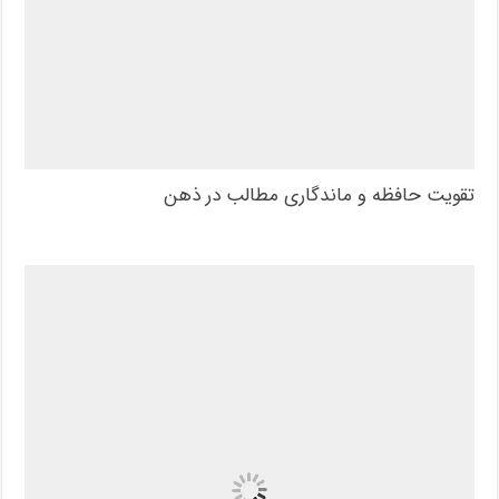
تقویت حافظه و ماندگاری مطالب در ذهن