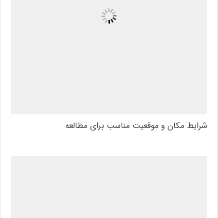
شرایط مکان و موقعیت مناسب برای مطالعه