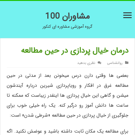
مشاوران 100
گروه آموزشی مشاوره ای کنکور
درمان خیال پردازی در حین مطالعه
روانشناسی
نظری بدهید
بعضی ها وقتی دارن درس میخونن بعد از مدتی در حین
مطالعه غرق در افکار و رویاپردازی شیرین درباره آیندشون
میشن و گاهی این خیال پردازی ها اینقدر زیباست که ممکنه تا
ساعت ها دانش آموز رو درگیر کنه. یک راه خیلی خوب برای
جلوگیری از خیال پردازی در حین مطالعه «شرطی شدن» است:
برای مطالعه یک مکان ثابت داشته باشید و عوضش نکنید. اگه