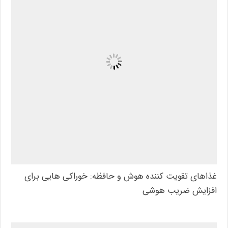
غذاهای تقویت کننده هوش و حافظه: خوراکی هایی برای
افزایش ضریب هوشی