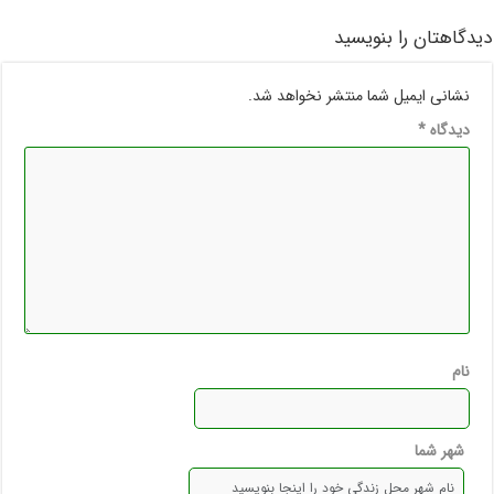
دیدگاهتان را بنویسید
نشانی ایمیل شما منتشر نخواهد شد.
دیدگاه
*
نام
شهر شما