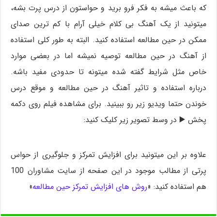
که باعث میشه به فکر فرو برید و حواستون از درس پرت بشه،
میتونید از یک آهنگ بی کلام خیلی آرام با کم ترین صدای
ممکن در حین مطالعه استفاده کنید. البته به طور کلی استفاده
از آهنگ در حین مطالعه توصیه نمیشه اما در بعضی موارد
خاص مثل شرایط گفته شده میتونه تا حدودی مفید باشه.
درباره استفاده و تاثیر آهنگ در حین مطالعه و موقع درس
خوندن حتما ویدیو زیر رو ببینید. برای مشاهده فیلم روی دکمه
پخش ▶️ در وسط تصویر زیر کلیک کنید:
علاوه بر این میتونید برای افزایش تمرکز و جلوگیری از حواس
پرتی از مطالب موجود در این صفحه از سایت مشاوران 100
هم استفاده کنید: «
روش های افزایش تمرکز حین مطالعه
»