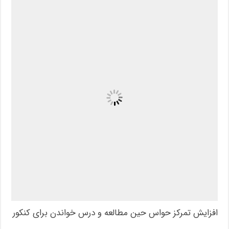
افزایش تمرکز حواس حین مطالعه و درس خواندن برای کنکور