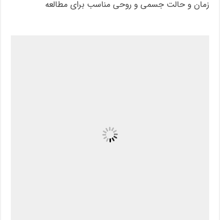
زمان و حالت جسمی و روحی مناسب برای مطالعه