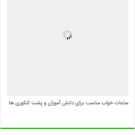
ساعات خواب مناسب برای دانش آموزان و پشت کنکوری ها