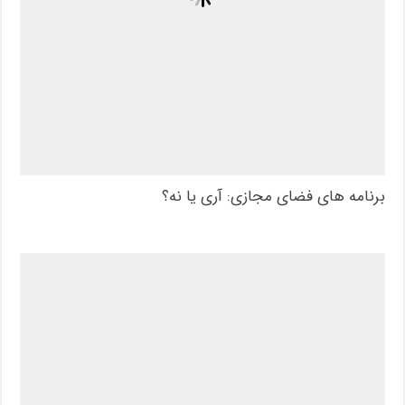
برنامه های فضای مجازی: آری یا نه؟