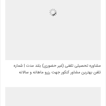
مشاوره تحصیلی تلفنی (غیر حضوری) بلند مدت | شماره
تلفن بهترین مشاور کنکور جهت رزرو ماهانه و سالانه