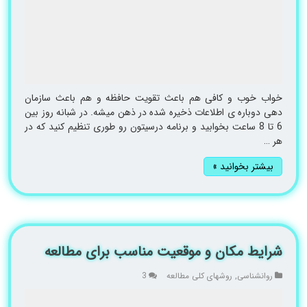
خواب خوب و کافى هم باعث تقویت حافظه و هم باعث سازمان
دهى دوباره ى اطلاعات ذخیره شده در ذهن میشه. در شبانه روز بین
6 تا 8 ساعت بخوابید و برنامه درسیتون رو طوری تنظیم کنید که در
هر …
بیشتر بخوانید »
شرایط مکان و موقعیت مناسب برای مطالعه
روانشناسی
,
روشهای کلی مطالعه
3