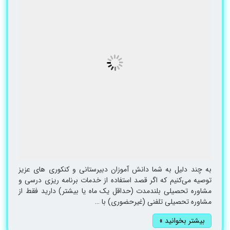
به چند دلیل به شما دانش آموزان دبیرستانی و کنکوری های عزیز
توصیه می‌کنیم که اگر قصد استفاده از خدمات برنامه ریزی درسی و
مشاوره تحصیلی بلندمدت (حداقل یک ماه یا بیشتر) دارید فقط از
مشاوره تحصیلی تلفنی (غیرحضوری) با …
بیشتر بخوانید »