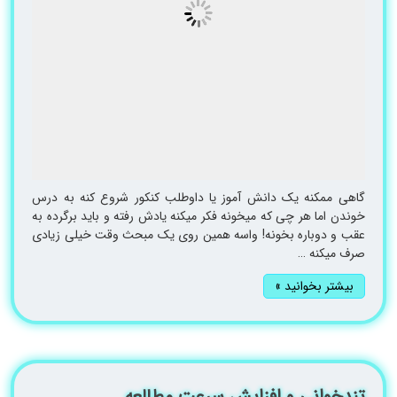
گاهی ممکنه یک دانش آموز یا داوطلب کنکور شروع کنه به درس
خوندن اما هر چی که میخونه فکر میکنه یادش رفته و باید برگرده به
عقب و دوباره بخونه! واسه همین روی یک مبحث وقت خیلی زیادی
صرف میکنه …
بیشتر بخوانید »
تندخوانی و افزایش سرعت مطالعه