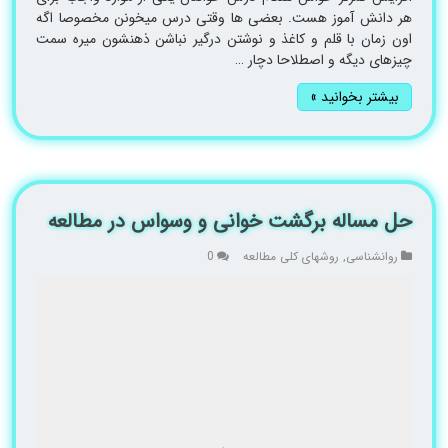
هر دانش آموز هست. بعضی ها وقتی درس میخونن مخصوصا اگه
اون زمان با قلم و کاغذ و نوشتن درگیر نباشن ذهنشون میره سمت
چیزهای دیگه و اصطلاحا دچار …
بیشتر بخوانید »
حل مساله برگشت خوانی و وسواس در مطالعه
روانشناسی
,
روشهای کلی مطالعه
0