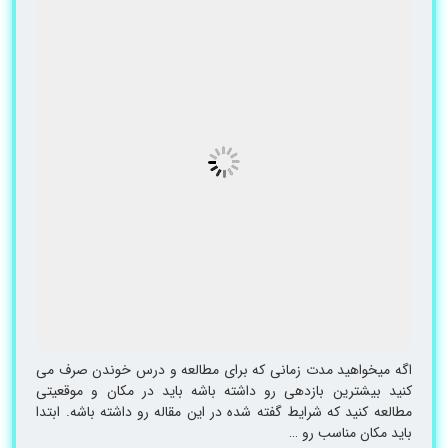
اگه میخواهید مدت زمانی که برای مطالعه و درس خوندن صرف می
کنید بیشترین بازدهی رو داشته باشه باید در مکان و موقعیتی
مطالعه کنید که شرایط گفته شده در این مقاله رو داشته باشه. ابتدا
باید مکان مناسب رو …