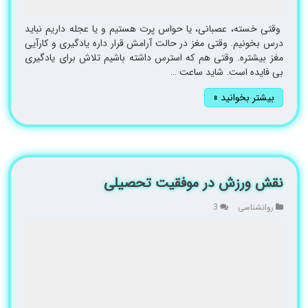
وقتی خسته، عصبانی، یا حواس پرت هستیم و یا عجله داریم نباید
درس بخونیم. وقتی مغز در حالت آرامش قرار داره یادگیری و کارآیی
مغز بیشتره. وقتی هم که استرس داشته باشیم تلاش برای یادگیری
بی فایده است. شاید ساعت …
بیشتر بخوانید »
نقش ورزش در موفقیت تحصیلی
روانشناسی
3