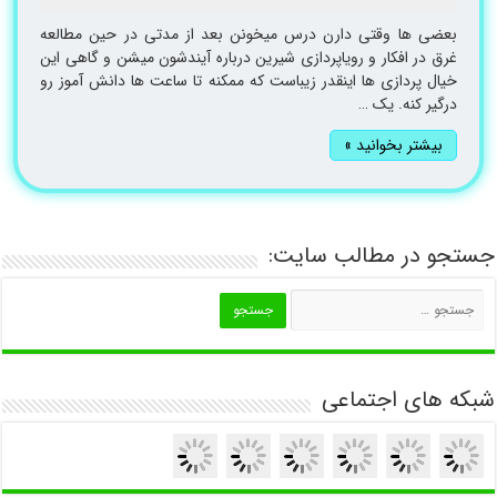
بعضی ها وقتی دارن درس میخونن بعد از مدتی در حین مطالعه
غرق در افکار و رویاپردازی شیرین درباره آیندشون میشن و گاهی این
خیال پردازی ها اینقدر زیباست که ممکنه تا ساعت ها دانش آموز رو
درگیر کنه. یک …
بیشتر بخوانید »
جستجو در مطالب سایت:
شبکه های اجتماعی