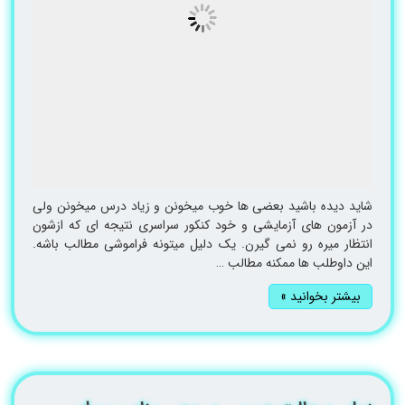
شاید دیده باشید بعضی ها خوب میخونن و زیاد درس میخونن ولی
در آزمون های آزمایشی و خود کنکور سراسری نتیجه ای که ازشون
انتظار میره رو نمی گیرن. یک دلیل میتونه فراموشی مطالب باشه.
این داوطلب ها ممکنه مطالب …
بیشتر بخوانید »