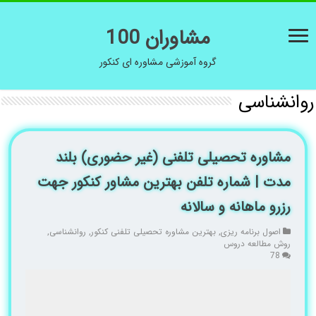
مشاوران 100
گروه آموزشی مشاوره ای کنکور
روانشناسی
مشاوره تحصیلی تلفنی (غیر حضوری) بلند
مدت | شماره تلفن بهترین مشاور کنکور جهت
رزرو ماهانه و سالانه
اصول برنامه ریزی
,
بهترین مشاوره تحصیلی تلفنی کنکور
,
روانشناسی
,
روش مطالعه دروس
78