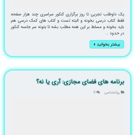
یک داوطلب تجربی تا روز برگزاری کنکور سراسری چند هزار صفحه
فقط کتاب درسی بخونه و البته تست و کتاب های کمک درسی هم
باید بخونه و مسلط بر این همه مطلب بشه تا بتونه سر جلسه کنکور
در حدود …
بیشتر بخوانید »
برنامه های فضای مجازی: آری یا نه؟
روانشناسی
0