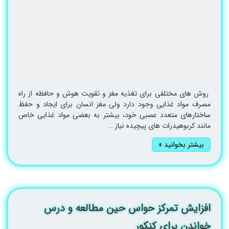
روش های مختلفی برای تغذیه مغز و تقویت هوش و حافظه از راه
مصرف مواد غذایی وجود دارد ولی مغز انسان برای ایجاد و حفظ
ساختارهای متعدد عصبی خود، بیشتر به بعضی مواد غذایی خاص
مانند کربوهیدرات های پیچیده نیاز …
بیشتر بخوانید »
افزایش تمرکز حواس حین مطالعه و درس
خواندن برای کنکور