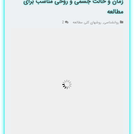
زمان و حالت جسمی و روحی مناسب برای
مطالعه
روانشناسی
,
روشهای کلی مطالعه
2