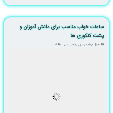
ساعات خواب مناسب برای دانش آموزان و
پشت کنکوری ها
اصول برنامه ریزی
,
روانشناسی
4