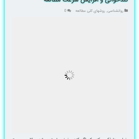
روانشناسی
,
روشهای کلی مطالعه
0