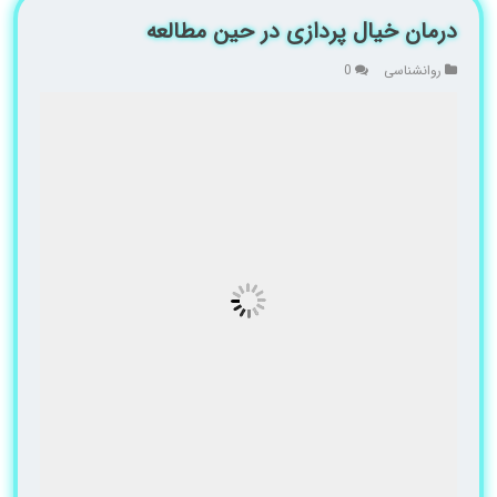
درمان خیال پردازی در حین مطالعه
روانشناسی
0