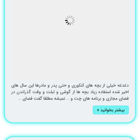
دغدغه خیلی از بچه های کنکوری و حتی پدر و مادرها این سال های
اخیر شده استفاده زیاد بچه ها از گوشی و تبلت و وقت گذراندن در
فضای مجازی و برنامه های چت و … نمیشه مطلقا گفت فضای …
بیشتر بخوانید »