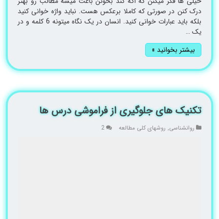
خیلی ها فکر میکنن که اگه کند بخونن باعث میشه مطالب رو بهتر
درک کنن در صورتی که کاملا برعکس هست. نباید واژه خوانی کنید
بلکه باید عبارات خوانی کنید. انسان در یک نگاه میتونه 6 کلمه و در
یک …
بیشتر بخوانید »
تکنیک های جلوگیری از فراموشی درس ها
روانشناسی
,
روشهای کلی مطالعه
2