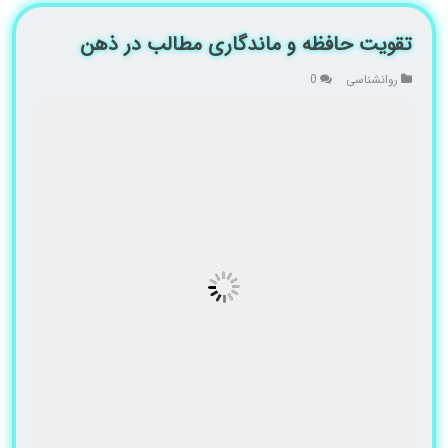
تقویت حافظه و ماندگاری مطالب در ذهن
روانشناسی
0