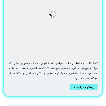
تحقیقات روانشناس ها در سراسر دنیا نشون داده که نوجوان هایی که
مرتب ورزش میکنن به طور متوسط تو تحصیلشون نسبت به بقیه
هم سن و سال هاشون موفق تر هستن. ورزش هم آدم رو بانشاط تر
میکنه هم اکسیژن …
بیشتر بخوانید »