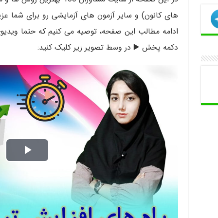
های کانون) و سایر آزمون های آزمایشی رو برای شما عزی
ادامه مطالب این صفحه، توصیه می کنیم که حتما ویدیوی 
دکمه پخش ▶️ در وسط تصویر زیر کلیک کنید:
P
l
a