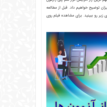
زان توضیح خواهیم داد. قبل از مطالعه
زیر رو ببینید. برای مشاهده فیلم روی