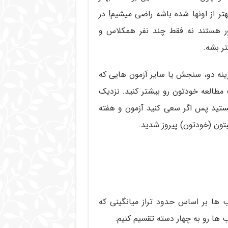
هتر از اونها شده باشه راضی میشیم! در
ور هستند نه فقط چند نفر همکلاس و
تر بشه.
زینه دو، سنجش یا سایر آزمون هایی که
مطالعه خودتون رو بیشتر کنید. نزدیک
تید پس اگر سعی کنید آزمون و هفته
یبتون (خودتون) پیروز شدید.
ب ها بر اساس حدود تراز میانگینی که
 ها رو به چهار دسته تقسیم کنیم: