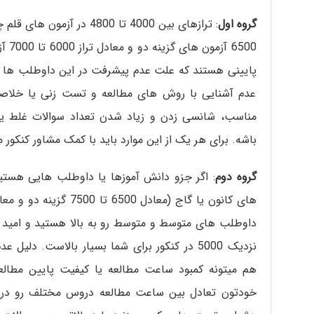
گروه اول
6500 
پایینی هستند که علت عدم پیشرفت در این داوطلب ها م
عدم آشنایی با روش های مطالعه و تست زنی یا خلاص
مناسب، شانسی زدن و زیاد شدن تعداد سوالات غلط یا
باشه. برای هر یک از این موارد باید با کمک مشاور کنکور 
گروه دوم
نزدیک 5000 در کنکور برای شما بسیار بالاست. دل
هم میتونه کمبود ساعت مطالعه یا کیفیت پایین مطالع
خودتون تعادل بین ساعت مطالعه دروس مختلف رو در بر