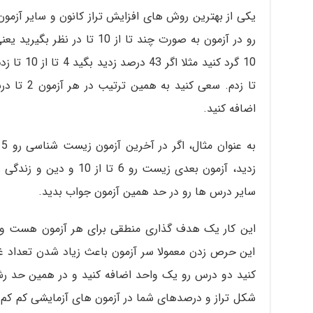
یکی از بهترین روش های افزایش تراز کانون و سایر آزم
رو در آزمون به صورت چند تا از 
اضافه کنید.
سایر درس ها رو در حد همین آزمون جواب بدید.
این کار یک هدف گذاری منطقی برای هر آزمون هست و
این حرص زدن معمولا سر آزمون باعث زیاد شدن تعداد غ
شکل تراز و درصدهای شما در آزمون های آزمایشی کم کم و