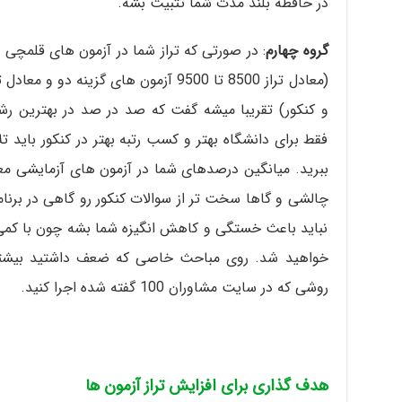
در حافظه بلند مدت شما تثبیت بشه.
گروه چهارم
و کنکور) تقریبا میشه گفت که صد در صد در بهترین ر
فقط برای دانشگاه بهتر و کسب رتبه بهتر در کنکور باید تل
چالشی و گاها سخت تر از سوالات کنکور رو گاهی در برنام
نباید باعث خستگی و کاهش انگیزه شما بشه چون با کمی
خواهید شد. روی مباحث خاصی که ضعف داشتید بیشتر 
روشی که در سایت مشاوران 100 گفته شده اجرا کنید.
هدف گذاری برای افزایش تراز آزمون ها