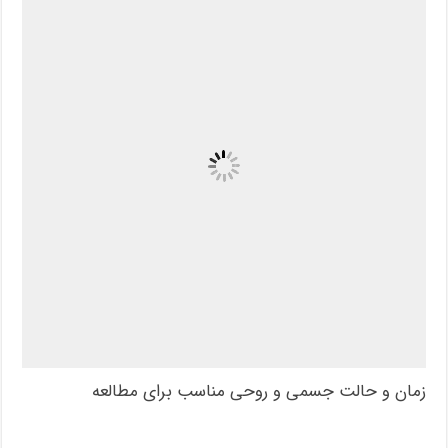
زمان و حالت جسمی و روحی مناسب برای مطالعه