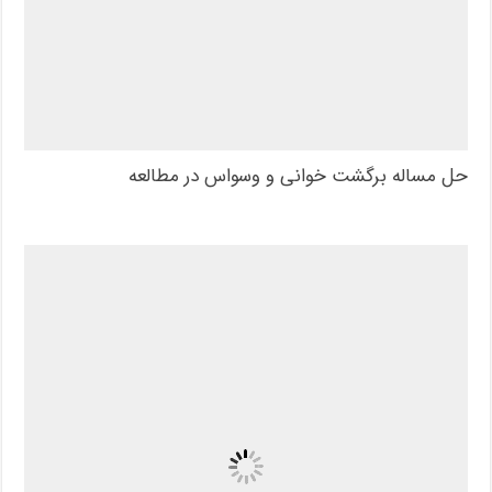
حل مساله برگشت خوانی و وسواس در مطالعه