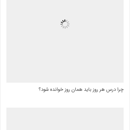
چرا درس هر روز باید همان روز خوانده شود؟