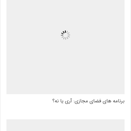
برنامه های فضای مجازی: آری یا نه؟