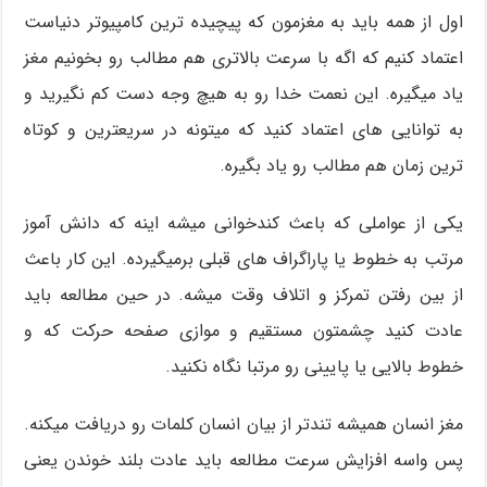
اول از همه باید به مغزمون که پیچیده ترین کامپیوتر دنیاست
اعتماد کنیم که اگه با سرعت بالاتری هم مطالب رو بخونیم مغز
یاد میگیره. این نعمت خدا رو به هیچ وجه دست کم نگیرید و
به توانایی های اعتماد کنید که میتونه در سریعترین و کوتاه
ترین زمان هم مطالب رو یاد بگیره.
یکی از عواملی که باعث کندخوانی میشه اینه که دانش آموز
مرتب به خطوط یا پاراگراف های قبلی برمیگیرده. این کار باعث
از بین رفتن تمرکز و اتلاف وقت میشه. در حین مطالعه باید
عادت کنید چشمتون مستقیم و موازی صفحه حرکت که و
خطوط بالایی یا پایینی رو مرتبا نگاه نکنید.
مغز انسان همیشه تندتر از بیان انسان کلمات رو دریافت میکنه.
پس واسه افزایش سرعت مطالعه باید عادت بلند خوندن یعنی