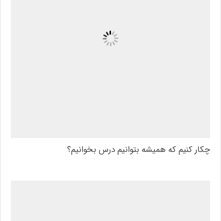
چکار کنیم که همیشه بتوانیم درس بخوانیم؟