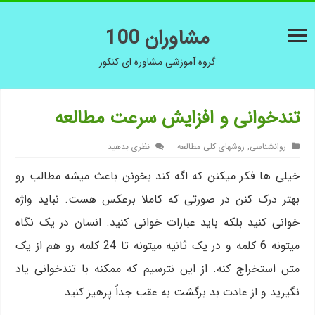
مشاوران 100
گروه آموزشی مشاوره ای کنکور
تندخوانی و افزایش سرعت مطالعه
روانشناسی
,
روشهای کلی مطالعه
نظری بدهید
خیلی ها فکر میکنن که اگه کند بخونن باعث میشه مطالب رو
بهتر درک کنن در صورتی که کاملا برعکس هست. نباید واژه
خوانی کنید بلکه باید عبارات خوانی کنید. انسان در یک نگاه
میتونه 6 کلمه و در یک ثانیه میتونه تا 24 کلمه رو هم از یک
متن استخراج کنه. از این نترسیم که ممکنه با تندخوانی یاد
نگیرید و از عادت بد برگشت به عقب جداً پرهیز کنید.