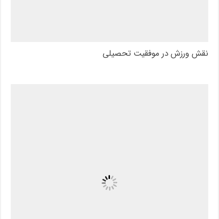
نقش ورزش در موفقیت تحصیلی