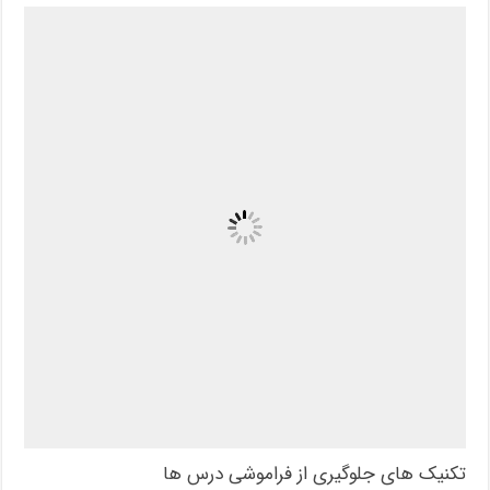
تکنیک های جلوگیری از فراموشی درس ها