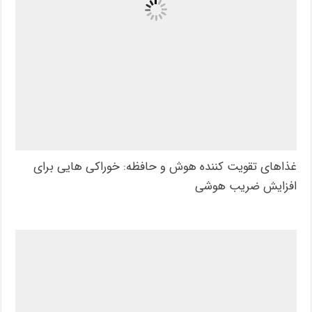
غذاهای تقویت کننده هوش و حافظه: خوراکی هایی برای
افزایش ضریب هوشی