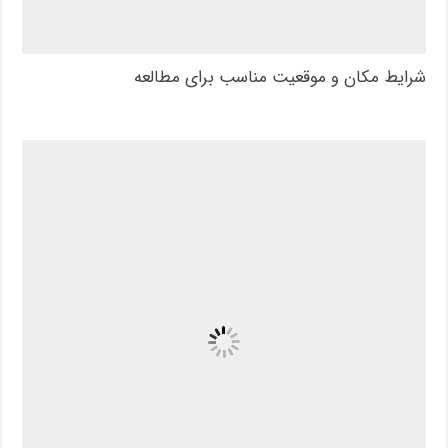
شرایط مکان و موقعیت مناسب برای مطالعه