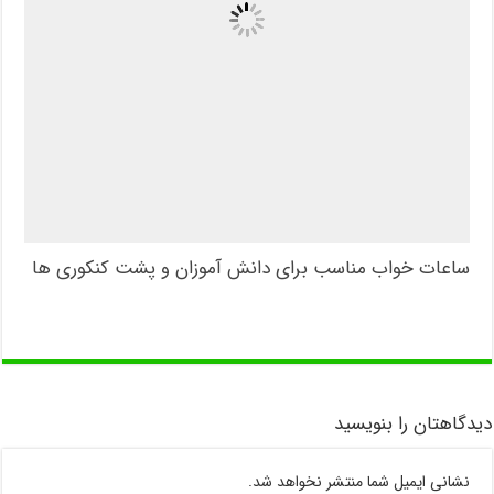
ساعات خواب مناسب برای دانش آموزان و پشت کنکوری ها
دیدگاهتان را بنویسید
نشانی ایمیل شما منتشر نخواهد شد.