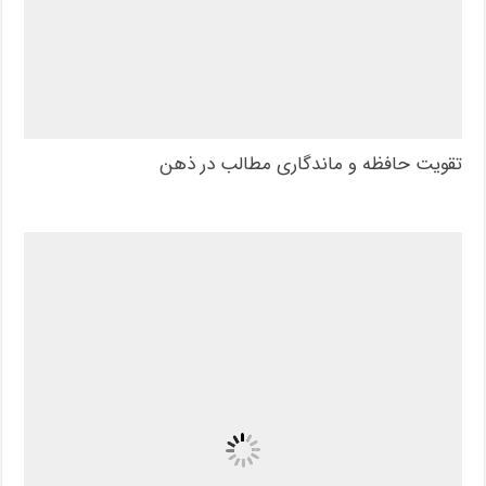
تقویت حافظه و ماندگاری مطالب در ذهن