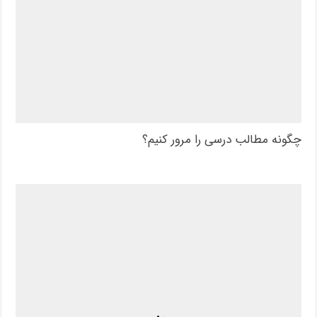
چگونه مطالب درسی را مرور کنیم؟