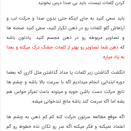
کردن کلمات نیست، باید بی صدا درس بخونید.
باید سعی کنید به جای اینکه حتی بدون صدا و حرکت لب و
ارتعاش گلو کلمات رو در ذهن تکرار کنید، سعی کنید صحنه ها
و تصاویر مربوطه رو در ذهن مجسم کنید. یادتون باشه
که
ذهن شما تصاویر رو بهتر از کلمات خشک درک میکنه و بعدا
به یاد میاره.
انگشت گذاشتن زیر کلمات یا مداد گذاشتن مثل کاری که بعضا
دوره ابتدایی انجام میدادیم اگه با سرعت بالا باشه و چشم ها
تابع حرکت دست باشن خوبه و میتونه باعث تمرکز حواس هم
بشه اما اگه سرعت کند باشه مانع تندخوانی میشه.
اگه موقع مطالعه سرتون حرکت کنه کم کم ذهن به چشم ها
اعتماد نمیکنه و فکر میکنه اگه سر رو تکان نده خطوط رو گم