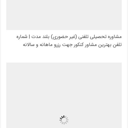
مشاوره تحصیلی تلفنی (غیر حضوری) بلند مدت | شماره
تلفن بهترین مشاور کنکور جهت رزرو ماهانه و سالانه