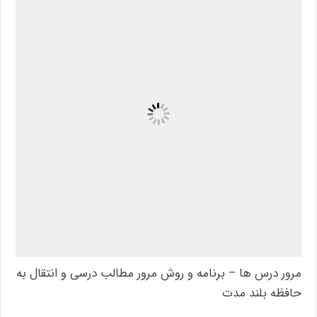
مرور درس ها – برنامه و روش مرور مطالب درسی و انتقال به
حافظه بلند مدت