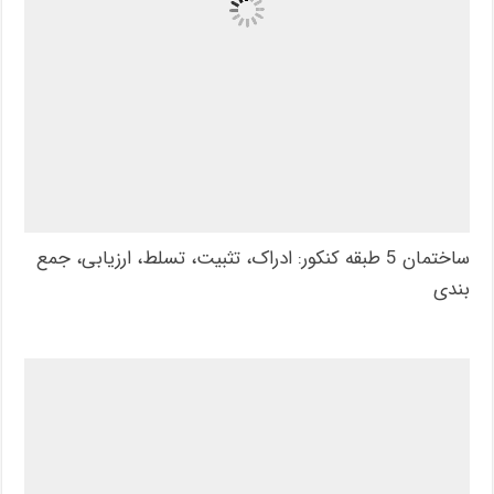
ساختمان 5 طبقه کنکور: ادراک، تثبیت، تسلط، ارزیابی، جمع
بندی