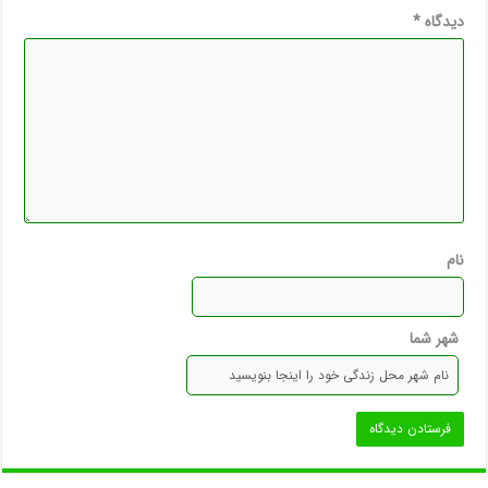
دیدگاه
*
نام
شهر شما