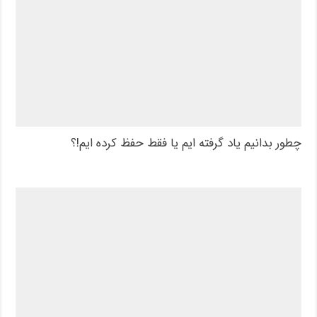
چطور بدانیم یاد گرفته ایم یا فقط حفظ کرده ایم!؟