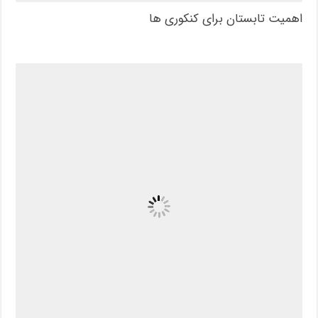
اهمیت تابستان برای کنکوری ها