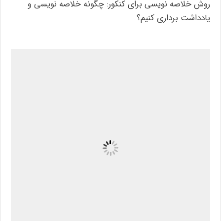
روش خلاصه نویسی برای کنکور: چگونه خلاصه نویسی و
یادداشت برداری کنیم؟