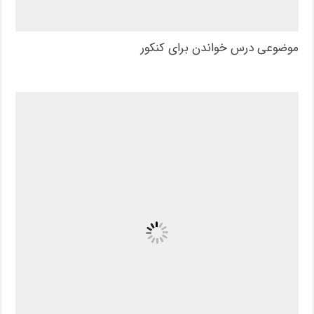
موضوعی درس خواندن برای کنکور