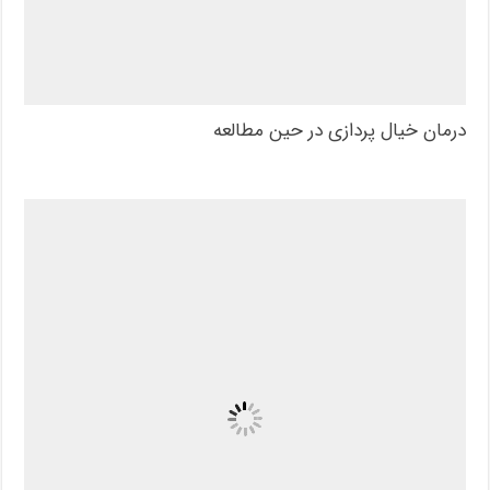
درمان خیال پردازی در حین مطالعه