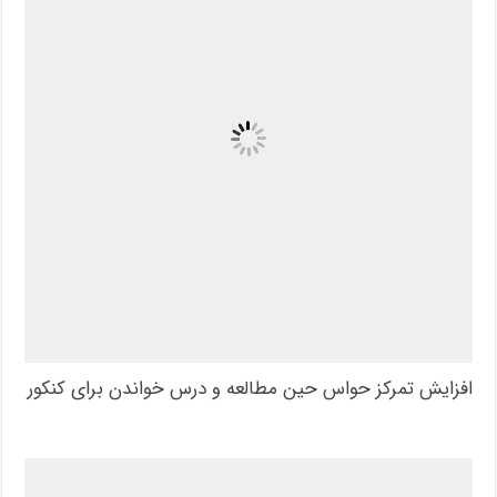
افزایش تمرکز حواس حین مطالعه و درس خواندن برای کنکور