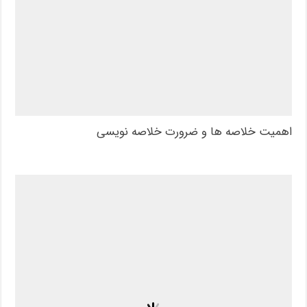
اهمیت خلاصه ها و ضرورت خلاصه نویسی