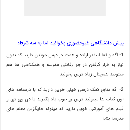
پیش دانشگاهی غیرحضوری بخوانید اما به سه شرط:
1- اگه واقعا اینقدر اراده و همت در درس خوندن دارید که بدون
نیاز به قرار گرفتن در جو رقابتی مدرسه و همکلاسی ها هم
میتونید همچنان زیاد درس بخونید
2- اگه منابع کمک درسی خیلی خوبی دارید که با درسنامه های
اون کتاب ها میتونید درس رو خوب یاد بگیرید یا دی وی دی و
فیلم های آموزشی خوبی دارید که میتونه جایگزین معلم های
مدرسه بشه