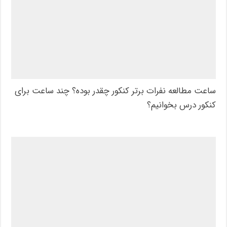
ساعت مطالعه نفرات برتر کنکور چقدر بوده؟ چند ساعت برای
کنکور درس بخوانیم؟