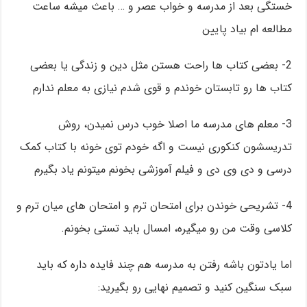
خستگی بعد از مدرسه و خواب عصر و … باعث میشه ساعت
مطالعه ام بیاد پایین
2- بعضی کتاب ها راحت هستن مثل دین و زندگی یا بعضی
کتاب ها رو تابستان خوندم و قوی شدم نیازی به معلم ندارم
3- معلم های مدرسه ما اصلا خوب درس نمیدن، روش
تدریسشون کنکوری نیست و اگه خودم توی خونه با کتاب کمک
درسی و دی وی دی و فیلم آموزشی بخونم میتونم یاد بگیرم
4- تشریحی خوندن برای امتحان ترم و امتحان های میان ترم و
کلاسی وقت من رو میگیره، امسال باید تستی بخونم.
اما یادتون باشه رفتن به مدرسه هم چند فایده داره که باید
سبک سنگین کنید و تصمیم نهایی رو بگیرید: