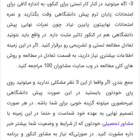
3- اگه میتونید در کنار کار تستی برای کنکور، به اندازه کافی برای
امتحانات پایان ترم پیش دانشگاهی وقت بگذارید و نمره
امتحانات نهاییتون پایین نیاد چون نمرات نهایی پیش
دانشگاهی هم در کنکور تاثیر مثبت داره. در واقع باید بتونید
تعادل مطالعه تستی و تشریحی رو برقرار کنید. اگر در این زمینه
اطلاعات بیشتری نیاز دارید، به قسمت تعادل در مطالعه و روش
های کلی مطالعه در وب سایت مشاوران 100 مراجعه کنید.
جمع بندی: اگر واقعا از این 3 نظر مشکلی ندارید و میتونید روی
پای خودتون بایستید در این صورت پیش دانشگاهی
غیرحضوری میتونه گزینه خوبی برای شما باشه. در هر صورت
تصمیم نهایی به عهده خود شماست و حتما در این زمینه با
مشاور تحصیلی
خودتون که از شرایط و وضعیت شما بیشتر خبر
داره مشورت کنید. در صورتی‌که نیاز به مشاور کنکور و برنامه