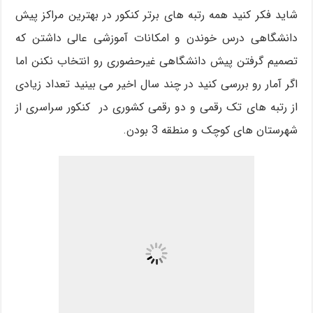
شاید فکر کنید همه رتبه های برتر کنکور در بهترین مراکز پیش
دانشگاهی درس خوندن و امکانات آموزشی عالی داشتن که
تصمیم گرفتن پیش دانشگاهی غیرحضوری رو انتخاب نکنن اما
اگر آمار رو بررسی کنید در چند سال اخیر می بینید تعداد زیادی
از رتبه های تک رقمی و دو رقمی کشوری در کنکور سراسری از
شهرستان های کوچک و منطقه 3 بودن.