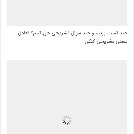
چند تست بزنیم و چند سوال تشریحی حل کنیم؟ تعادل
تستی تشریحی کنکور