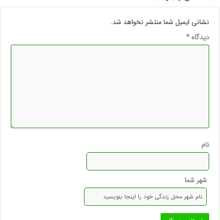
نشانی ایمیل شما منتشر نخواهد شد.
دیدگاه
*
نام
شهر شما