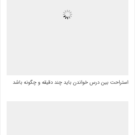
استراحت بین درس خواندن باید چند دقیقه و چگونه باشد