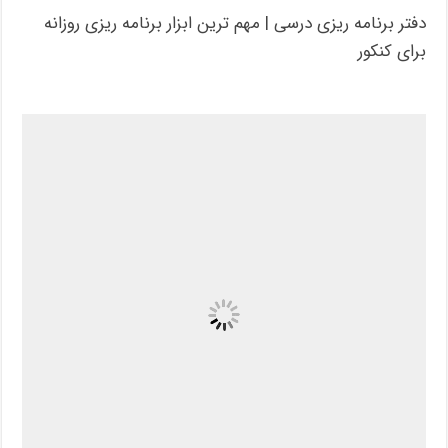
دفتر برنامه ریزی درسی | مهم ترین ابزار برنامه ریزی روزانه
برای کنکور