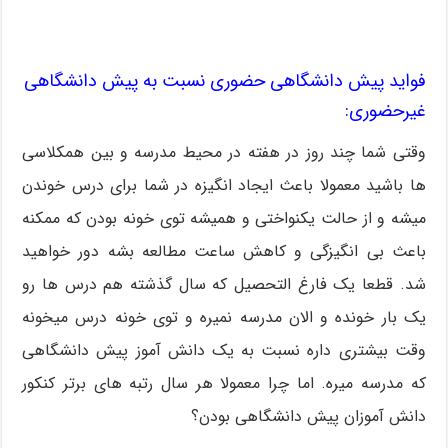
فواید پیش دانشگاهی حضوری نسبت به پیش دانشگاهی
غیرحضوری:
وقتی شما چند روز در هفته در محیط مدرسه و بین همکلاسی
ها باشید معمولا باعث ایجاد انگیزه در شما برای درس خوندن
میشه و از حالت یکنواختی و همیشه توی خونه بودن که ممکنه
باعث بی انگیزگی و کاهش ساعت مطالعه بشه دور خواهید
شد. قطعا یک فارغ التحصیل که سال گذشته هم درس ها رو
یک بار خونده و الان مدرسه نمیره و توی خونه درس میخونه
وقت بیشتری داره نسبت به یک دانش آموز پیش دانشگاهی
که مدرسه میره. اما چرا معمولا هر سال رتبه های برتر کنکور
دانش آموزان پیش دانشگاهی بودن؟