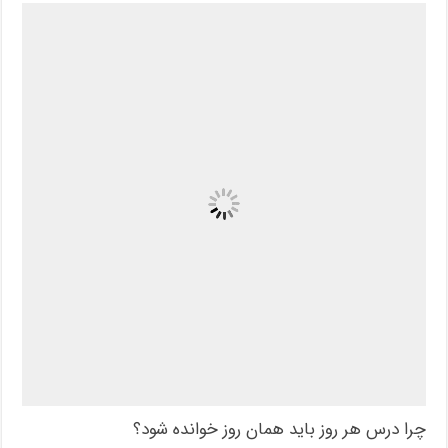
چرا درس هر روز باید همان روز خوانده شود؟