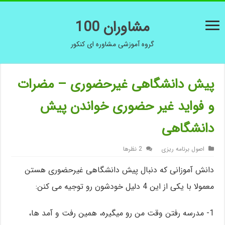
مشاوران 100
گروه آموزشی مشاوره ای کنکور
پیش دانشگاهی غیرحضوری – مضرات
و فواید غیر حضوری خواندن پیش
دانشگاهی
اصول برنامه ریزی
2 نظرها
دانش آموزانی که دنبال پیش دانشگاهی غیرحضوری هستن
معمولا با یکی از این 4 دلیل خودشون رو توجیه می کنن:
1- مدرسه رفتن وقت من رو میگیره، همین رفت و آمد ها،