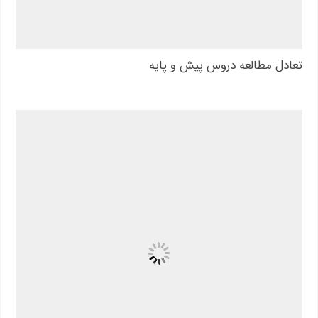
تعادل مطالعه دروس پیش و پایه