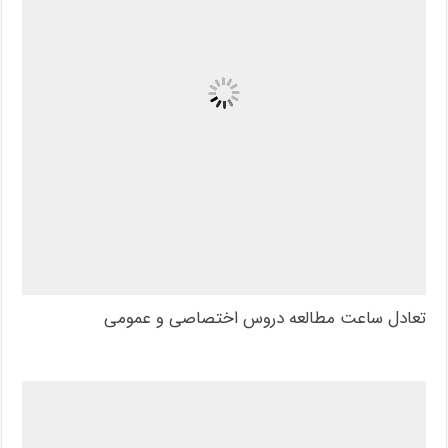
تعادل ساعت مطالعه دروس اختصاصی و عمومی