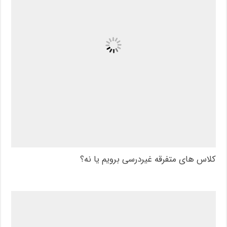
کلاس های متفرقه غیردرسی برویم یا نه؟