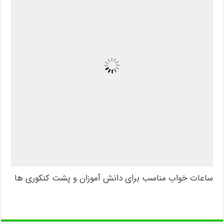
ساعات خواب مناسب برای دانش آموزان و پشت کنکوری ها