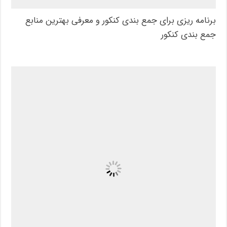
برنامه ریزی برای جمع بندی کنکور و معرفی بهترین منابع
جمع بندی کنکور