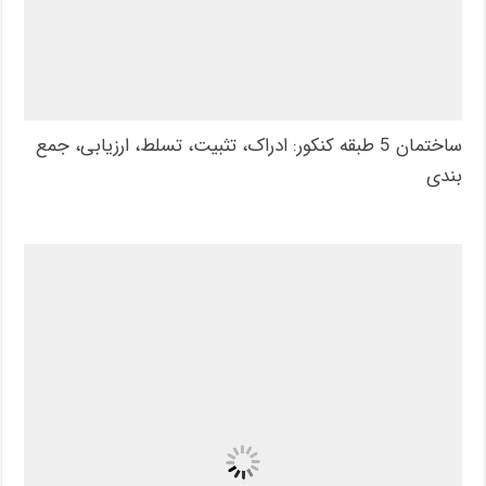
ساختمان 5 طبقه کنکور: ادراک، تثبیت، تسلط، ارزیابی، جمع
بندی