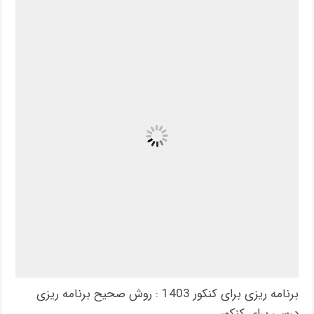
برنامه ریزی برای کنکور 1403 : روش صحیح برنامه ریزی
درسی برای کنکور