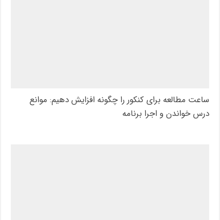
ساعت مطالعه برای کنکور را چگونه افزایش دهیم: موانع
درس خواندن و اجرا برنامه