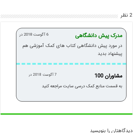
2 نظر
مدرک پیش دانشگاهی
6 آگوست 2018 در
در مورد پیش دانشگاهی کتاب های کمک آموزشی هم
پیشنهاد بدید
مشاوران 100
7 آگوست 2018 در
به قسمت منابع کمک درسی سایت مراجعه کنید
دیدگاهتان را بنویسید