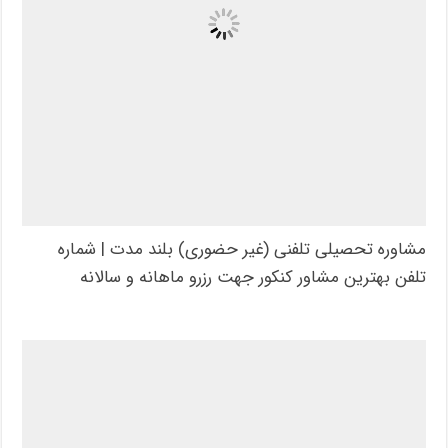
مشاوره تحصیلی تلفنی (غیر حضوری) بلند مدت | شماره
تلفن بهترین مشاور کنکور جهت رزرو ماهانه و سالانه