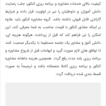
کیفیت بالای خدمات مشاوره و برنامه ریزی کنکور، جلب رضایت
دانش آموزان و داوطلبان را نیز در اولویت قرار داده و شرایط
گارانتی قابل قبولی داشته باشد. گروه مشاوره کنکور باید علاوه
بر اینکه
مشاور کنکور با قیمت مناسب به شما معرفی کند،
این
امکان را نیز فراهم کند که قبل از پرداخت هرگونه هزینه ای،
دانش آموز و مشاور یک جلسه مستقیما با یکدیگر صحبت کنند
تا توافق های لازم صورت گیرد و ابهامات قبل از شروع مشاوره و
برنامه ریزی بلند مدت رفع گردد. همچنین هزینه ماهانه مشاوره
کنکور و برنامه ریزی کاملا منصفانه باشد و ترجیحاً به صورت
قسط بندی شده دریافت گردد.