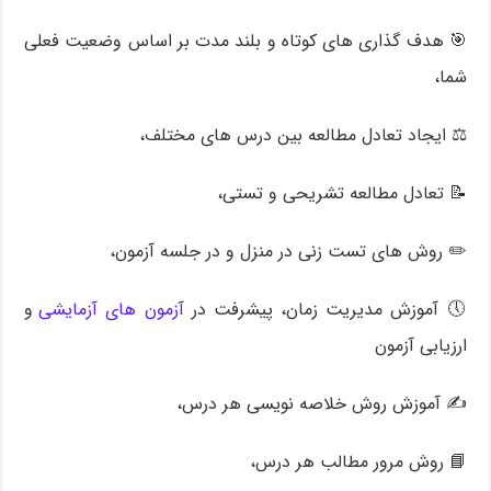
🎯 هدف گذاری های کوتاه و بلند مدت بر اساس وضعیت فعلی
شما،
⚖️ ایجاد تعادل مطالعه بین درس های مختلف،
📝 تعادل مطالعه تشریحی و تستی،
✏️ روش های تست زنی در منزل و در جلسه آزمون،
🕔 آموزش مدیریت زمان، پیشرفت در
آزمون های آزمایشی
و
ارزیابی آزمون
✍️ آموزش روش خلاصه نویسی هر درس،
📘 روش مرور مطالب هر درس،