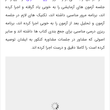
جلسه آزمون های آزمایشی را به خوبی یاد گرفته و اجرا کرده
اند، برنامه مرور مناسبی داشته اند، تکنیک های لازم در جلسه
آزمون و تحلیل بعد از آزمون را به خوبی اجرا کرده اند، برنامه
ریزی درسی مناسبی برای جمع بندی کتاب ها داشته اند و سایر
اصولی که مشاور در جلسات مشاوره کنکور به ایشان توصیه
کرده است را کاملا دقیق و درست اجرا کرده اند.