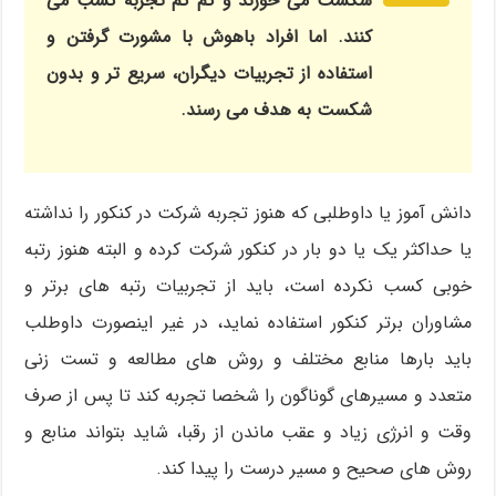
شکست می خورند و کم کم تجربه کسب می
کنند. اما افراد باهوش با مشورت گرفتن و
استفاده از تجربیات دیگران، سریع تر و بدون
شکست به هدف می رسند.
دانش آموز یا داوطلبی که هنوز تجربه شرکت در کنکور را نداشته
یا حداکثر یک یا دو بار در کنکور شرکت کرده و البته هنوز رتبه
خوبی کسب نکرده است، باید از تجربیات رتبه های برتر و
مشاوران برتر کنکور استفاده نماید، در غیر اینصورت داوطلب
باید بارها منابع مختلف و روش های مطالعه و تست زنی
متعدد و مسیرهای گوناگون را شخصا تجربه کند تا پس از صرف
وقت و انرژی زیاد و عقب ماندن از رقبا، شاید بتواند منابع و
روش های صحیح و مسیر درست را پیدا کند.