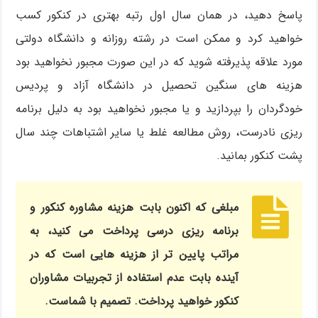
پاسخ دهید، در همان سال اول رتبه بهتری در کنکور کسب
خواهید کرد و ممکن است در رشته روزانه و دانشگاه دولتی
مورد علاقه پذیرفته شوید که در این صورت مجبور نخواهید بود
هزینه های سنگین تحصیل در دانشگاه آزاد و پردیس
خودگردان را بپردازید و یا مجبور نخواهید بود به دلیل برنامه
ریزی نادرست، روش مطالعه غلط یا سایر اشتباهات چند سال
پشت کنکور بمانید.
مبلغی که اکنون بابت هزینه مشاوره کنکور و
برنامه ریزی درسی پرداخت می کنید، به
مراتب پایین تر از هزینه هایی است که در
آینده بابت عدم استفاده از تجربیات مشاوران
کنکور خواهید پرداخت. تصمیم با شماست.