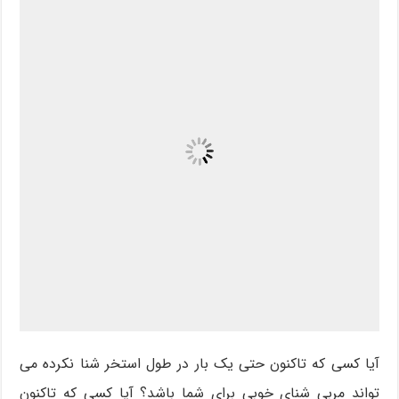
آیا کسی که تاکنون حتی یک بار در طول استخر شنا نکرده می
تواند مربی شنای خوبی برای شما باشد؟ آیا کسی که تاکنون