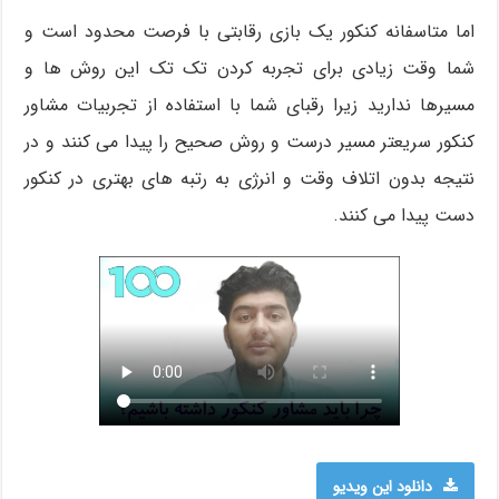
اما متاسفانه کنکور یک بازی رقابتی با فرصت محدود است و
شما وقت زیادی برای تجربه کردن تک تک این روش ها و
مسیرها ندارید زیرا رقبای شما با استفاده از تجربیات مشاور
کنکور سریعتر مسیر درست و روش صحیح را پیدا می کنند و در
نتیجه بدون اتلاف وقت و انرژی به رتبه های بهتری در کنکور
دست پیدا می کنند.
دانلود این ویدیو