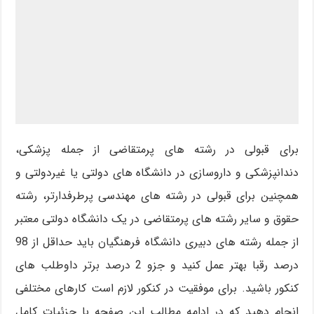
برای قبولی در رشته های پرمتقاضی از جمله پزشکی،
دندانپزشکی و داروسازی در دانشگاه های دولتی یا غیردولتی و
همچنین برای قبولی در رشته های مهندسی پرطرفدارتر، رشته
حقوق و سایر رشته های پرمتقاضی در یک دانشگاه دولتی معتبر
از جمله رشته های دبیری دانشگاه فرهنگیان باید حداقل از 98
درصد رقبا بهتر عمل کنید و جزو 2 درصد برتر داوطلب های
کنکور باشید. برای موفقیت در کنکور لازم است کارهای مختلفی
انجام دهید که در ادامه مطالب این صفحه با جزئیات کامل