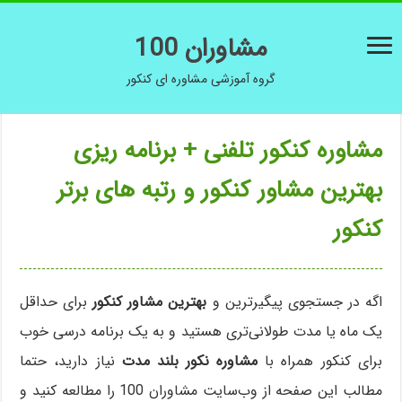
مشاوران 100
گروه آموزشی مشاوره ای کنکور
مشاوره کنکور تلفنی + برنامه ریزی
بهترین مشاور کنکور و رتبه های برتر
کنکور
اگه در جستجوی پیگیرترین و
بهترین مشاور کنکور
برای حداقل
یک ماه یا مدت طولانی‌تری هستید و به یک برنامه درسی خوب
برای کنکور همراه با
مشاوره نکور بلند مدت
نیاز دارید، حتما
مطالب این صفحه از وب‌سایت مشاوران 100 را مطالعه کنید و