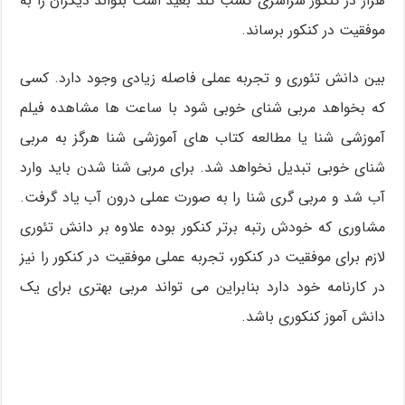
هزار در کنکور سراسری کسب کند بعید است بتواند دیگران را به
موفقیت در کنکور برساند.
بین دانش تئوری و تجربه عملی فاصله زیادی وجود دارد. کسی
که بخواهد مربی شنای خوبی شود با ساعت ها مشاهده فیلم
آموزشی شنا یا مطالعه کتاب های آموزشی شنا هرگز به مربی
شنای خوبی تبدیل نخواهد شد. برای مربی شنا شدن باید وارد
آب شد و مربی گری شنا را به صورت عملی درون آب یاد گرفت.
مشاوری که خودش رتبه برتر کنکور بوده علاوه بر دانش تئوری
لازم برای موفقیت در کنکور، تجربه عملی موفقیت در کنکور را نیز
در کارنامه خود دارد بنابراین می تواند مربی بهتری برای یک
دانش آموز کنکوری باشد.