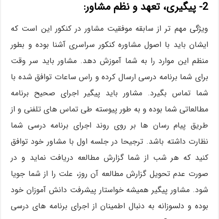
2- پیگیری، تعهد و نظم مشاور:
ویژگی مهم تر از سابقه موفقیت مشاور در کنکور این است که
ایشان باید با اصول مشاوره کنکور سراسری آشنا بوده و بطور
منظم این موارد را به شما آموزش دهد. مشاور باید سر وقت
برای شما برنامه درسی ارسال کرده و راس ساعات توافق شده با
شما تماس بگیرد. مشاور باید پیگیر اجرای صحیح برنامه
مطالعاتی شما بوده و به طور پیوسته طی تماس های تلفنی و از
طریق پیام رسان ها بر روی روند اجرای برنامه درسی شما
نظارت داشته باشد. ترجیحا در جلسه اول با مشاور خود توافق
کنید که هر شب از شما گزارش مطالعه دریافت نماید و در
صورت عدم تحویل گزارش مطالعه آن روز، علت را از شما جویا
شود. مشاور پیگیر همیشه خواستار پیشرفت دانش آموزان خود
بوده و دلسوزانه به دنبال اطمینان از اجرای برنامه های درسی