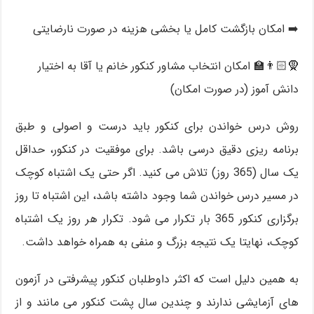
➡️ امکان بازگشت کامل یا بخشی هزینه در صورت نارضایتی
🧕🏻👨‍🏫 امکان انتخاب مشاور کنکور خانم یا آقا به اختیار
دانش آموز (در صورت امکان)
روش درس خواندن برای کنکور باید درست و اصولی و طبق
برنامه ریزی دقیق درسی باشد. برای موفقیت در کنکور، حداقل
یک سال (365 روز) تلاش می کنید. اگر حتی یک اشتباه کوچک
در مسیر درس خواندن شما وجود داشته باشد، این اشتباه تا روز
برگزاری کنکور 365 بار تکرار می شود. تکرار هر روز یک اشتباه
کوچک، نهایتا یک نتیجه بزرگ و منفی به همراه خواهد داشت.
به همین دلیل است که اکثر داوطلبان کنکور پیشرفتی در آزمون
های آزمایشی ندارند و چندین سال پشت کنکور می مانند و از