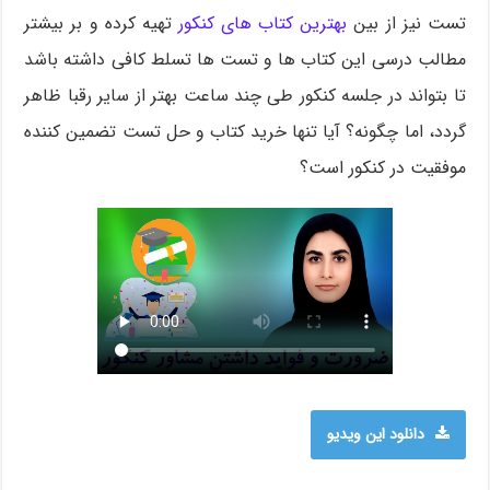
تست نیز از بین
بهترین کتاب های کنکور
تهیه کرده و بر بیشتر
مطالب درسی این کتاب ها و تست ها تسلط کافی داشته باشد
تا بتواند در جلسه کنکور طی چند ساعت بهتر از سایر رقبا ظاهر
گردد، اما چگونه؟ آیا تنها خرید کتاب و حل تست تضمین کننده
موفقیت در کنکور است؟
دانلود این ویدیو