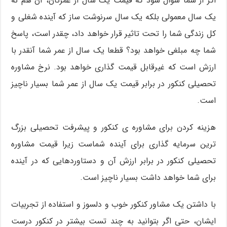
اگر از شما سوال شود که قیمت یک سال از عمرتان، آن هم نه
یک سال معمولی بلکه یک سال سرنوشت ساز که آینده شغلی و
کل زندگی شما را تحت تاثیر قرار خواهد داد، چقدر است، پاسخ
شما چه مبلغی خواهد بود؟ قطعا یک سال از عمر شما آنقدر با
ارزش است که غیرقابل قیمت گذاری خواهد بود. نرخ مشاوره
تحصیلی کنکور در برابر قیمت یک سال از عمر شما بسیار ناچیز
است.
هزینه کردن برای مشاوره ی کنکور و پیشرفت تحصیلی بزرگ
ترین سرمایه گذاری برای آینده شماست زیرا قیمت مشاوره
تحصیلی کنکور در برابر ارزش آن و دستاوردهایی که در آینده
برای شما خواهد داشت بسیار ناچیز است.
با داشتن یک مشاور کنکور خوب و دلسوز و استفاده از تجربیات
ایشان، حتی اگر بتوانید به چند تست بیشتر در کنکور درست