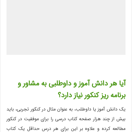
آیا هر دانش آموز و داوطلبی به مشاور و
برنامه ریز کنکور نیاز دارد؟
یک دانش آموز یا داوطلب، به عنوان مثال در کنکور تجربی، باید
بیش از چند هزار صفحه کتاب درسی را برای موفقیت در کنکور
مطالعه کرده و علاوه بر این برای هر درس حداقل یک کتاب