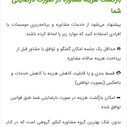
شما
پیشنهاد می‌شود از خدمات مشاوره و برنامه‌‌ریزی موسسات یا
افرادی استفاده کنید که موارد زیر را لحاظ کرده باشند:
☎️ حداقل یک جلسه امکان گفتگو و توافق با مشاور قبل از
پرداخت هزینه سالانه مشاوره
💳
قسط بندی و یا قابلیت کاهش هزینه با کاهش خدمات و
بالعکس (بصورت توافقی)
➡️ امکان بازگشت هزینه در صورت نارضایتی شما طبق قوانین
توافق شده
بدون شک بهترین گروه مشاوره کنکور گروهی است که در کنار