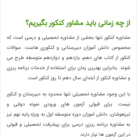
از چه زمانی باید مشاور کنکور بگیریم؟
مشاوره کنکور تنها بخشی از مشاوره تحصیلی و درسی است که
مخصوص دانش آموزان دبیرستانی و کنکوری هاست. سوالات
کنکور از کتاب های دهم، یازدهم و دوازدهم متوسطه طرح می
شوند. بنابراین بهترین زمان برای استفاده از خدمات برنامه ریزی
و مشاوره کنکور از ابتدای سال دهم تا روز کنکور است.
با این وجود مشاوره تحصیلی تنها محدود به دبیرستان و کنکور
نیست. برای قبولی آزمون های ورودی نمونه دولتی و
تیزهوشان، دانش اموزان دوره متوسطه اول به ویژه پایه نهم نیز
به مشاوره برنامه ریزی درسی برای پیشرفت تحصیلی و قبولی
در این آزمون ها نیاز دارند.