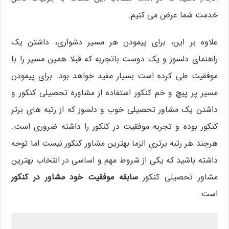
خدمت شما عرض می کنیم.
علاوه بر این، برای پیمودن هر مسیر دشواری، داشتن یک
راهنمای دلسوز و یک دوست باتجربه که قبلا همین مسیر را با
موفقیت طی کرده است بسیار مفید خواهد بود. برای پیمودن
مسیر پر پیچ و خم کنکور استفاده از مشاوره تحصیلی کنکور و
داشتن یک مشاور تحصیلی خوب و دلسوز که از رتبه های برتر
کنکور بوده و تجربه موفقیت در کنکور را داشته ضروری است.
هرچند هر رتبه برتری الزما بهترین مشاور کنکور نیست اما توجه
داشته باشید که یکی از شروط مهم و اساسی در انتخاب بهترین
مشاور تحصیلی کنکور
سابقه موفقیت خود مشاور در کنکور
است.