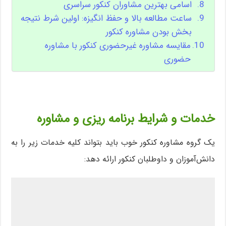
اسامی بهترین مشاوران کنکور سراسری
ساعت مطالعه بالا و حفظ انگیزه: اولین شرط نتیجه
بخش بودن مشاوره کنکور
مقایسه مشاوره غیرحضوری کنکور با مشاوره
حضوری
خدمات و شرایط برنامه ریزی و مشاوره
یک گروه مشاوره کنکور خوب باید بتواند کلیه خدمات زیر را به
دانش‌آموزان و داوطلبان کنکور ارائه دهد: