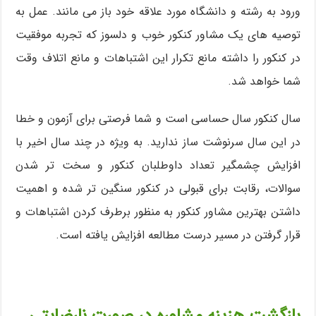
ورود به رشته و دانشگاه مورد علاقه خود باز می مانند. عمل به
توصیه های یک مشاور کنکور خوب و دلسوز که تجربه موفقیت
در کنکور را داشته مانع تکرار این اشتباهات و مانع اتلاف وقت
شما خواهد شد.
سال کنکور سال حساسی است و شما فرصتی برای آزمون و خطا
در این سال سرنوشت ساز ندارید. به ویژه در چند سال اخیر با
افزایش چشمگیر تعداد داوطلبان کنکور و سخت تر شدن
سوالات، رقابت برای قبولی در کنکور سنگین تر شده و اهمیت
داشتن بهترین مشاور کنکور به منظور برطرف کردن اشتباهات و
قرار گرفتن در مسیر درست مطالعه افزایش یافته است.
بازگشت هزینه مشاوره در صورت نارضایتی