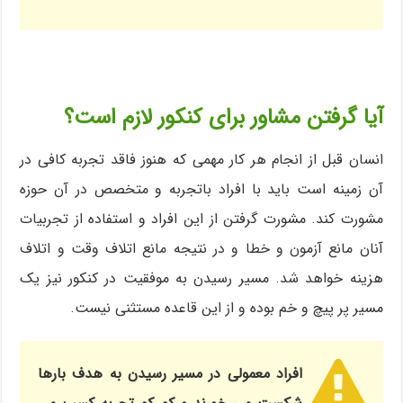
آیا گرفتن مشاور برای کنکور لازم است؟
انسان قبل از انجام هر کار مهمی که هنوز فاقد تجربه کافی در
آن زمینه است باید با افراد باتجربه و متخصص در آن حوزه
مشورت کند. مشورت گرفتن از این افراد و استفاده از تجربیات
آنان مانع آزمون و خطا و در نتیجه مانع اتلاف وقت و اتلاف
هزینه خواهد شد. مسیر رسیدن به موفقیت در کنکور نیز یک
مسیر پر پیچ و خم بوده و از این قاعده مستثنی نیست.
افراد معمولی در مسیر رسیدن به هدف بارها