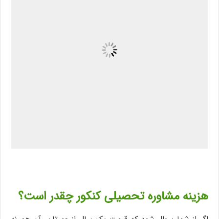
هزینه مشاوره تحصیلی کنکور چقدر است؟