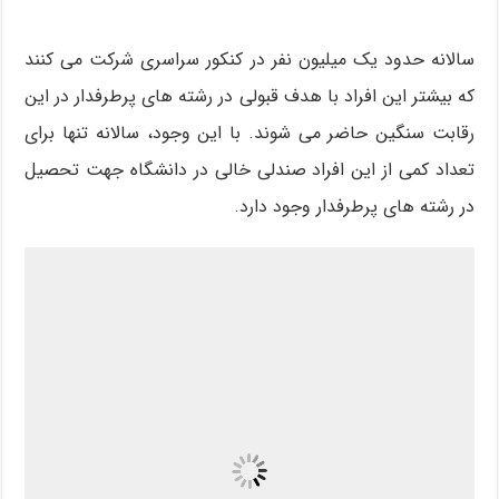
سالانه حدود یک میلیون نفر در کنکور سراسری شرکت می کنند
که بیشتر این افراد با هدف قبولی در رشته های پرطرفدار در این
رقابت سنگین حاضر می شوند. با این وجود، سالانه تنها برای
تعداد کمی از این افراد صندلی خالی در دانشگاه جهت تحصیل
در رشته های پرطرفدار وجود دارد.