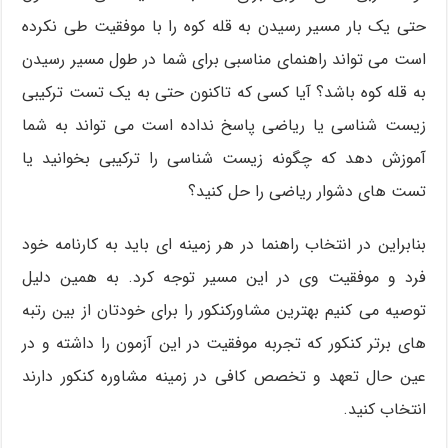
حتی یک بار مسیر رسیدن به قله کوه را با موفقیت طی نکرده
است می تواند راهنمای مناسبی برای شما در طول مسیر رسیدن
به قله کوه باشد؟ آیا کسی که تاکنون حتی به یک تست ترکیبی
زیست شناسی یا ریاضی پاسخ نداده است می تواند به شما
آموزش دهد که چگونه زیست شناسی را ترکیبی بخوانید یا
تست های دشوار ریاضی را حل کنید؟
بنابراین در انتخاب راهنما در هر زمینه ای باید به کارنامه خود
فرد و موفقیت وی در این مسیر توجه کرد. به همین دلیل
توصیه می کنیم بهترین مشاورکنکور را برای خودتان از بین رتبه
های برتر کنکور که تجربه موفقیت در این آزمون را داشته و در
عین حال تعهد و تخصص کافی در زمینه مشاوره کنکور دارند
انتخاب کنید.