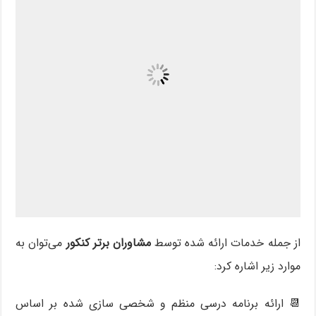
از جمله خدمات ارائه شده توسط
مشاوران برتر کنکور
می‌توان به
موارد زیر اشاره کرد:
📆 ارائه برنامه درسی منظم و شخصی سازی شده بر اساس