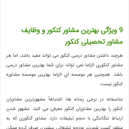
9 ویژگی بهترین مشاور کنکور و وظایف
مشاور تحصیلی کنکور
هرچند داشتن مشاور درسی کنکور می تواند مفید باشد، اما هر
مشاور کنکوری الزاما نمی تواند برای شما بهترین مشاور درسی
باشد. همچنین هر موسسه ای الزاما بهترین موسسه مشاوره
کنکور نیست.
متاسفانه در برخی رسانه ها، اشتباهاً مشهورترین مشاوران
کنکور را بهترین مشاوران کنکور معرفی می کنند. مشهور شدن
ارتباط تنگاتنگی با حجم تبلیغات دارد. مشاور کنکوری که به
منظور کسب شهرت، بودجه تبلیغاتی بیشتری صرف کرده ممکن