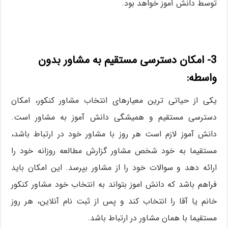
توسط دانش آموز خواهد بود.
3- امکان دسترسی مستقیم به مشاور بدون
واسطه:
یکی از حیاتی ترین معیارهای انتخاب مشاور کنکور، امکان
دسترسی مستقیم و همیشگی دانش آموز به مشاور است.
دانش آموز لازم است هر روز با مشاور خود در ارتباط باشد،
مستقیما به خود شخص مشاور گزارش مطالعه روزانه خود را
ارائه دهد و سوالات خود را از مشاور بپرسد. این امکان باید
فراهم باشد که دانش اموز بتواند به انتخاب خود مشاور کنکور
خانم یا آقا را انتخاب کند و پس از ثبت نام آنلاین، هر روز
مستقیما با همان مشاور در ارتباط باشد.