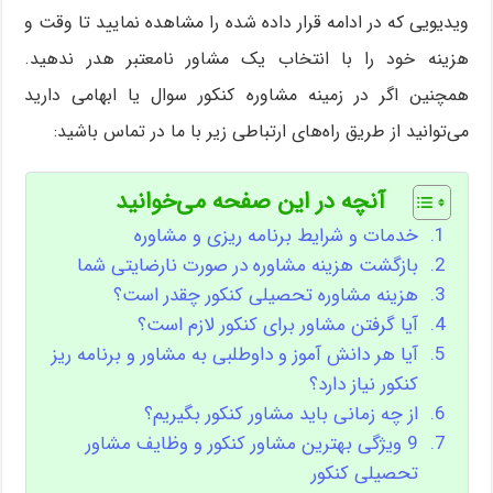
ویدیویی که در ادامه قرار داده شده را مشاهده نمایید تا وقت و
هزینه خود را با انتخاب یک مشاور نامعتبر هدر ندهید.
همچنین اگر در زمینه مشاوره کنکور سوال یا ابهامی دارید
می‌توانید از طریق راه‌های ارتباطی زیر با ما در تماس باشید:
آنچه در این صفحه می‌خوانید
خدمات و شرایط برنامه ریزی و مشاوره
بازگشت هزینه مشاوره در صورت نارضایتی شما
هزینه مشاوره تحصیلی کنکور چقدر است؟
آیا گرفتن مشاور برای کنکور لازم است؟
آیا هر دانش آموز و داوطلبی به مشاور و برنامه ریز
کنکور نیاز دارد؟
از چه زمانی باید مشاور کنکور بگیریم؟
9 ویژگی بهترین مشاور کنکور و وظایف مشاور
تحصیلی کنکور