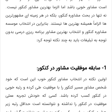
است مشاور خوبی باشد اما الزما بهترین مشاور کنکور نیست.
نه تنها در بحث مشاوره کنکور، بلکه در هر زمینه ای مشهورترین
ها الزاماً همیشه بهترین ها نیستند. بنابراین در انتخاب موسسه
مشاوره کنکور و انتخاب بهترین مشاور برنامه ریزی درسی بدون
توجه به تبلیغات باید به چند نکته توجه کرد:
1- سابقه موفقیت مشاور در کنکور:
اولین نکته در انتخاب مشاور کنکور خوب این است که خود
شخص مشاور مسیر کنکور را با موفقیت طی کرده و رتبه خوبی
در کنکور کسب کرده باشد. کسی که خودش تجربه عملی
موفقیت در کنکور را نداشته و نتوانسته است حداقل رتبه زیر