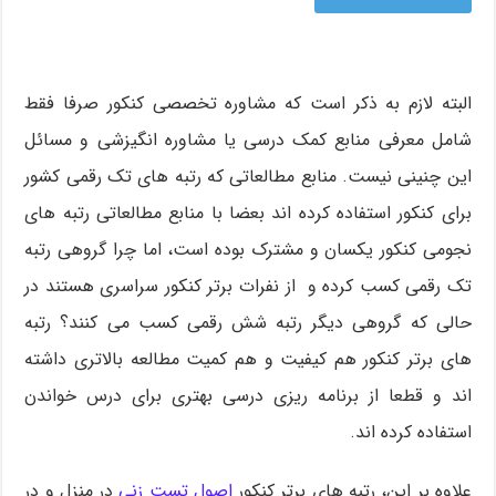
البته لازم به ذکر است که مشاوره تخصصی کنکور صرفا فقط
شامل معرفی منابع کمک درسی یا مشاوره انگیزشی و مسائل
این چنینی نیست. منابع مطالعاتی که رتبه های تک رقمی کشور
برای کنکور استفاده کرده اند بعضا با منابع مطالعاتی رتبه های
نجومی کنکور یکسان و مشترک بوده است، اما چرا گروهی رتبه
تک رقمی کسب کرده و از نفرات برتر کنکور سراسری هستند در
حالی که گروهی دیگر رتبه شش رقمی کسب می کنند؟ رتبه
های برتر کنکور هم کیفیت و هم کمیت مطالعه بالاتری داشته
اند و قطعا از برنامه ریزی درسی بهتری برای درس خواندن
استفاده کرده اند.
علاوه بر این، رتبه های برتر کنکور
اصول تست زنی
در منزل و در