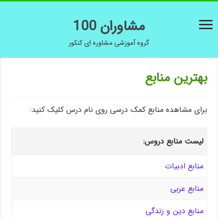
مشاوران 100
گروه آموزشی مشاوره ای کنکور
بهترین منابع
برای مشاهده منابع کمک درسی روی نام درس کلیک کنید:
لیست منابع دروس:
منابع ادبیات
منابع عربی
منابع دین و زندگی