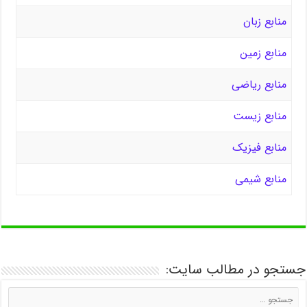
منابع زبان
منابع زمین
منابع ریاضی
منابع زیست
منابع فیزیک
منابع شیمی
جستجو در مطالب سایت: