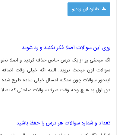
دانلود این ویدیو
روی این سوالات اصلا فکر نکنید و رد شوید
اگه مبحثی رو از یک درس خاص حذف کردید و اصلا نخوند
سوالات اون مبحث نروید. البته اگه خیلی وقت اضافه آ
اینجور سوالات چون ممکنه امسال خیلی ساده طرح شده با
دور اول به هیچ وجه وقت صرف سوالات مباحثی که اصلا تا
تعداد و شماره سوالات هر درس را حفظ باشید