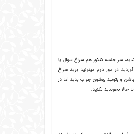
ید، سر جلسه کنکور هم سراغ سوال یا
وردید در دور دوم میتونید برید سراغ
شن و بتونید بهشون جواب بدید اما در
 حالا نخوندید نکنید.