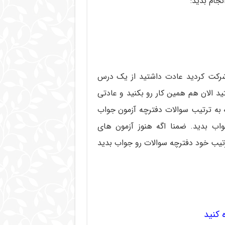
نجام بدید:
ر شرکت کردید عادت داشتید از یک درس
د الان هم همین کار رو بکنید و عادتی
ه به ترتیب سوالات دفترچه آزمون جواب
اب بدید. ضمنا اگه هنوز آزمون های
رتیب خود دفترچه سوالات رو جواب بدید
 کنید