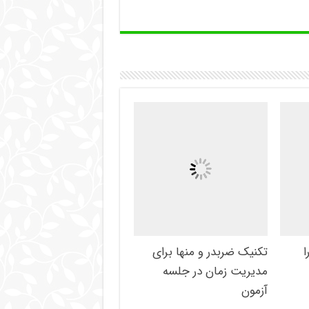
ا
تکنیک ضربدر و منها برای
مدیریت زمان در جلسه
آزمون