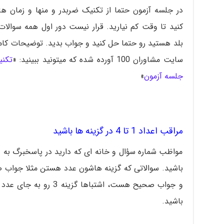
در جلسه آزمون حتما از تکنیک ضربدر و منها و زمان ه
کنید تا وقت کم نیارید. قرار نیست دور اول همه سوا
بلد هستید رو حتما حل کنید و جواب بدید. توضیحات کامل
سایت مشاوران 100 آورده شده که میتونید ببینید: «
تکنی
جلسه آزمون
»
مراقب اعداد 1 تا 4 در گزینه ها باشید
مواظب شماره سؤال و خانه ای که دارید در پاسخبرگ به 
باشید.