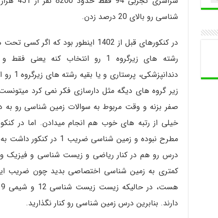
سراسری تجر
شناسی رو بالای 20 درصد زدن.
در کنکورهای قبل از 1402 اینطور بود که 
رشته های زیرگروه 1 رو انتخاب کنه یع
دندانپزشک
زیر گروه های دیگه مثل دارسازی فکر نمی کرد میتونست
صفر بزنه و وقت مربوط به سوالات زمین شناسی رو به 
مطرح نبوده و زمین شناسی ضریب
درس رو هم در کنار ریاضی و زیست شناسی و فیزیک و ش
دارند. بنابرین درس زمین شناسی رو کنار نگذارید.