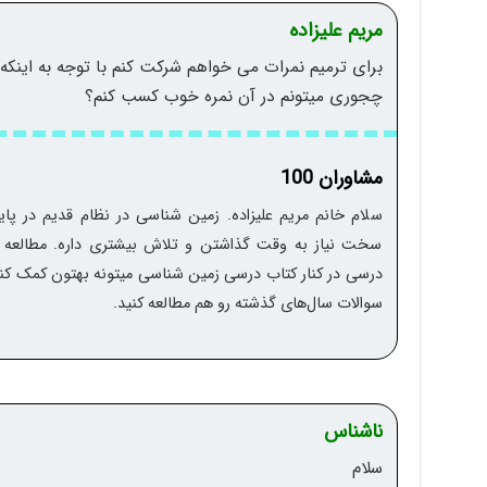
مریم علیزاده
برای ترمیم نمرات می خواهم شرکت کنم با توجه به اینک
چجوری میتونم در آن نمره خوب کسب کنم؟
مشاوران 100
سلام خانم مریم علیزاده. زمین شناسی در نظام قدیم در پ
سخت نیاز به وقت گذاشتن و تلاش بیشتری داره. مطالعه د
درسی در کنار کتاب درسی زمین شناسی میتونه بهتون کمک کنه.
سوالات سال‌های گذشته رو هم مطالعه کنید.
ناشناس
سلام