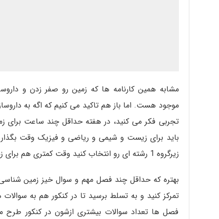
موجود هست. اما باز هم تاکید می کنیم که اگه به داروساز
تجربی فکر می کنید، در هفته حداقل چند ساعت برای زم
باید برای زیست و شیمی و ریاضی و فیزیک وقت بگذارید
زیرگروه 1 رشته ای رو انتخاب کنید وقت کمتری هم برای زمین شناسی در نظر بگیرید.
بهتره که حداقل چند فصل مهم و سوال خیز زمین شناسی
تمرکز کنید و به تسلط برسید تا در کنکور هم به سوال
فصل ها تعداد سوالات بیشتری ازشون در کنکور طرح م