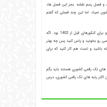
 و فصل رسم نقشه. بجز این فصل ها،
ن نمیاد. اما این چند فصلی که گفتم
تمام این مطالبی که گفتم برای بچه های پشت کنکوری و برای کنکورهای قبل از 1402 بود. اگه
سی رو بخونید و پاس کنید پس چه بهتر
ه باشید و تست هم کار کنید که برای
ه های تک رقمی کشوری هستند باید بگم
ن اکثر رتبه های تک رقمی کشوری، درس