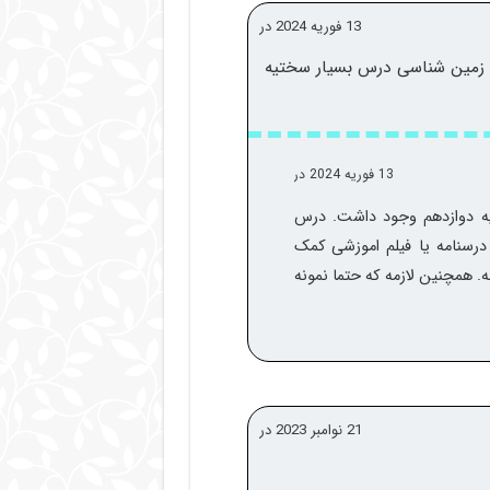
13 فوریه 2024 در
ه زمین شناسی درس بسیار سختیه
13 فوریه 2024 در
ایه دوازدهم وجود داشت. درس
رسنامه یا فیلم اموزشی کمک
 همچنین لازمه که حتما نمونه
21 نوامبر 2023 در