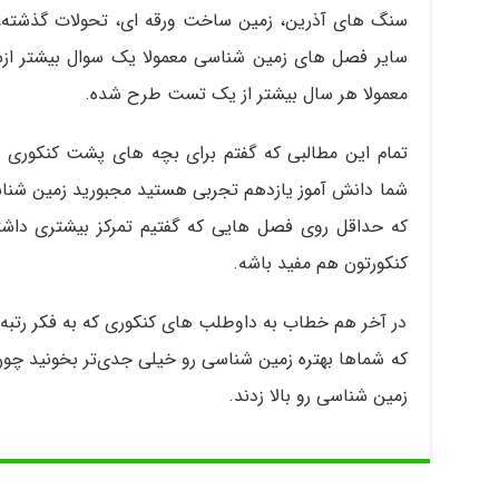
سنگ های آذرین، زمین ساخت ورقه ای، تحولات گذشته،
سایر فصل های زمین شناسی معمولا یک سوال بیشتر ازشو
معمولا هر سال بیشتر از یک تست طرح شده.
شما دانش آموز یازدهم تجربی هستید مجبورید زمین شنا
که حداقل روی فصل هایی که گفتیم تمرکز بیشتری داشت
کنکورتون هم مفید باشه.
در آخر هم خطاب به داوطلب های کنکوری که به فکر رتب
که شماها بهتره زمین شناسی رو خیلی جدی‌تر بخونید چو
زمین شناسی رو بالا زدند.