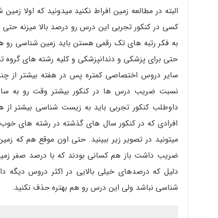
البته در مطالعه زمین افراط نکنید میدونید که اولا زمی
کسی در کنکور تجربی این درس رو درصد بالا میزنه حتی 
به فکر رتبه های تک رقمی هستن باید زمین شناسی رو هم 
سایر دروس اختصاصی کمتره پس در هفته بیشتر از چند
نسبت ضریب درس ها در کنکور بیشتر وقت رو به سای
داوطلب کنکور تجربی باید به زیست شناسی بیشتر از هم
افرادی که در کنکور سال های گذشته در رشته های خوب 
ضریب داشت باز هم کسانی بودند که با درصد صفر زمین
دلیل که درصدهای خیلی بالایی در اکثر دروس دیگه داش
شناسی نباشد ولی این درس رو هم بهتره حذف نکنید.