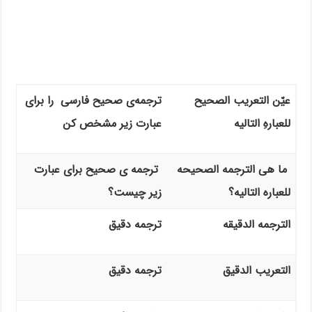
عیّن التعریب الصحیح
ترجمه‌ی صحیح فارسی را برای
للعبارهِ التالیه
عبارت زیر مشخص کن
ما هی الترجمه الصحیحه
ترجمه‌ ی صحیح برای عبارت
للعباره التالیه؟
زیر چیست؟
الترجمه الدقیقه
ترجمه دقیق
التعریب الدقیق
ترجمه دقیق