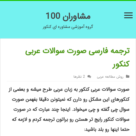
مشاوران 100
گروه آموزشی مشاوره ای کنکور
ترجمه فارسی صورت سوالات عربی
کنکور
روش مطالعه عربی
2 نظرها
صورت سوالات عربی کنکور به زبان عربی طرح میشه و بعضی از
کنکورهای این مشکل رو دارن که نمیتونن دقیقا بفهمن صورت
سوال چی گفته و چی میخواد. اینجا چند عبارت که در صورت
سوالات کنکور رایج تر هستن رو براتون ترجمه کردم و لازمه که
حتما اینها رو بلد باشید: