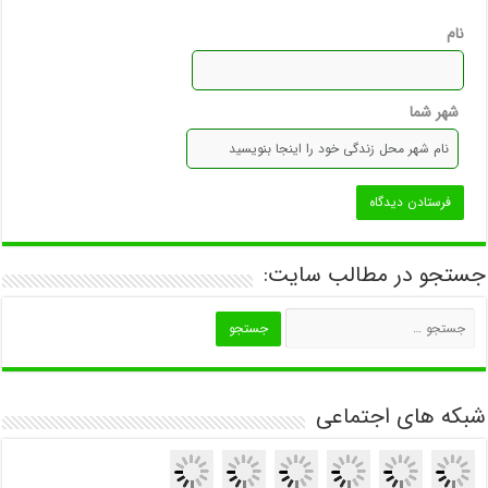
نام
شهر شما
جستجو در مطالب سایت:
شبکه های اجتماعی