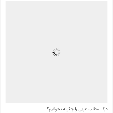
درک مطلب عربی را چگونه بخوانیم؟