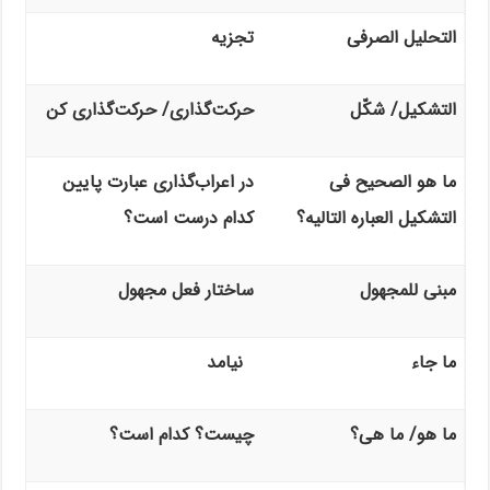
التحلیل الصرفی
تجزیه
التشکیل/ شکّل
حرکت‌گذاری/ حرکت‌گذاری کن
ما هو الصحیح فی
در اعراب‌گذاری عبارت پایین
التشکیل العباره التالیه؟
کدام درست است؟
مبنی للمجهول
ساختار فعل مجهول
ما جاء
نیامد
ما هو/ ما هی؟
چیست؟ کدام است؟