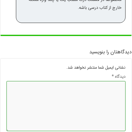
خارج از کتاب درسی باشه.
دیدگاهتان را بنویسید
نشانی ایمیل شما منتشر نخواهد شد.
دیدگاه
*