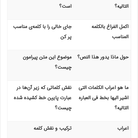
التالیه؟
است؟
اکمل الفراغ بالکلمه
جای خالی را با کلمه‌ی مناسب
المناسب
پر کن
حول ماذا یدور هذا النص؟
موضوع این متن پیرامون
چیست؟
ما هو اعراب الکلمات التی
نقش کلماتی که زیر آن‌ها در
اشیر الیها بخط فی العباره
عبارت پایین خط کشیده شده
التالیه؟
چیست؟
اعراب
ترکیب و نقش کلمه