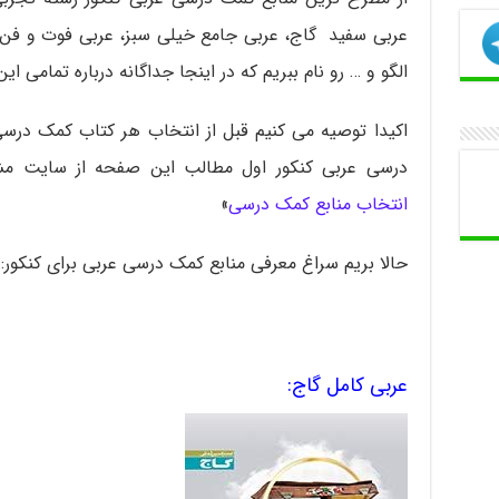
عربی سفید گاج، عربی جامع خیلی سبز، عربی فوت و فن 
الگو و … رو نام ببریم که در اینجا جداگانه درباره تمامی
اکیدا توصیه می کنیم قبل از انتخاب هر کتاب کمک درسی 
درسی عربی کنکور اول مطالب این صفحه از سایت مشاوران 100 رو ب
انتخاب منابع کمک درسی
»
حالا بریم سراغ معرفی منابع کمک درسی عربی برای کنکور:
عربی کامل گاج: