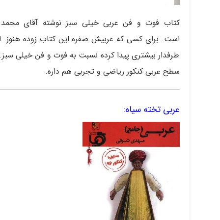
است. برای کسی که عربیش صفره این کتاب زوده هنوز. ا
طرفدار بیشتری پیدا کرده نسبت به فوت و فن خیلی سبز. 
سطح عربی کنکور ریاضی و تجربی هم داره.
عربی تخته سیاه: