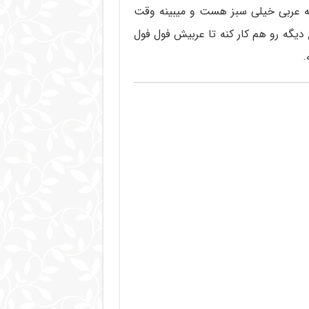
سه عربی خیلی سبز هست و میبینه وقت
دیگه رو هم کار کنه تا عربیش فول فول
.