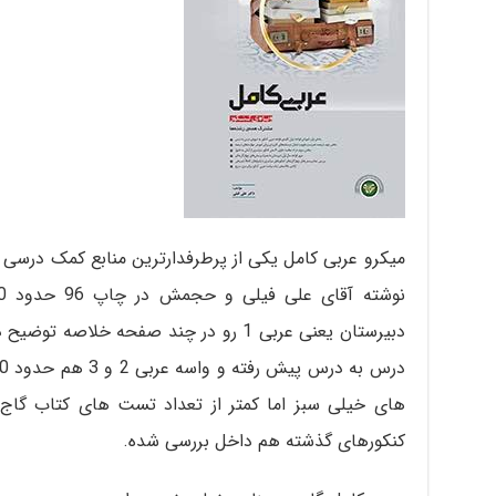
میکرو عربی کامل یکی از پرطرفدارترین منابع کمک درس
دبیرستان یعنی عربی 1 رو در چند صفحه خلا
کنکورهای گذشته هم داخل بررسی شده.