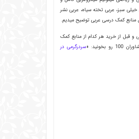
خیلی سبز، عربی تخته سیاه، عربی نشر
 این منابع کمک درسی عربی توضیح میدیم.
و قبل از خرید هر کدام از منابع کمک
خونید: «
سردرگرمی در