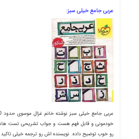
عربی جامع خیلی سبز:
خودمونی و قابل فهم هست و جواب تشریحی تست هاش خ
رو خوب توضیح داده. نویسنده اش رو ترجمه خیلی تاکید د