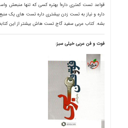
قواعد تست کمتری داره! بهتره کسی که تنها منبعش وا
داره و نیاز به تست زدن بیشتری داره تست های یک منبع 
بشه. کتاب عربی سفید گاج تست هاش بیشتر از این کتابه
فوت و فن عربی خیلی سبز: