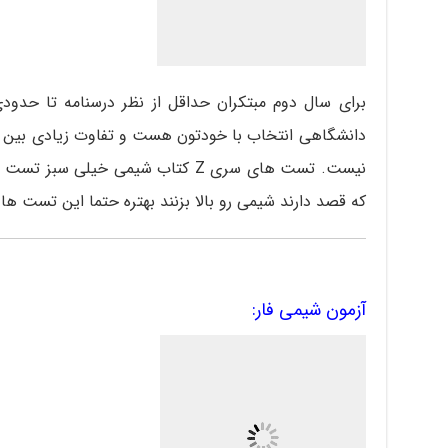
برای سال دوم مبتکران حداقل از نظر درسنامه تا حدود
دانشگاهی انتخاب با خودتون هست و تفاوت زیادی بین 
نیست. تست های سری Z کتاب شیمی خیل
که قصد دارند شیمی رو بالا بزنند بهتره حتما این تست ها ر
آزمون شیمی فار: