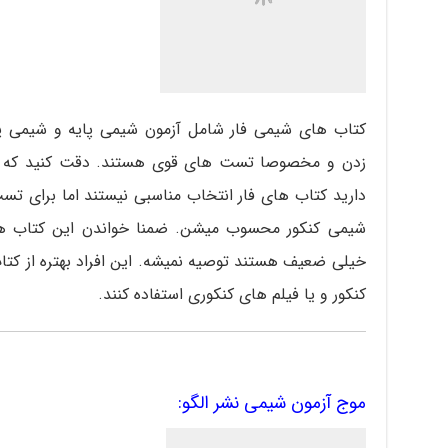
کتاب های شیمی فار شامل آزمون شیمی پایه و شیمی 
زدن و مخصوصا تست های قوی هستند. دقت کنید که اگ
دارید کتاب های فار انتخاب مناسبی نیستند اما برای تس
شیمی کنکور محسوب میشن. ضمنا خواندن این کتاب ها
خیلی ضعیف هستند توصیه نمیشه. این افراد بهتره از کت
کنکور و یا فیلم های کنکوری استفاده کنند.
موج آزمون شیمی نشر الگو: