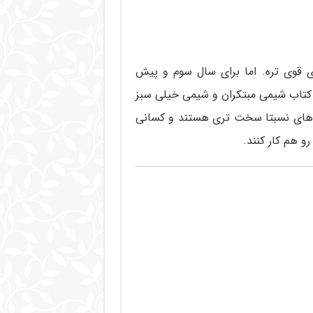
ی قوی تره. اما برای سال سوم و پیش
کتاب شیمی مبتکران و شیمی خیلی سبز
ی سبز تست های نسبتا سخت تری هستند و کسانی
و هم کار کنند.