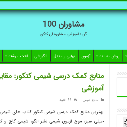
مشاوران 100
گروه آموزشی مشاوره ای کنکور
روش مطالعه
آزمون
نهایی و معدل
انگیزشی
انتخاب رشته
منابع کمک درسی شیمی کنکور: مقا
آموزشی
منابع شیمی
36 نظرها
بهترین منابع کمک درسی شیمی کنکور کتاب های شیمی م
خیلی سبز، موج آزمون شیمی نشر الگو، شیمی گاج و کت