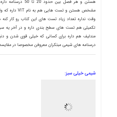
هستن و هر فصل بین ح
مشخص هستن و تست 
تکمیلی هم تست های سطح بندی داره و در آخر یه سر
مندلیف هم داره برای کسانی که خیلی قوی شدن و د
درسنامه های شیمی مبتکران معروفن مخصوصا در مقایسه ب
شیمی خیلی سبز: