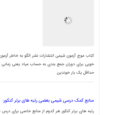
کتاب موج آزمون شیمی انتشارات نشر الگو به خاطر آزمون
خوبی برای دوران جمع بندی به حساب میاد یعنی زمانی 
حداقل یک بار خوندین.
منابع کمک درسی شیمی بعضی رتبه های برتر کنکور:
رتبه های برتر کنکور هر کدوم از منابع خاصی برای درس 