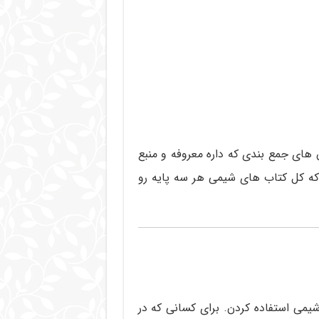
 های جمع بندی که داره معروفه و منبع
که کل کتاب های شیمی هر سه پایه رو
شیمی استفاده کردن. برای کسانی که در