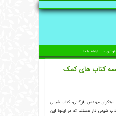
قوانین
ارتباط با ما
یسه کتاب های کمک
بتکران مهندس بازرگانی، کتاب شیمی
اب شیمی فار هستند که در اینجا این