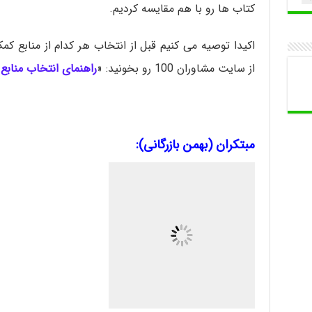
کتاب ها رو با هم مقایسه کردیم.
اکیدا توصیه می کنیم قبل از انتخاب هر کدام از منابع
از سایت مشاوران 100 رو بخونید: «
راهنمای انتخاب منابع
مبتکران (بهمن بازرگانی):