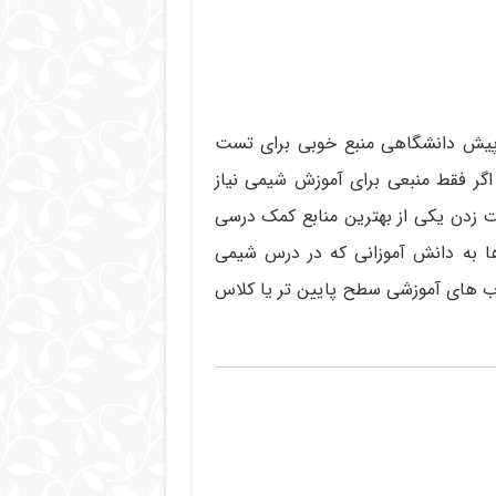
پیش دانشگاهی منبع خوبی برای تست
ر فقط منبعی برای آموزش شیمی نیاز
ت زدن یکی از بهترین منابع کمک درسی
 به دانش آموزانی که در درس شیمی
اب های آموزشی سطح پایین تر یا کلاس