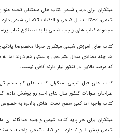
شیمی، 3-کتاب فیل شیمی و 4-کتاب تکم
مجموعه کتاب های واجب شیمی یا به اصطلاح کتاب پرس
کتاب های آموزش شیمی مبتکران صرفا مخصوصا یادگیر
هر چند تعدادی سوال تشریحی و تستی هم دارند اما به ع
که درصد بالایی در کنکور نیاز دارند کافی نیست.
کتاب های فیل شیمی مبتکران کتاب های کم حجم تری
طراحان سوالات کنکور سال های اخیر رو پوشش داده. کت
کتاب واجبه اما کمی سطح تست هاش بالاتره به خصوص 
مبتکران برای هر پایه کتاب شیمی واجب جداگانه ای د
شیمی پیش 1 و 2 داره. در کتاب شیمی واجب