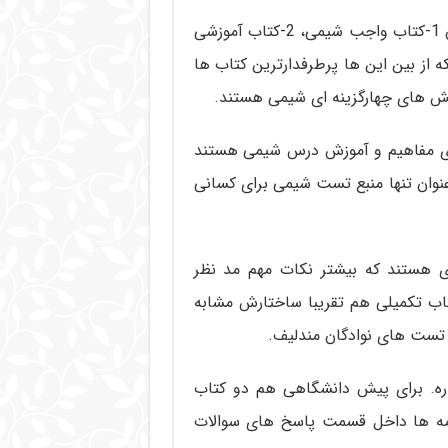
مبتکران برای درس شیمی کتاب های مختلفی تحت عنوان 1-کتاب واجب شیمی، 2-کتاب آموزشی
یلی شیمی داره که از بین این ها پرطرفدارترین کتاب ها
ش های چهارگزینه ای شیمی هستند.
ی مفاهیم و آموزش درس شیمی هستند
نوان تنها منبع تست شیمی برای کسانی
 هستند که بیشتر نکات مهم مد نظر
اب تکمیلی هم تقریبا ساختارش مشابه
تست های نوادگان مندلیف.
اره. برای پیش دانشگاهی هم دو کتاب
، درسنامه ها داخل قسمت پاسخ های سوالات