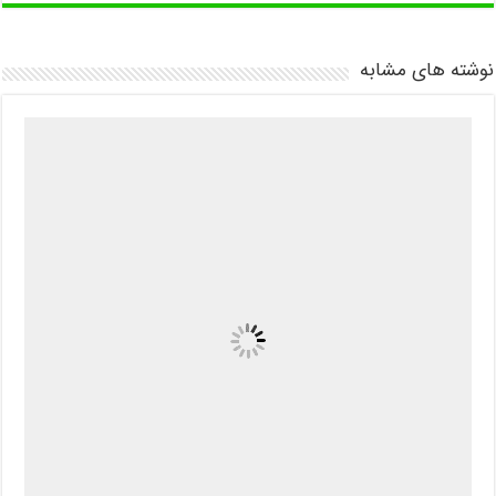
نوشته های مشابه