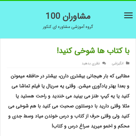
مشاوران 100
گروه آموزشی مشاوره ای کنکور
با کتاب ها شوخی کنید!
انگیزشی
نظری بدهید
مطالبی که بار هیجانی بیشتری دارن، بیشتر در حافظه میمونن
و بعدا بهتر یادآوری میشن. وقتی یه سریال یا فیلم تماشا می
کنید یا یه کیپ طنز می بینید می خندید و راحت هستید یا
مثلا وقتی دارید با دوستتون صحبت می کنید با هم شوخی می
کنید ولی وقتی حرف از کتاب و درس خوندن میاد وسط جدی و
محکم و اخمو میرید سراغ درس و کتاب!