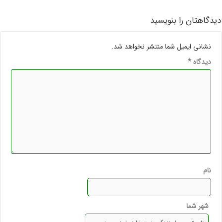
دیدگاهتان را بنویسید
نشانی ایمیل شما منتشر نخواهد شد.
دیدگاه
*
نام
شهر شما