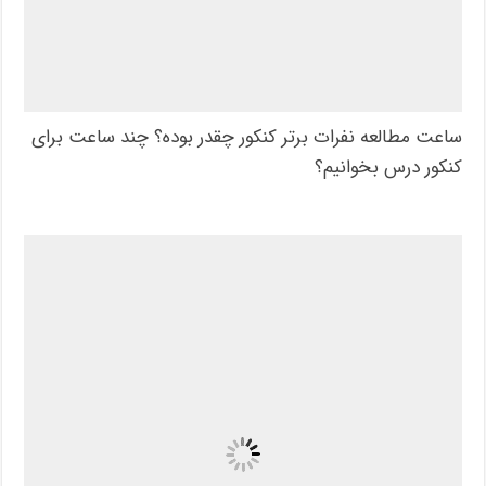
ساعت مطالعه نفرات برتر کنکور چقدر بوده؟ چند ساعت برای
کنکور درس بخوانیم؟