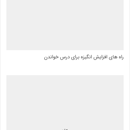
راه های افزایش انگیزه برای درس خواندن