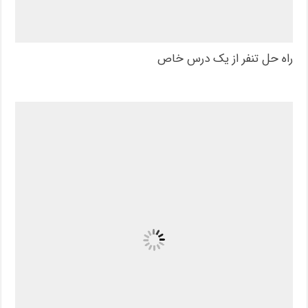
راه حل تنفر از یک درس خاص