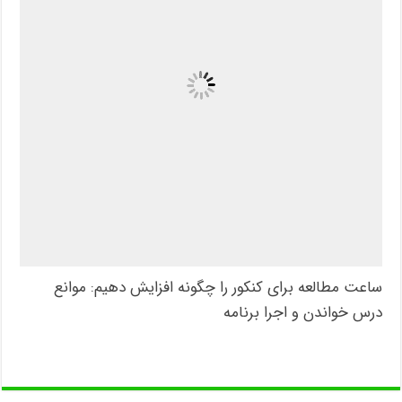
ساعت مطالعه برای کنکور را چگونه افزایش دهیم: موانع
درس خواندن و اجرا برنامه