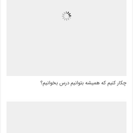
چکار کنیم که همیشه بتوانیم درس بخوانیم؟