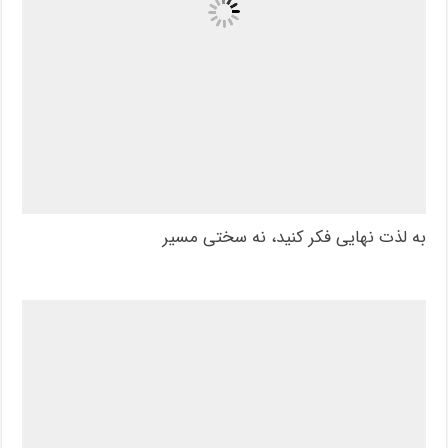
به لذت نهایی فکر کنید، نه سختی مسیر