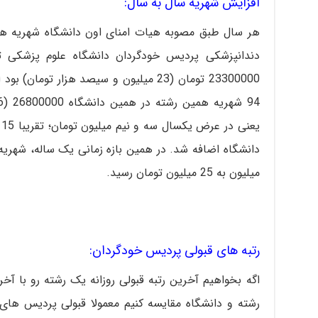
افزایش شهریه سال به سال:
هر سال طبق مصوبه هیات امنای اون دانشگاه شهریه ها 
ی
میلیون به 25 میلیون تومان رسید.
رتبه های قبولی پردیس خودگردان:
اگه بخواهیم آخرین رتبه قبولی روزانه یک رشته رو با آ
رشته و دانشگاه مقایسه کنیم معمولا قبولی پردیس های خ