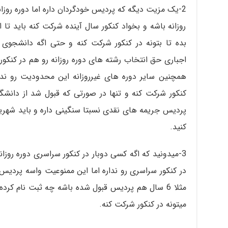
2-یک مزیت دیگه که پردیس خودگردان داره اما دوره روزان
روزانه باشه و بخواد کنکور سال آینده شرکت کنه باید تا ا
بده تا بتونه در کنکور شرکت کنه و حتی اگه دانشجوی س
اجباری حق انتخاب رشته های دوره روزانه رو هم در کنکور
همچنین سایر دوره های غیرروزانه این محدودیت رو ندا
کنکور شرکت کنه و تنها در صورتی که قبول شد از دانشگا
پردیس جریمه های نقدی نسبتا سنگینی داره و باید شهریه
کنید.
3-میدونید که اگه کسی دوبار در کنکور سراسری دوره روز
در کنکور سراسری رو نداره اما این ممنوعیت واسه پردیس
مثلا 6 سال هم پردیس قبول شده باشه چه ثبت نام کرد
میتونه در کنکور شرکت کنه.