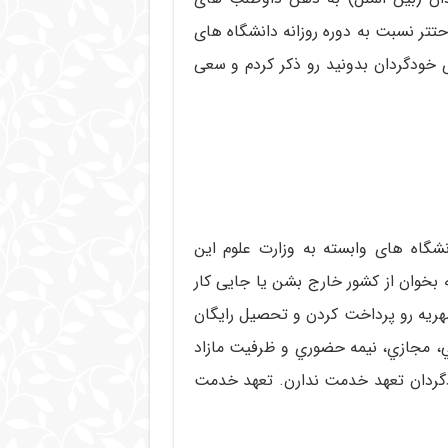
حتتر نسبت به دوره روزانه دانشگاه های
 خودگردان بدونید رو ذکر کردم و سعی
شگاه های وابسته به وزارت علوم این
بخوان از کشور خارج بشن یا جایی کار
هریه رو پرداخت کردن و تحصیل رایگان
اعي، مجازي، نيمه حضوري و ظرفیت مازاد
دگردان تعهد خدمت ندارن. تعهد خدمت