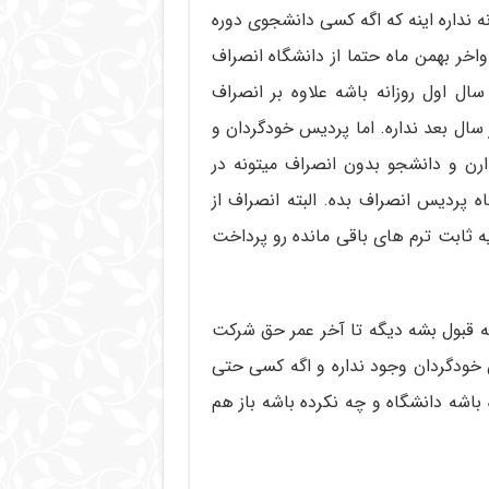
ه نداره اینه که اگه کسی دانشجوی دوره
واخر بهمن ماه حتما از دانشگاه انصراف
ال اول روزانه باشه علاوه بر انصراف
 سال بعد نداره. اما پردیس خودگردان و
رن و دانشجو بدون انصراف میتونه در
ه پردیس انصراف بده. البته انصراف از
 ثابت ترم های باقی مانده رو پرداخت
انه قبول بشه دیگه تا آخر عمر حق شرکت
 خودگردان وجود نداره و اگه کسی حتی
ه باشه دانشگاه و چه نکرده باشه باز هم