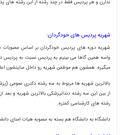
ندارن و هر پردیس فقط در چند رشته از این رشته های پذ
شهریه پردیس های خودگردان:
شهریه دوره های پردیس خودگردان بر اساس مصوبات 
واسه همین گاها می بینیم یه پردیس نسبت به پردیس د
میگیره. همشون هم موظفن شهریه رو داخل سایتشون اعلا
بالاترین شهریه ها مربوط به سه رشته دکتری عمومی (پز
از بین این سه رشته دندانپزشکی بالاترین شهریه و بعد 
رشته های کارشناسی کمتره.
دانشگاه به دانشگاه هم بسته به مصوبه هیات امنای دانش