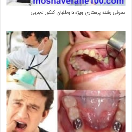
معرفی رشته پرستاری ویژه داوطلبان کنکور تجربی