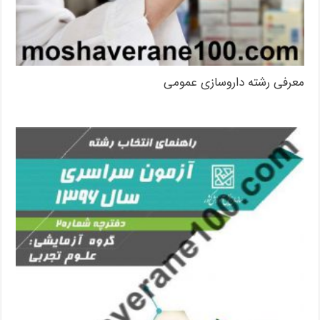
معرفی رشته داروسازی عمومی