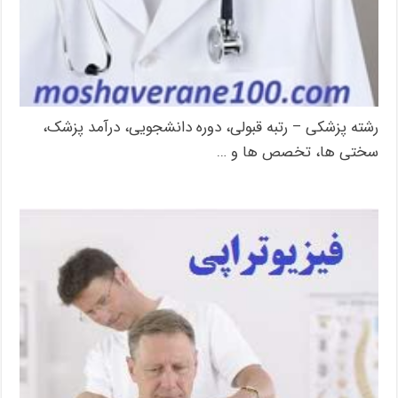
رشته پزشکی – رتبه قبولی، دوره دانشجویی، درآمد پزشک،
سختی ها، تخصص ها و …