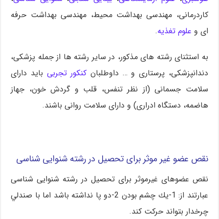
کاردرمانی، مهندسی بهداشت محیط، مهندسی بهداشت حرفه
ای و
علوم تغذیه
.
به استثنای رشته های مذکور، در سایر رشته ها از جمله پزشکی،
دندانپزشکی، پرستاری و … داوطلبان
کنکور تجربی
باید دارای
سلامت جسمانی (از نظر تنفس، قلب و گردش خون، جهاز
هاضمه، دستگاه ادراری) و دارای سلامت روانی باشند.
نقص عضو غیر موثر برای تحصیل در رشته شنوایی شناسی
نقص عضوهای غیرموثر برای تحصیل در رشته شنوایی شناسی
عبارتند از: 1-يك چشم بودن 2-دو پا نداشته باشد اما با صندلي
چرخدار بتواند حرکت کند.