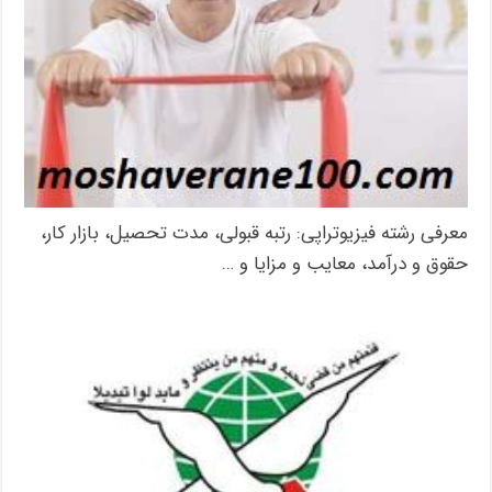
معرفی رشته فیزیوتراپی: رتبه قبولی، مدت تحصیل، بازار کار،
حقوق و درآمد، معایب و مزایا و …