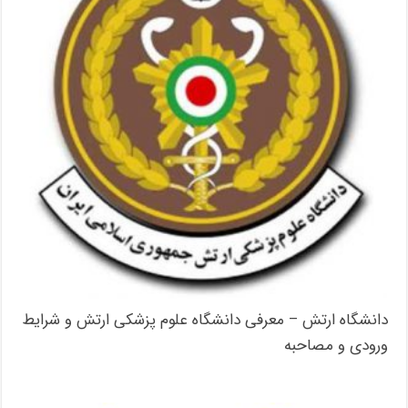
دانشگاه ارتش – معرفی دانشگاه علوم پزشکی ارتش و شرایط
ورودی و مصاحبه