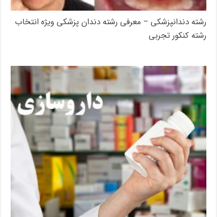
رشته دندانپزشکی – معرفی رشته دندان پزشکی ویژه انتخاب
رشته کنکور تجربی