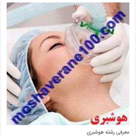
معرفی رشته هوشبری