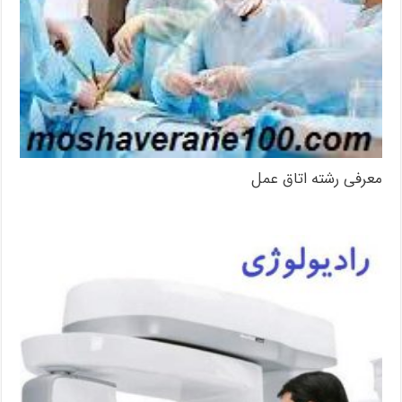
معرفی رشته اتاق عمل