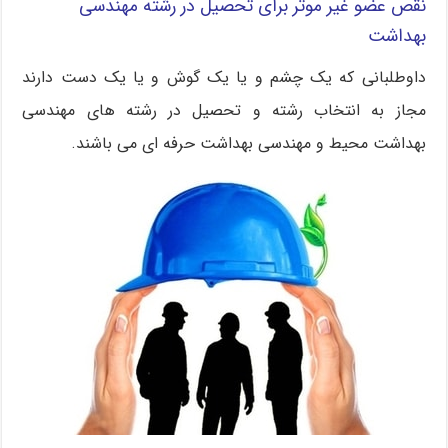
نقص عضو غیر موثر برای تحصیل در رشته مهندسی
بهداشت
داوطلبانی که یک چشم و یا یک گوش و یا یک دست دارند
مجاز به انتخاب رشته و تحصیل در رشته های مهندسی
بهداشت محیط و مهندسی بهداشت حرفه ای می باشند.