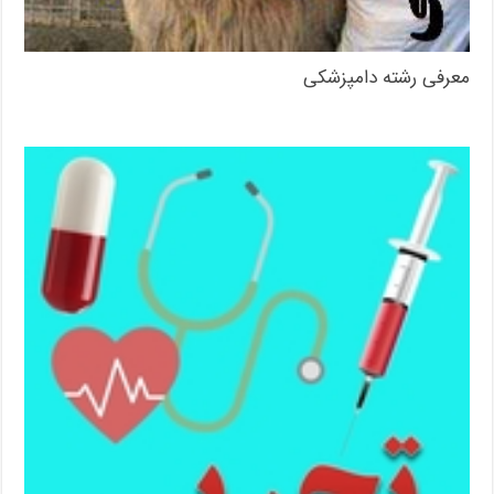
معرفی رشته دامپزشکی