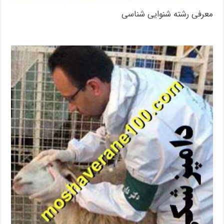
معرفی رشته شنوایی شناسی