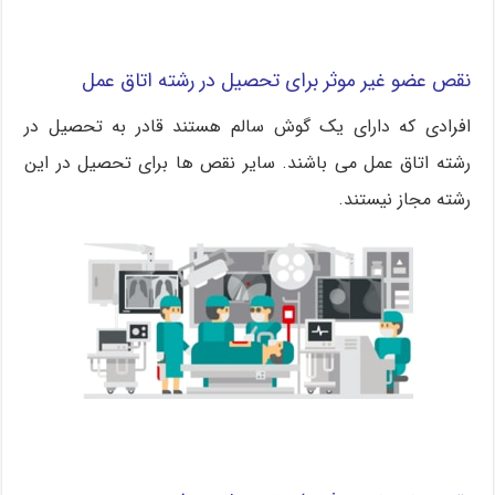
نقص عضو غیر موثر برای تحصیل در رشته اتاق عمل
افرادی که دارای یک گوش سالم هستند قادر به تحصیل در
رشته اتاق عمل می باشند. سایر نقص ها برای تحصیل در این
رشته مجاز نیستند.