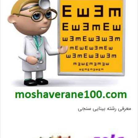
معرفی رشته بینایی سنجی