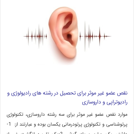
نقص عضو غیر موثر برای تحصیل در رشته های رادیولوژی و
رادیوتراپی و
داروسازی
موارد نقص عضو غیر موثر برای سه رشته داروسازی، تکنولوژی
پرتوشناسی و تکنولوژی پرتودرمانی یکسان بوده و عبارتند از: 1-