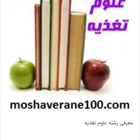
معرفی رشته علوم تغذیه