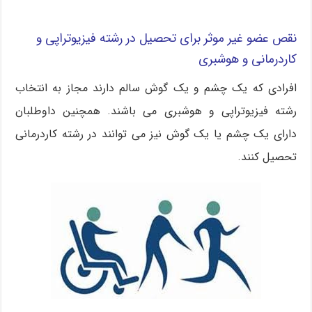
نقص عضو غیر موثر برای تحصیل در رشته فیزیوتراپی و
کاردرمانی و هوشبری
افرادی که یک چشم و یک گوش سالم دارند مجاز به انتخاب
رشته فیزیوتراپی و هوشبری می باشند. همچنین داوطلبان
دارای یک چشم یا یک گوش نیز می توانند در رشته کاردرمانی
تحصیل کنند.