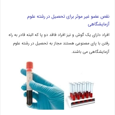
نقص عضو غیر موثر برای تحصیل در رشته علوم
آزمایشگاهی
افراد دارای یک گوش و نیز افراد فاقد دو پا که البته قادر به راه
رفتن با پای مصنوعی هستند مجاز به تحصیل در رشته علوم
آزمایشگاهی می باشند.