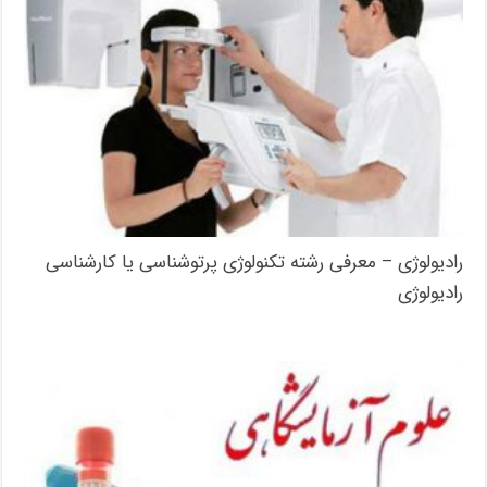
رادیولوژی – معرفی رشته تکنولوژی پرتوشناسی یا کارشناسی
رادیولوژی