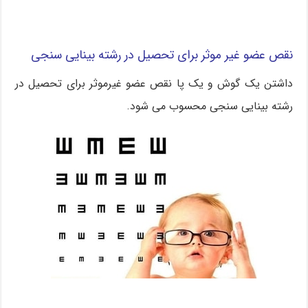
نقص عضو غیر موثر برای تحصیل در رشته بینایی سنجی
داشتن یک گوش و یک پا نقص عضو غیرموثر برای تحصیل در
رشته بینایی سنجی محسوب می شود.