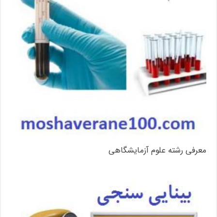
معرفی رشته علوم آزمایشگاهی