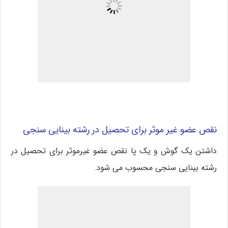
نقص عضو غیر موثر برای تحصیل در رشته بینایی سنجی
داشتن یک گوش و یک پا نقص عضو غیرموثر برای تحصیل در
رشته بینایی سنجی محسوب می شود.