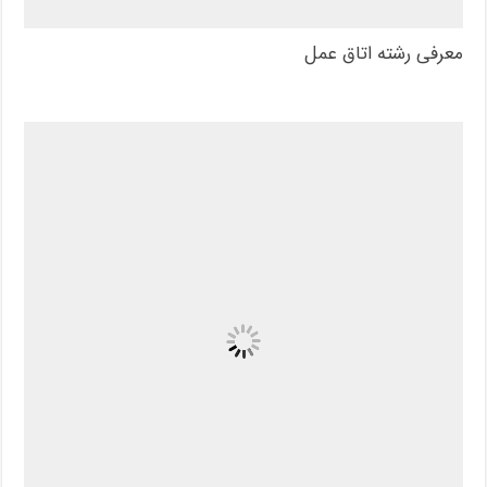
معرفی رشته اتاق عمل