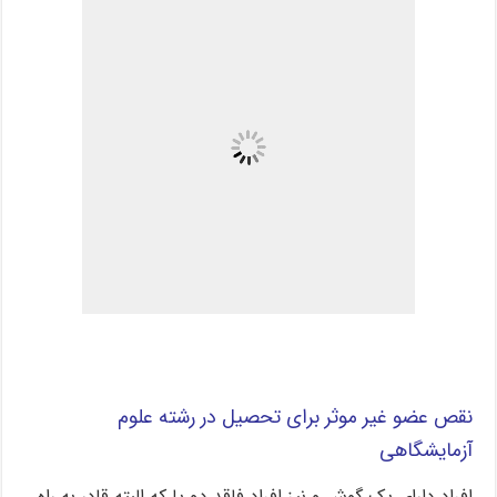
نقص عضو غیر موثر برای تحصیل در رشته علوم
آزمایشگاهی
افراد دارای یک گوش و نیز افراد فاقد دو پا که البته قادر به راه