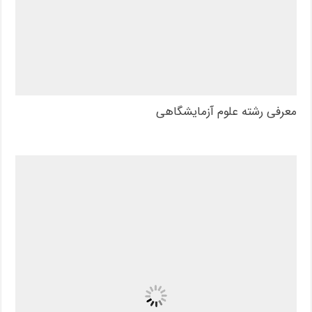
معرفی رشته علوم آزمایشگاهی