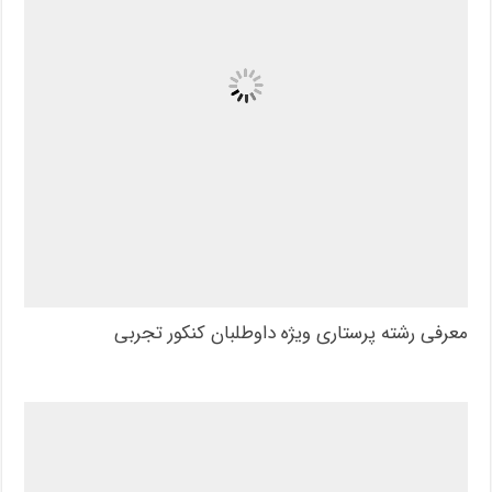
معرفی رشته پرستاری ویژه داوطلبان کنکور تجربی