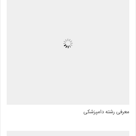
معرفی رشته دامپزشکی