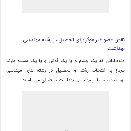
نقص عضو غیر موثر برای تحصیل در رشته مهندسی
بهداشت
داوطلبانی که یک چشم و یا یک گوش و یا یک دست دارند
مجاز به انتخاب رشته و تحصیل در رشته های مهندسی
بهداشت محیط و مهندسی بهداشت حرفه ای می باشند.