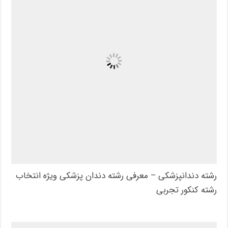
رشته دندانپزشکی – معرفی رشته دندان پزشکی ویژه انتخاب
رشته کنکور تجربی