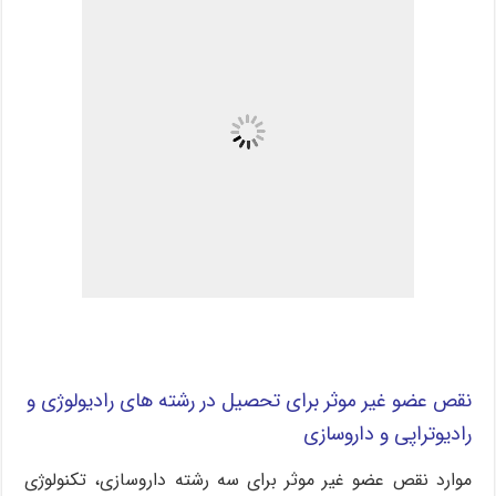
نقص عضو غیر موثر برای تحصیل در رشته های رادیولوژی و
رادیوتراپی و
داروسازی
موارد نقص عضو غیر موثر برای سه رشته داروسازی، تکنولوژی