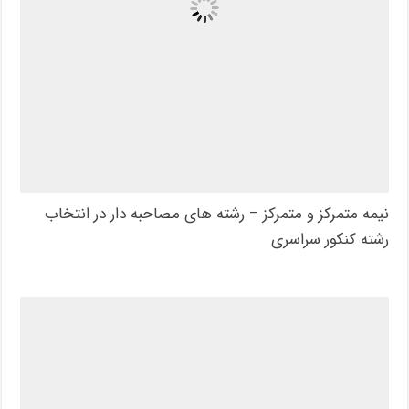
نیمه متمرکز و متمرکز – رشته های مصاحبه دار در انتخاب
رشته کنکور سراسری