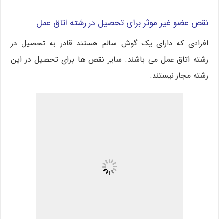
نقص عضو غیر موثر برای تحصیل در رشته اتاق عمل
افرادی که دارای یک گوش سالم هستند قادر به تحصیل در
رشته اتاق عمل می باشند. سایر نقص ها برای تحصیل در این
رشته مجاز نیستند.