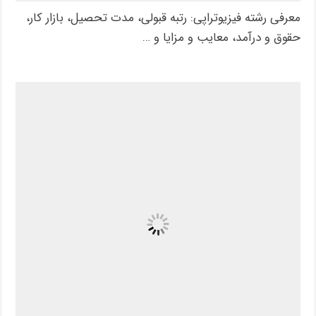
معرفی رشته فیزیوتراپی: رتبه قبولی، مدت تحصیل، بازار کار،
حقوق و درآمد، معایب و مزایا و …