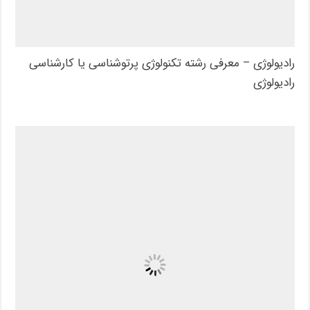
رادیولوژی – معرفی رشته تکنولوژی پرتوشناسی یا کارشناسی
رادیولوژی