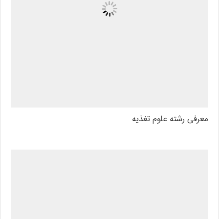
معرفی رشته علوم تغذیه