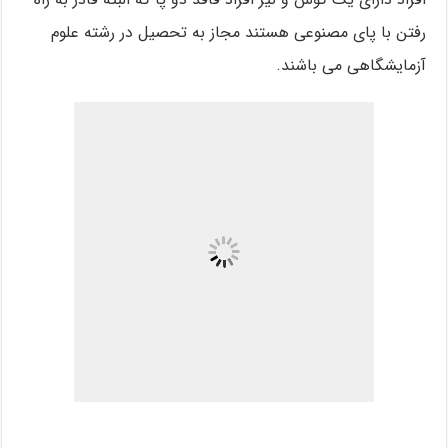
رفتن با پای مصنوعی هستند مجاز به تحصیل در رشته علوم
آزمایشگاهی می باشند.