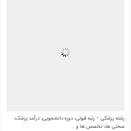
رشته پزشکی – رتبه قبولی، دوره دانشجویی، درآمد پزشک،
سختی ها، تخصص ها و …