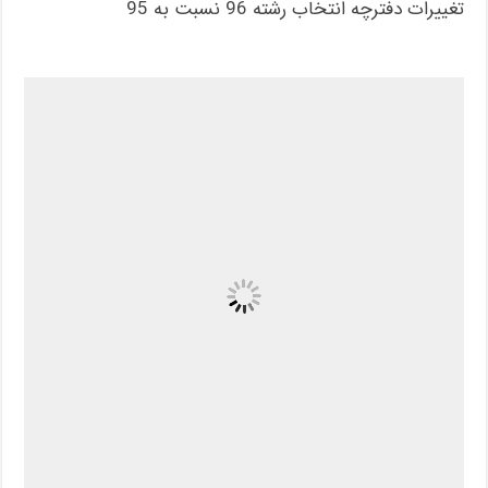
تغییرات دفترچه انتخاب رشته 96 نسبت به 95