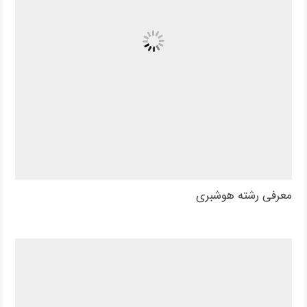
معرفی رشته هوشبری