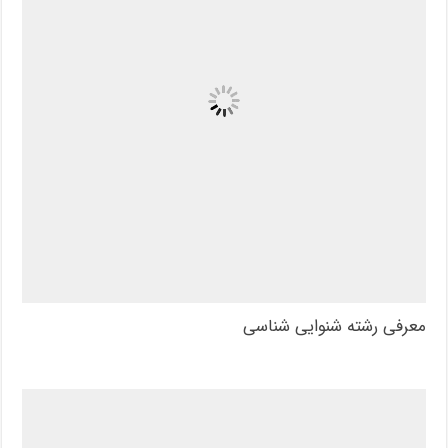
معرفی رشته شنوایی شناسی