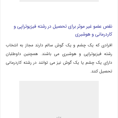
نقص عضو غیر موثر برای تحصیل در رشته فیزیوتراپی و
کاردرمانی و هوشبری
افرادی که یک چشم و یک گوش سالم دارند مجاز به انتخاب
رشته فیزیوتراپی و هوشبری می باشند. همچنین داوطلبان
دارای یک چشم یا یک گوش نیز می توانند در رشته کاردرمانی
تحصیل کنند.