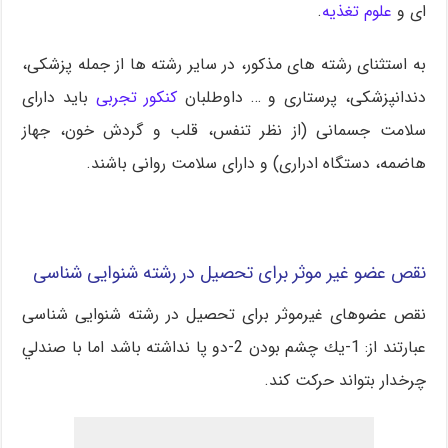
ای و
علوم تغذیه
.
به استثنای رشته های مذکور، در سایر رشته ها از جمله پزشکی،
دندانپزشکی، پرستاری و … داوطلبان
کنکور تجربی
باید دارای
سلامت جسمانی (از نظر تنفس، قلب و گردش خون، جهاز
هاضمه، دستگاه ادراری) و دارای سلامت روانی باشند.
نقص عضو غیر موثر برای تحصیل در رشته شنوایی شناسی
نقص عضوهای غیرموثر برای تحصیل در رشته شنوایی شناسی
عبارتند از: 1-يك چشم بودن 2-دو پا نداشته باشد اما با صندلي
چرخدار بتواند حرکت کند.