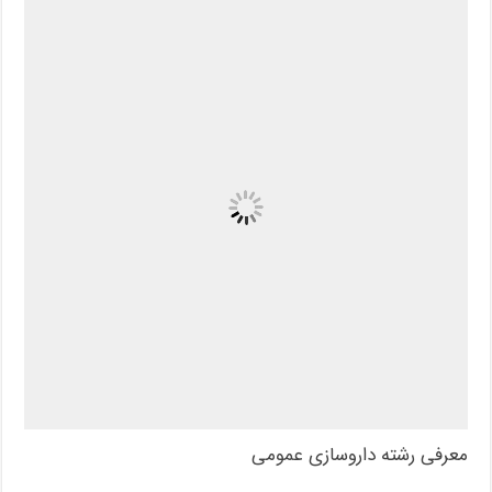
معرفی رشته داروسازی عمومی