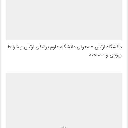
دانشگاه ارتش – معرفی دانشگاه علوم پزشکی ارتش و شرایط
ورودی و مصاحبه