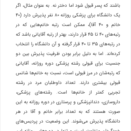
باشند که پسر قبول شود اما دختر نه. به عنوان مثال، اگر
یک دانشگاه برای پزشکی روزانه ۸۰ نفر پذیرش دارد (۴۰
خانم و ۴۰ آقا)، ممکن است رتبه خانم‌هایی که در
رتبه‌های ۴۰ تا ۴۵ قرار دارند، بهتر از رتبه آقایانی باشد که
در رتبه‌های ۳۵ تا ۴۰ قرار گرفته و آن دانشگاه را انتخاب
کرده‌اند. اما به دلیل برابر بودن ظرفیت پذیرش بین دو
جنسیت برای قبولی رشته پزشکی دوره روزانه، آقایانی
که رتبه‌شان در مرز قبولی است، نسبت به خانم‌ها شانس
قبولی بیشتری دارند. تعداد داوطلبان مرد در رشته
تجربی کمتر از خانم‌ها است. رشته‌های پزشکی،
داروسازی، دندانپزشکی و پرستاری در دوره روزانه به این
صورت هستند که به تعداد برابر خانم و آقا در هر
دانشگاه پذیرش می‌شوند. این وضعیت در پردیس‌های
خودگردان متفاوت است و تنها در دوره‌های روزانه این