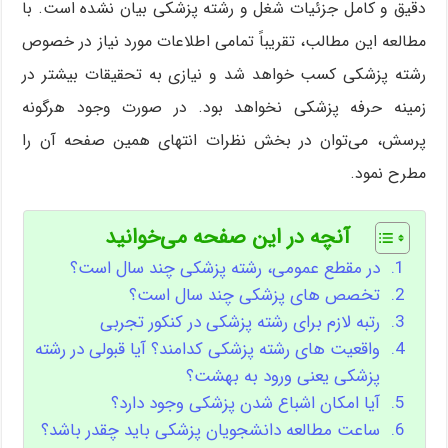
دقیق و کامل جزئیات شغل و رشته پزشکی بیان نشده است. با
مطالعه این مطالب، تقریباً تمامی اطلاعات مورد نیاز در خصوص
رشته پزشکی کسب خواهد شد و نیازی به تحقیقات بیشتر در
زمینه حرفه پزشکی نخواهد بود. در صورت وجود هرگونه
پرسش، می‌توان در بخش نظرات انتهای همین صفحه آن را
مطرح نمود.
آنچه در این صفحه می‌خوانید
در مقطع عمومی، رشته پزشکی چند سال است؟
تخصص های پزشکی چند سال است؟
رتبه لازم برای رشته پزشکی در کنکور تجربی
واقعیت های رشته پزشکی کدامند؟ آیا قبولی در رشته
پزشکی یعنی ورود به بهشت؟
آیا امکان اشباع شدن پزشکی وجود دارد؟
ساعت مطالعه دانشجویان پزشکی باید چقدر باشد؟