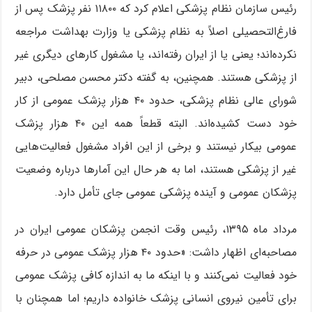
رئیس سازمان نظام پزشکی اعلام کرد که ۱۱۸۰۰ نفر پزشک پس از
فارغ‌التحصیلی اصلاً به نظام پزشکی یا وزارت بهداشت مراجعه
نکرده‌اند؛ یعنی یا از ایران رفته‌اند، یا مشغول کارهای دیگری غیر
از پزشکی هستند. همچنین، به گفته دکتر محسن مصلحی، دبیر
شورای عالی نظام پزشکی، حدود ۴۰ هزار پزشک عمومی از کار
خود دست کشیده‌اند. البته قطعاً همه این ۴۰ هزار پزشک
عمومی بیکار نیستند و برخی از این افراد مشغول فعالیت‌هایی
غیر از پزشکی هستند، اما به هر حال این آمارها درباره وضعیت
پزشکان عمومی و آینده پزشکی عمومی جای تأمل دارد.
مرداد ماه ۱۳۹۵، رئیس وقت انجمن پزشکان عمومی ایران در
مصاحبه‌ای اظهار داشت: «حدود ۴۰ هزار پزشک عمومی در حرفه
خود فعالیت نمی‌کنند و با اینکه ما به اندازه کافی پزشک عمومی
برای تأمین نیروی انسانی پزشک خانواده داریم؛ اما همچنان با