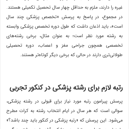
غیره را دارند، ملزم به حداقل چهار سال تحصیل تکمیلی هستند.
در مجموع، در پاسخ به پرسش «تخصص پزشکی چند سال
است»، باید اذعان داشت که طول دوره تخصص پزشکی وابسته
به رشته مورد نظر است؛ به عنوان مثال، برخی رشته‌های
تخصصی همچون جراحی مغز و اعصاب، دوره تحصیلی
طولانی‌تری دارند در حالی که برخی دیگر کوتاه‌تر هستند.
رتبه لازم برای رشته پزشکی در کنکور تجربی
پرسش پیرامون رتبه مورد نیاز برای قبولی در رشته پزشکی،
سوالی است که هر سال در ایام انتخاب رشته به کرات مطرح
می‌شود. این پرسش که «رتبه پزشکی در کنکور باید چند باشد؟»