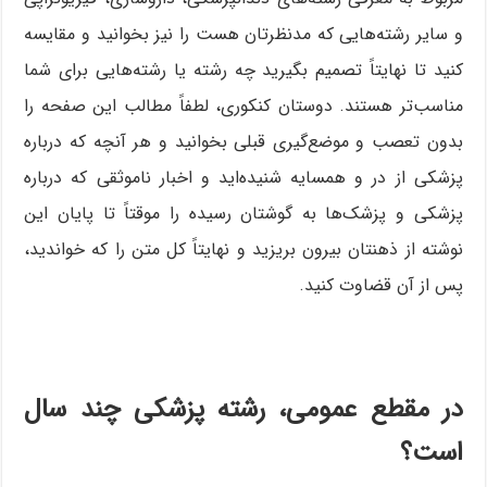
و سایر رشته‌هایی که مدنظرتان هست را نیز بخوانید و مقایسه
کنید تا نهایتاً تصمیم بگیرید چه رشته یا رشته‌هایی برای شما
مناسب‌تر هستند. دوستان کنکوری، لطفاً مطالب این صفحه را
بدون تعصب و موضع‌گیری قبلی بخوانید و هر آنچه که درباره
پزشکی از در و همسایه شنیده‌اید و اخبار ناموثقی که درباره
پزشکی و پزشک‌ها به گوشتان رسیده را موقتاً تا پایان این
نوشته از ذهنتان بیرون بریزید و نهایتاً کل متن را که خواندید،
پس از آن قضاوت کنید.
در مقطع عمومی، رشته پزشکی چند سال
است؟