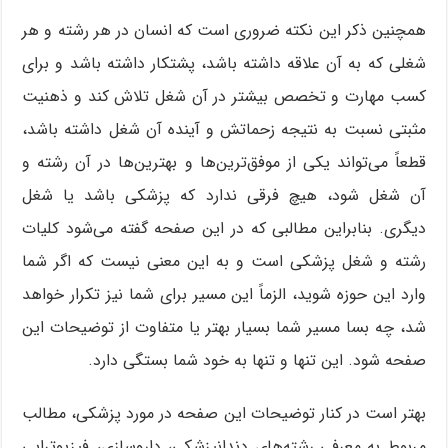
همچنین ذکر این نکته ضروری است که انسان در هر رشته و هر
شغلی که به آن علاقه داشته باشد، پشتکار داشته باشد و برای
کسب مهارت و تخصص بیشتر در آن شغل تلاش کند و ذهنیت
مثبتی نسبت به نتیجه زحماتش و آینده آن شغل داشته باشد،
قطعاً می‌تواند یکی از موفق‌ترین‌ها و بهترین‌ها در آن رشته و
آن شغل شود، هیچ فرقی ندارد که پزشکی باشد یا شغل
دیگری. بنابراین مطالبی که در این صفحه گفته می‌شود کلیات
رشته و شغل پزشکی است و به این معنی نیست که اگر شما
وارد این حوزه شوید، الزماً این مسیر برای شما نیز تکرار خواهد
شد، چه بسا مسیر شما بسیار بهتر یا متفاوت از توضیحات این
صفحه شود. این تنها و تنها به خود شما بستگی دارد.
بهتر است در کنار توضیحات این صفحه در مورد پزشکی، مطالب
مربوط به معرفی رشته‌های دندانپزشکی، داروسازی، فیزیوتراپی