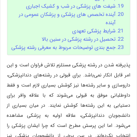
شیفت های پزشکی در شب و کشیک اجباری
آینده تخصص های پزشکی و پزشکان عمومی در
آینده
شرایط پزشکی تعهدی
تحصیل در رشته پزشکی در سنین بالا
جمع بندی توضیحات مربوط به معرفی رشته پزشکی
پذیرفته شدن در رشته پزشکی مستلزم تلاش فراوان است و این
امر قابل انکار نمی‌باشد. برای قبولی در رشته‌های دندانپزشکی،
داروسازی و سایر رشته‌ها نیز کوشش بسیاری لازم است و فقط
داوطلبانی موفق به قبولی می‌شوند که با علاقه وافر برای
دستیابی به این رشته‌ها کوشش نمایند. در میان بسیاری از
دانشجویان دندانپزشکی، علاقه اولیه به پزشکی مشاهده
می‌شود. اما این پرسش مطرح است که چرا ایشان پزشکی را
انتخاب نکرده‌اند. در بین برخی از دانشجویان پزشکی نیز