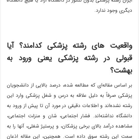
ایران رشته پزشکی بدون کنکور در دانشگاه آزاد یا هیچ دانشگاه
دیگری وجود ندارد.
واقعیت های رشته پزشکی کدامند؟ آیا
قبولی در رشته پزشکی یعنی ورود به
بهشت؟
بر اساس مقاله‌ای که مطالعه شده، درصد بالایی از دانشجویان
پزشکی صرفاً به دلیل علاقه به درس و شغل پزشکی وارد این
رشته نشده‌اند و اطلاعات دقیقی در مورد آن تا پیش از ورود به
دانشگاه نداشته‌اند. فشار اجتماعی، شان و منزلت اجتماعی،
مشاهده درآمد بالای برخی پزشکان، و پرستیژ شغلی، آنها را به
سمت این رشته سوق داده است. همچنین، این مقاله اذعان