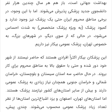
بهداشت جهانی است، باز هم هر سال چندین هزار نفر
دانشجوی جدید پزشکی پذیرش می‌شوند. اما با این وجود، در
برخی مناطق محروم ایران حتی یک پزشک نیز وجود ندارد و
کمبود پزشک (به ویژه پزشک متخصص) به شدت احساس
می‌شود، در حالی که از سوی دیگر، در شهرهای بزرگ، به
خصوص تهران، پزشک عمومی بیکار نیز داریم.
این پزشکان بیکار اکثراً افرادی هستند که حاضر نیستند از شهر
خود دور شده و حتی با حقوق بالا به مناطق محروم برای کار
بروند. در حال حاضر، سه استان سیستان و بلوچستان، خراسان
شمالی و خراسان جنوبی همچنان نیاز زیادی به پزشک عمومی
دارند و بیش از سایر استان‌های کشور نیازمند پزشک هستند.
اما استان‌های تهران، اصفهان و یزد اشباع‌ترین استان‌ها از نظر
تعداد زیاد پزشک عمومی محسوب می‌شوند. چندی پیش،