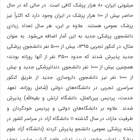
میلیونی ایران، ۸۰ هزار پزشک کافی است. در حالی که در حال
حاضر بیش از ۱۰۰ هزار پزشک در ایران وجود دارد که اکثراً نیز
پزشک عمومی هستند. علاوه بر این، هر سال تعداد زیادی
دانشجوی پزشکی جدید به این آمار اضافه می‌شود. به عنوان
مثال، در کنکور تجربی ۱۳۹۵، بیش از ۵۰۰۰ نفر دانشجوی پزشکی
جدید پذیرش شدند که حدود ۳۵۰۰ نفر از آنها روزانه بودند؛
همچنین بیش از ۱۰۰۰ نفر دانشجوی دندانپزشکی جدید و بیش
از ۱۰۰۰ نفر نیز دانشجوی داروسازی جدید از طریق کنکور
سراسری تجربی در دانشگاه‌های دولتی (شامل روزانه، تعهد
خدمت، پردیس بین‌الملل، دانشگاه ارتش و بقیه‌الله) پذیرش
شدند. علاوه بر دانشگاه‌های دولتی و پردیس خودگردان و
ظرفیت مازاد، در سال گذشته ۱۱ دانشگاه آزاد در سراسر کشور در
رشته پزشکی عمومی دانشجو پذیرش کردند (دانشگاه آزاد علوم
پزشکی تهران، مشهد، تبریز، تهران واحد کیش، ساری، نجف