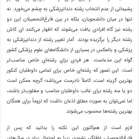
پشیمانی از عدم انتخاب رشته دندانپزشکی به چشم می‌خورد. نه
تنها در میان دانشجویان، بلکه در بین فارغ‌التحصیلان این دو
رشته نیز گاه افرادی یافت می‌شوند که اظهار می‌کنند ای کاش
رشته دیگر را برگزیده بودند. آمار تغییر رشته از دندانپزشکی به
پزشکی و بالعکس در بسیاری از دانشگاه‌های علوم پزشکی کشور
گواه این مدعاست. هر فردی برای رشته‌ای خاص مناسب‌تر
است. این تصور که رشته‌ای خاص برای تمامی داوطلبان کنکور
بهترین گزینه است، کاملاً نادرست می‌باشد؛ گرچه ممکن است
دو یا سه رشته برای غالب داوطلبان مناسب و مطلوب‌تر باشند،
اما نمی‌توان به صورت مطلق اذعان داشت که لزوماً برای همگان
بهترین رشته‌ها محسوب می‌شوند.
لازم است از هم‌اکنون این نکته را بدانید که پس از
فارغ‌التحصیلی غافلگیر نشوید، زیرا به احتمال زیاد در سال‌های