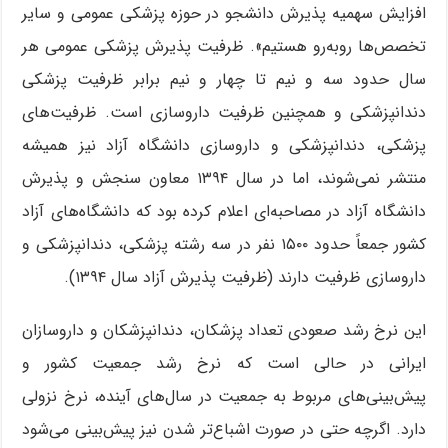
افزایش سهمیه پذیرش دانشجو در حوزه پزشکی عمومی و سایر
تخصص‌ها روبه‌رو هستیم». ظرفیت پذیرش پزشکی عمومی هر
سال حدود سه و نیم تا چهار و نیم برابر ظرفیت پزشکی
دندانپزشکی و همچنین ظرفیت داروسازی است. ظرفیت‌های
پزشکی، دندانپزشکی و داروسازی دانشگاه آزاد نیز همیشه
منتشر نمی‌شوند، اما در سال ۱۳۹۴ معاون سنجش و پذیرش
دانشگاه آزاد در مصاحبه‌ای اعلام کرده بود که دانشگاه‌های آزاد
کشور جمعاً حدود ۱۵۰۰ نفر در سه رشته پزشکی، دندانپزشکی و
داروسازی ظرفیت دارند (ظرفیت پذیرش آزاد سال ۱۳۹۴).
این نرخ رشد صعودی تعداد پزشکان، دندانپزشکان و داروسازان
ایرانی در حالی است که نرخ رشد جمعیت کشور و
پیش‌بینی‌های مربوط به جمعیت در سال‌های آینده، نرخ نزولی
دارد. اگرچه حتی در صورت اشباع‌تر شدن نیز پیش‌بینی می‌شود