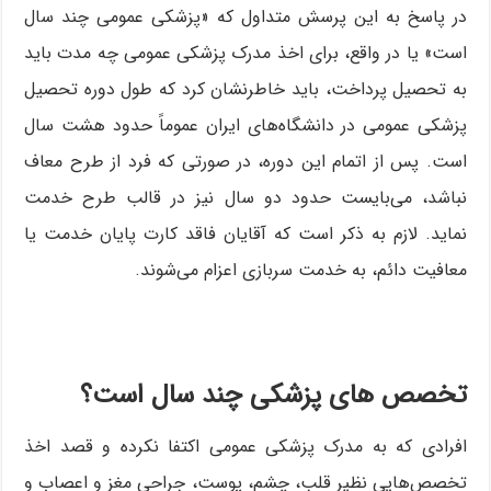
در پاسخ به این پرسش متداول که «پزشکی عمومی چند سال
است» یا در واقع، برای اخذ مدرک پزشکی عمومی چه مدت باید
به تحصیل پرداخت، باید خاطرنشان کرد که طول دوره تحصیل
پزشکی عمومی در دانشگاه‌های ایران عموماً حدود هشت سال
است. پس از اتمام این دوره، در صورتی که فرد از طرح معاف
نباشد، می‌بایست حدود دو سال نیز در قالب طرح خدمت
نماید. لازم به ذکر است که آقایان فاقد کارت پایان خدمت یا
معافیت دائم، به خدمت سربازی اعزام می‌شوند.
تخصص های پزشکی چند سال است؟
افرادی که به مدرک پزشکی عمومی اکتفا نکرده و قصد اخذ
تخصص‌هایی نظیر قلب، چشم، پوست، جراحی مغز و اعصاب و