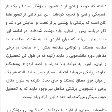
داشته که درصد زیادی از دانشجویان پزشکی حداقل یک بار
افسردگی واقعی را تجربه کرده‌اند. این امر ناشی از تصور غلط
آنان است که پزشکی را بهشتی پر از نعمت و آسایش می‌دانند و
فکر می‌کنند پس از قبولی، وارد بهشت شده‌اند. در ادامه، این
مقاله بیان می‌کند که برای افرادی که به شدت علاقه‌مند به
مطالعه هستند و توانایی مطالعه بیش از ۱۰ ساعت در برخی
مقاطع دوره دانشجویی را دارند (البته نه در طول کل تحصیل)،
و نیازی فوری به درآمد بالا ندارند و قصد ازدواج زودهنگام
ندارند، پزشکی می‌تواند انتخاب بسیار خوبی باشد. البته هر یک
از موارد فوق مطلق نیستند و جای بحث دارند؛ به عنوان مثال،
برخی دانشجویان پزشکی متأهل نیز وجود دارند که به تحصیل
خود رسیدگی می‌کنند، اما تعداد این افراد زیاد نیست.
متأسفانه بسیاری از افراد با دیدگاهی کاملاً رؤیایی پزشکی را