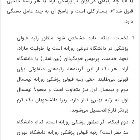
یا «با چه رتبه‌ای می‌توان در پزشکی آزاد یا هر رشته دیگری
قبول شد؟»، بسیار کلی است و پاسخ آن به چند عامل بستگی
دارد:
نخست اینکه، باید مشخص شود منظور رتبه قبولی
پزشکی در دانشگاه دولتی روزانه است یا ظرفیت مازاد،
تعهد خدمت، پردیس خودگردان (بین‌الملل) یا دانشگاه
آزاد. هر یک از این گزینه‌ها، رتبه‌های متفاوتی برای
قبولی می‌طلبند. حتی رتبه قبولی پزشکی روزانه نیمسال
دوم و نیمسال اول نیز متفاوت است و معمولاً نیمسال
اول به رتبه بهتری نیاز دارد، زیرا دانشجویان یک ترم
زودتر فارغ‌التحصیل می‌شوند.
دوم اینکه، اگر منظور پزشکی روزانه است، کدام دانشگاه
مد نظر است؟ رتبه قبولی پزشکی روزانه دانشگاه تهران