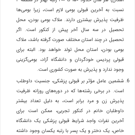
نسبت به آخرین قبولی بومی لازم است، زیرا بومی‌ها
ظرفیت پذیرش بیشتری دارند. ملاک بومی بودن، محل
تحصیل در سه سال آخر پیش از کنکور است. اگر
تحصیل در چند استان مختلف صورت گرفته باشد، ملاک
بومی بودن، استان محل تولد خواهد بود. البته برای
قبولی پردیس خودگردان و دانشگاه آزاد، بومی‌گزینی
وجود ندارد و پذیرش به صورت کشوری است.
ششمین عامل مؤثر بر قبولی پزشکی، جنسیت داوطلب
است. در برخی رشته‌ها که در دوره‌های روزانه ظرفیت
پذیرش زن و مرد برابر است، به دلیل تعداد بیشتر
داوطلبان خانم در کنکور تجربی، ممکن است برای
آخرین نفرات واجد شرایط قبولی پزشکی یک دانشگاه
خاص، یک دختر و یک پسر با رتبه یکسان وجود داشته