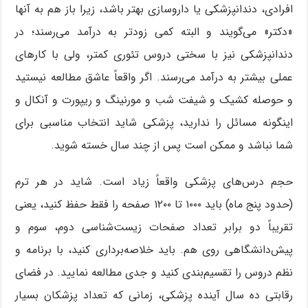
افرادی، دندانپزشکی یا داروسازی بهتر باشد، زیرا باز هم به آنها
«دکتر» می‌گویند و البته کمی زودتر به درآمد می‌رسند؛ در
دندانپزشکی نیز با سختی دروس تئوری کمتر، ولی با کارهای
عملی بیشتر به درآمد می‌رسند. اگر واقعاً عاشق مطالعه نیستید
و حوصله کشیک و شیفت شب و مورنینگ و ریپورت و آنکال و
اینگونه مسائل را ندارید، پزشکی شاید انتخاب مناسبی برای
شما نباشد و ممکن است پس از چند سال خسته شوید.
حجم درس‌های پزشکی واقعاً زیاد است. شاید در هر ترم
(حدود پنج ماه) باید ۱۰۰۰ تا ۱۲۰۰ صفحه را فقط حفظ کنید، یعنی
تقریباً دو برابر تعداد صفحات زیست‌شناسی دوم، سوم و
پیش‌دانشگاهی روی هم. باید خلاصه‌برداری کنید، با برنامه و
نظم دروس را تقسیم‌بندی کنید و جدی مطالعه نمایید. در فضای
رقابتی ده سال آینده پزشکی، زمانی که تعداد پزشکان بسیار