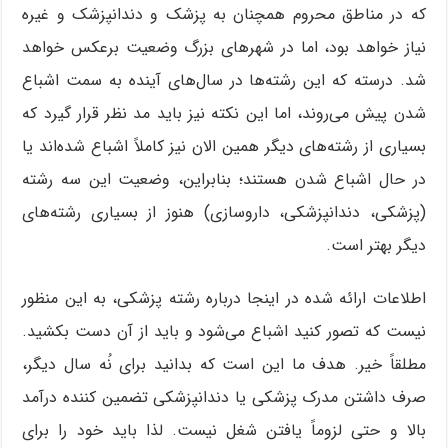
که در مناطق محروم همچنان به پزشک و دندانپزشک و غیره
نیاز خواهد بود، اما در شهرهای بزرگ وضعیت برعکس خواهد
شد. درسته که این رشته‌ها در سال‌های آینده به سمت اشباع
شدن پیش می‌روند، اما این نکته نیز باید مد نظر قرار گیرد که
بسیاری از رشته‌های دیگر همین الان نیز کاملاً اشباع شده‌اند یا
در حال اشباع شدن هستند؛ بنابراین، وضعیت این سه رشته
(پزشکی، دندانپزشکی، داروسازی) هنوز از بسیاری رشته‌های
دیگر بهتر است.
اطلاعات ارائه شده در اینجا درباره رشته پزشکی، به این منظور
نیست که تصور کنید اشباع می‌شود و باید از آن دست بکشید.
مطلقاً خیر. هدف ما این است که بدانید برای نُه سال دیگر،
صرف داشتن مدرک پزشکی یا دندانپزشکی تضمین کننده درآمد
بالا و حتی لزوماً یافتن شغل نیست. لذا باید خود را برای