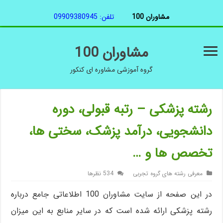
مشاوران 100
تلفن: 09909380945
مشاوران 100
گروه آموزشی مشاوره ای کنکور
رشته پزشکی – رتبه قبولی، دوره
دانشجویی، درآمد پزشک، سختی ها،
تخصص ها و …
معرفی رشته های گروه تجربی
534 نظرها
در این صفحه از سایت مشاوران 100 اطلاعاتی جامع درباره
رشته پزشکی ارائه شده است که در سایر منابع به این میزان