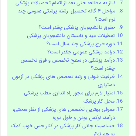
نیاز به مطالعه حتی بعد از اتمام تحصیلات پزشکی
مراحل ۴ گانه تحصیل: رشته پزشکی عمومی چند
ترم است؟
حقوق دانشجویان پزشکی چقدر است؟
تعطیلات عید و تابستان دانشجویان پزشکی
دوره طرح پزشکی چند سال است؟
درامد پزشکی عمومی چقدر است؟
درآمد پزشکی در سطح تخصص و فوق تخصص
چقدر است؟
ظرفیت قبولی و رتبه تخصص های پزشکی در آزمون
دستیاری
امتیاز لازم برای مجوز راه اندازی مطب پزشکی
محل کار پزشک
معرفی بهترین تخصص های پزشکی از نظر سختی،
درآمد، لوکس بودن و طول دوره
حساسیت جانی کار پزشکی در کنار حس خوب کمک
به هم نوع