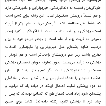
طولانی‌تری نسبت به دندانپزشکی، فیزیوتراپی و دامپزشکی دارد
و هم نسبتاً دروسش سنگین‌تر است. این رشته برای کسی است
که واقعاً اهل مطالعه باشد. اگر فکر می‌کنید علم بهتر از ثروت
است، پزشکی برای شما مناسب است. اما اگر فکر می‌کنید زودتر
رسیدن به ثروت بهتر از علم است و زودتر می‌خواهید به پول
برسید، شاید رشته‌ای مثل فیزیوتراپی یا داروسازی انتخاب
بهتری باشد، زیرا هم دروسشان راحت‌تر است و هم زودتر از
پزشکی به درآمد می‌رسید. بدون تعارف، دوران تحصیلی پزشکی
سخت‌تر از دندانپزشکی است. اگر کسی تنها به دنبال عنوان
«دکتر» شنیدن یا هدف اصلی‌اش پولدار شدن است و علاقه‌ای
به خود پزشکی ندارد، احتمال اینکه در میانه راه کم بیاورد و
پشیمان شود زیاد است (همان‌طور که کسانی بوده‌اند که پس از
چند ترم از پزشکی تغییر رشته داده‌اند). شاید برای چنین