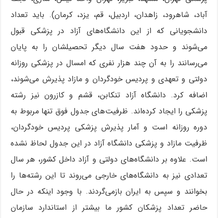
آباد، شاهرود، زاهدان، اردبیل، قم، یزد، کرمان). باید تعداد
دانشجویانی که از این دانشگاه‌های آزاد در پزشکی قبول
می‌شوند و حدود هفت سال دیگر تحصیلشان را به پایان
می‌رسانند را به آن چند هزار نفری که امسال در پزشکی روزانه
دولتی و تعهدی و پردیس خودگردان و مازاد پذیرش می‌شوند،
اضافه کرد. دانشگاه آزاد تنکابن، قشم و کازرون نیز رشته
پزشکی را ایجاد کرده‌اند. ظرفیت‌های جدول فوق تنها مربوط به
دوره روزانه است و آمار پذیرش پزشکی پردیس خودگردان،
ظرفیت مازاد و پزشکی دانشگاه آزاد در این جدول لحاظ نشده
است. علاوه بر دانشگاه‌های دولتی و آزاد داخل کشور، هر سال
تعدادی نیز به دانشگاه‌های خارجی می‌روند تا این رشته‌ها را
بخوانند و سپس به ایران بازمی‌گردند. با وجود اینکه در حال
حاضر تعداد پزشکان کشور ما بیشتر از استاندارد سازمان