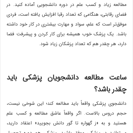
مطالعه زیاد و کسب علم در دوره دانشجویی آماده کنید. در
فضای رقابتی، هنگامی که تعداد رقبا افزایش یافته است، فردی
موفق‌تر است که علم، سواد و مهارت بیشتری در کار خود داشته
باشد. یک پزشک خوب همیشه برای کار کردن و پیشرفت فضا
دارد، هر چقدر هم که تعداد پزشکان زیاد شود.
ساعت مطالعه دانشجویان پزشکی باید
چقدر باشد؟
دانشجوی پزشکی واقعاً باید مطالعه کند؛ این شوخی نیست،
حجم دروس بالاست. اگر واقعاً عاشق مطالعه و کسب علم
هستید و به «ز گهواره تا گور دانش بجویید» اعتقاد دارید،
می‌توانید در پزشکی موفق باشید. پزشکی هم دوره تحصیل