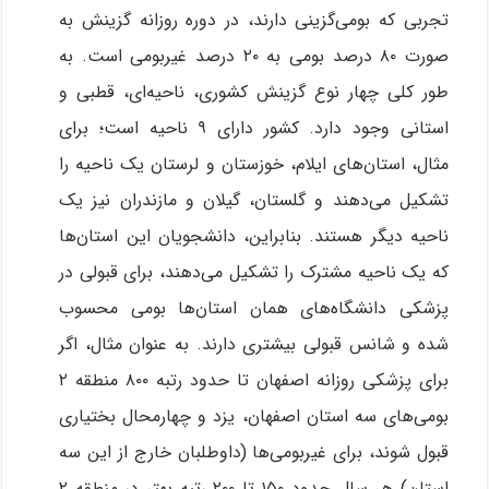
تجربی که بومی‌گزینی دارند، در دوره روزانه گزینش به
صورت ۸۰ درصد بومی به ۲۰ درصد غیربومی است. به
طور کلی چهار نوع گزینش کشوری، ناحیه‌ای، قطبی و
استانی وجود دارد. کشور دارای ۹ ناحیه است؛ برای
مثال، استان‌های ایلام، خوزستان و لرستان یک ناحیه را
تشکیل می‌دهند و گلستان، گیلان و مازندران نیز یک
ناحیه دیگر هستند. بنابراین، دانشجویان این استان‌ها
که یک ناحیه مشترک را تشکیل می‌دهند، برای قبولی در
پزشکی دانشگاه‌های همان استان‌ها بومی محسوب
شده و شانس قبولی بیشتری دارند. به عنوان مثال، اگر
برای پزشکی روزانه اصفهان تا حدود رتبه ۸۰۰ منطقه ۲
بومی‌های سه استان اصفهان، یزد و چهارمحال بختیاری
قبول شوند، برای غیربومی‌ها (داوطلبان خارج از این سه
استان) هر سال حدود ۱۵۰ تا ۲۰۰ رتبه بهتر در منطقه ۲