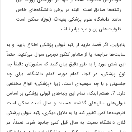
رشته‌ها صادق است. البته در برخی دانشگاه‌های خاص
مانند دانشگاه علوم پزشکی بقیه‌الله (عج)، ممکن است
ظرفیت‌های زن و مرد برابر نباشد.
بنابراین، اگر قصد دارید از رتبه قبولی پزشکی اطلاع یابید و به
سایت‌ها مراجعه یا از مشاور کنکور تجربی سوال می‌کنید، حتماً
این شش مورد را به طور دقیق بیان کنید که منظورتان دقیقاً چه
نوع پزشکی، در کجا، کدام دوره، کدام دانشگاه، برای چه
جنسیتی و با چه سهمیه‌ای است، زیرا «پزشکی» انواع مختلفی
دارد. 7. هفتم اینکه، تمام این رتبه‌های قبولی پزشکی بر اساس
قبولی‌های سال‌های گذشته هستند و سال آینده ممکن است
ظرفیت‌ها کمی تغییر کند یا به دلایل دیگری، رتبه قبولی پزشکی
فلان دانشگاه نسبت به سال قبل کمی جابجا شود. ضمناً، در