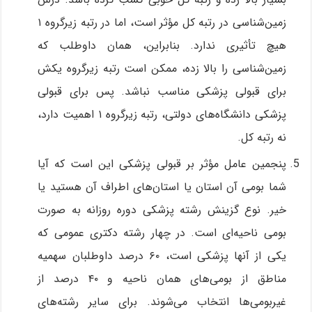
زمین‌شناسی در رتبه کل مؤثر است، اما در رتبه زیرگروه ۱
هیچ تأثیری ندارد. بنابراین، همان داوطلب که
زمین‌شناسی را بالا زده، ممکن است رتبه زیرگروه یکش
برای قبولی پزشکی مناسب نباشد. پس برای قبولی
پزشکی دانشگاه‌های دولتی، رتبه زیرگروه ۱ اهمیت دارد،
نه رتبه کل.
پنجمین عامل مؤثر بر قبولی پزشکی این است که آیا
شما بومی آن استان یا استان‌های اطراف آن هستید یا
خیر. نوع گزینش رشته پزشکی دوره روزانه به صورت
بومی ناحیه‌ای است. در چهار رشته دکتری عمومی که
یکی از آنها پزشکی است، ۶۰ درصد داوطلبان سهمیه
مناطق از بومی‌های همان ناحیه و ۴۰ درصد از
غیربومی‌ها انتخاب می‌شوند. برای سایر رشته‌های