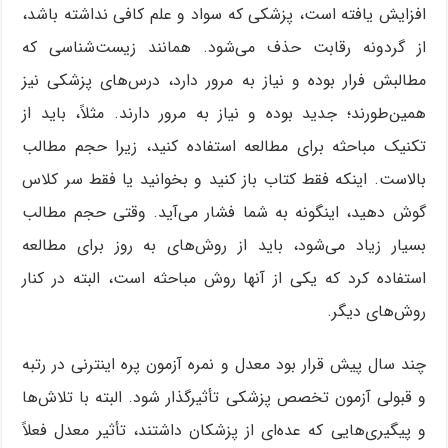
افزایش یافته است، پزشکی که سواد و علم کافی نداشته باشد،
از گردونه رقابت حذف می‌شود. همانند زیست‌شناسی که
مطالبش فرار بوده و نیاز به مرور دارد، درس‌های پزشکی نیز
همین‌طورند؛ جدید بوده و نیاز به مرور دارند. مثلاً، باید از
تکنیک مباحثه برای مطالعه استفاده کنید، زیرا حجم مطالب
بالاست. اینکه فقط کتاب باز کنید و بخوانید یا فقط سر کلاس
گوش دهید، اینگونه به شما فشار می‌آید. وقتی حجم مطالب
بسیار زیاد می‌شود، باید از روش‌های به روز برای مطالعه
استفاده کرد که یکی از آنها روش مباحثه است، البته در کنار
روش‌های دیگر.
چند سال پیش قرار بود معدل و نمره آزمون پره اینترنی در رتبه
و قبولی آزمون تخصص پزشکی تأثیرگذار شود. البته با تلاش‌ها
و پیگیری‌هایی که عده‌ای از پزشکان داشتند، تأثیر معدل فعلاً