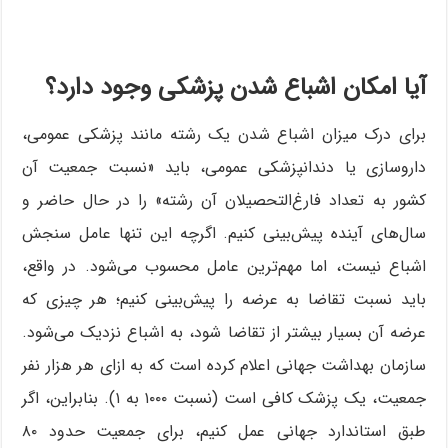
آیا امکان اشباع شدن پزشکی وجود دارد؟
برای درک میزان اشباع شدن یک رشته مانند پزشکی عمومی،
داروسازی یا دندانپزشکی عمومی، باید «نسبت جمعیت آن
کشور به تعداد فارغ‌التحصیلان آن رشته» را در حال حاضر و
سال‌های آینده پیش‌بینی کنیم. اگرچه این تنها عامل سنجش
اشباع نیست، اما مهم‌ترین عامل محسوب می‌شود. در واقع،
باید نسبت تقاضا به عرضه را پیش‌بینی کنیم؛ هر چیزی که
عرضه آن بسیار بیشتر از تقاضا شود، به اشباع نزدیک می‌شود.
سازمان بهداشت جهانی اعلام کرده است که به ازای هر هزار نفر
جمعیت، یک پزشک کافی است (نسبت ۱۰۰۰ به ۱). بنابراین، اگر
طبق استاندارد جهانی عمل کنیم، برای جمعیت حدود ۸۰