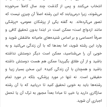
انتخاب می‌کنند و پس از گذشت چند سال کاملاً سرخورده
می‌شوند، زیرا درمی‌یابند که این رشته اصلاً آن چیزی نیست که
تصور می‌کرده‌اند. به گفته یکی از پزشکان عمومی، «پزشکی
مانند ازدواج است؛ ممکن است در ابتدا بدون تحقیق کافی و
صرفاً احساسی و بر اساس شنیده‌های عامیانه عاشقش شوید و
وارد این رشته شوید، اما بعدها که با آن زندگی می‌کنید و به
خوبی آن را می‌شناسید، ممکن است دیگر دوستش نداشته
باشید و از آن طلاق بگیرید! ممکن هم هست دوستش داشته
باشید و همچنان با آن زندگی کنید». این سخن بسیار زیبا و
حقیقتی است. نه تنها در مورد پزشکی، بلکه در مورد تمام
رشته‌ها باید به خوبی تحقیق کنید تا دریابید که با آن رشته
سازگاری دارید یا خیر، تا مبادا بعداً مجبور به ترک آن یا تحمل
اجباری آن شوید.