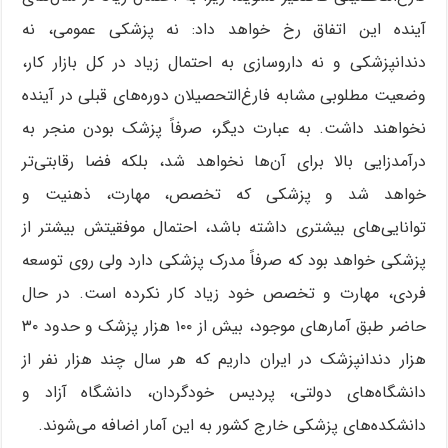
آینده این اتفاق رخ خواهد داد: نه پزشکی عمومی، نه
دندانپزشکی و نه داروسازی به احتمال زیاد در کل بازار کار،
وضعیت مطلوبی مشابه فارغ‌التحصیلان دوره‌های قبلی در آینده
نخواهند داشت. به عبارت دیگر، صرفاً پزشک بودن منجر به
درآمدزایی بالا برای آن‌ها نخواهد شد، بلکه فضا رقابتی‌تر
خواهد شد و پزشکی که تخصص، مهارت، ذهنیت و
توانایی‌های بیشتری داشته باشد، احتمال موفقیتش بیشتر از
پزشکی خواهد بود که صرفاً مدرک پزشکی دارد ولی روی توسعه
فردی، مهارت و تخصص خود زیاد کار نکرده است. در حال
حاضر طبق آمارهای موجود، بیش از ۱۰۰ هزار پزشک و حدود ۳۰
هزار دندانپزشک در ایران داریم که هر سال چند هزار نفر از
دانشگاه‌های دولتی، پردیس خودگردان، دانشگاه آزاد و
دانشکده‌های پزشکی خارج کشور به این آمار اضافه می‌شوند.