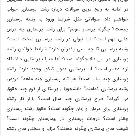
در ادامه به رایج ترین سوالات درباره رشته پرستاری جواب
خواهیم داد، سوالاتی مثل: شرایط ورود به رشته پرستاری
چیست؟ چگونه پرستار شویم؟ برای رشته پرستاری چه درس
هایی مهم است؟ آیا قبولی در رشته پرستاری سخت است؟
رشته پرستاری تا چه سنی پذیرش دارد؟ شرایط خواندن رشته
پرستاری در سن بالا چگونه است؟ آیا مدرک پرستاری دانشگاه
ازاد معتبر است؟ آیا پرستاری بدون کنکور وجود دارد؟ رشته
پرستاری چند سال است؟ هر ترم پرستاری چند ماهه؟ دروس
رشته پرستاری کدامند؟ دانشجویان پرستاری از ترم چند حقوق
می گیرند؟ طرح پرستاری چند سال است؟ بازار کار رشته
پرستاری برای مردان و زنان چگونه است؟ حقوق رشته پرستاری
چقدر است؟ درجات پرستاری در بیمارستان چگونه است؟
شیفت های پرستاری چگونه هستند؟ مزایا و سختی های رشته