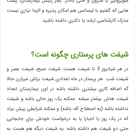
سوپروایزر یا مترون و حتی بالاتر. بجز رئیس بیمارستان، پست
هایی که گفتیم با لیسانس هم امکان پذیره و الزما نیازی نیست
مدرک کارشناسی ارشد یا دکتری داشته باشید.
شیفت های پرستاری چگونه است؟
در هر شبانروز 3 تا شیفت هست: شیفت صبح، شیفت عصر و
شیفت شب. هر پرستار در ماه تعدادی شیفت براش میزارن حالا
گه اضافه کاری بیشتری داشته باشه در اون بیمارستان تعداد
شیفت هاش بیشتر میشه. ممکنه یک روز خالی باشه و شیفت
نداشته باشه (به اصطلاح آف باشه) و ممکنه شرایطی پیش بیاد
که در یک روز یا اجبارا یا به درخواست خودش برای جابجایی
حتی دو شیفت هم داشته باشه. یه شیفت دیگه هم هست به