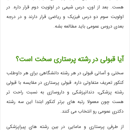
هست. بعد از اون، درس شیمی در اولویت دوم قرار داره. در
اولویت سوم دو درس فیزیک و ریاضی قرار دارند و در درجه
بعدی دروس عمومی باید مطالعه بشه.
آیا قبولی در رشته پرستاری سخت است؟
سختی و آسانی قبولی در هر رشته دانشگاهی برای هر داوطلب
کنکور تعریف متفاوتی داره. قبولی پرستاری در مقایسه با قبولی
رشته پزشکی، دندانپزشکی و داروسازی به نسبت راحت تر
هست چون معمولا رتبه های برتر کنکور ابتدا این سه رشته
دکتری عمومی رو انتخاب می کنند.
از طرفی پرستاری و مامایی در بین رشته های پیراپزشکی