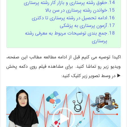
حقوق رشته پرستاری و بازار کار رشته پرستاری
خواندن رشته پرستاری در سن بالا
ادامه تحصیل در رشته پرستاری تا دکتری
آزمون پرستاری به پزشکی
جمع بندی توضیحات مربوط به معرفی رشته
پرستاری
اکیدا توصیه می کنیم قبل از ادامه مطالعه مطالب این صفحه،
ویدیو زیر رو تماشا کنید. برای مشاهده فیلم روی دکمه پخش
▶️ در وسط تصویر زیر کلیک کنید: