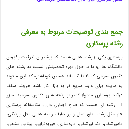
جمع بندی توضیحات مربوط به معرفی
رشته پرستاری
پرستاری یکی از رشته هایی هست که بیشترین ظرفیت پذیرش
دانشگاه ها رو داره. طول دوره تحصیلش نسبت به رشته های
دکتری عمومی که 6 تا 7 ساله هستن کوتاهتره که این میتونه
یه مزیت برای ورود سریع تر به بازار کار باشه هرچند سقف
درآمد پرستاری معمولا کمتر از رشته های دکتری عمومیه. جزو
11 رشته ای هست که طرح اجباری دارن. متاسفانه پرستاری
هم مثل رشته اتاق عمل و بر خلاف رشته هایی مثل پزشکی،
دامپزشکی، دندانپزشکی، داروسازی، فیزیوتراپی، بینایی سنجی،