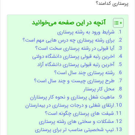
پرستاری کدامند؟
آنچه در این صفحه می‌خوانید
شرایط ورود به رشته پرستاری
برای رشته پرستاری چه درس هایی مهم است؟
آیا قبولی در رشته پرستاری سخت است؟
اخرین رتبه قبولی پرستاری دانشگاه دولتی
آخرین رتبه قبولی پرستاری دانشگاه آزاد
رشته پرستاری چند سال است؟
طرح پرستاری چیست و چند سال است؟
محل کار پرستار
ماهیت شغل پرستاری و نحوه کار پرستاران
ارتقای شغلی و درجات پرستاری در بیمارستان
شیفت های پرستاری چگونه است؟
مشکلات و سختی های رشته پرستاری
تیپ شخصیتی مناسب تر برای پرستاری