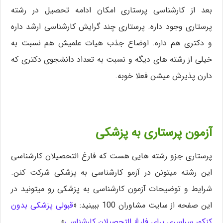
بعد از کارشناسی پرستاری امکان ادامه تحصیل در رشته
پرستاری وجود داره. پرستاری چند گرایش کارشناسی ارشد داره
و دکتری هم داره. اوضاع جذب هیات علمیش هم نسبت به
خیلی از رشته های دیگه و نسبت به تعداد دانشجوی دکتری که
دارن پذیرش میشن فعلا خوبه.
آزمون پرستاری به پزشکی
پرستاری جزو رشته هایی هست که فارغ التحصیلان کارشناسی
این رشته میتونن در آزمو کارشناسی به پزشکی شرکت کنن.
شرایط و توضیحات آزمون کارشناسی به پزشکی رو میتونید در
این صفحه از سایت مشاوران 100 ببینید: «
قبولی پزشکی بدون
کنکور سراسری برای فارغ التحصیلان کارشناسی
»