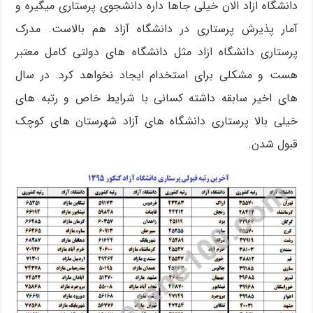
دانشگاه ازاد الان خیلی جاها داره دانشجوی پرستاری میگیره و
آمار پذیرش پرستاری در دانشگاه آزاد هم بالاست. مدرک
پرستاری دانشگاه ازاد مثل دانشگاه های دولتی کامل معتبر
هست و مشکلی برای استخدام ایجاد نخواهد کرد. در سال
های اخیر سابقه داشته کسانی با شرایط خاص و رتبه های
خیلی بالا پرستاری دانشگاه های آزاد شهرستان های کوچک
قبول شدن.