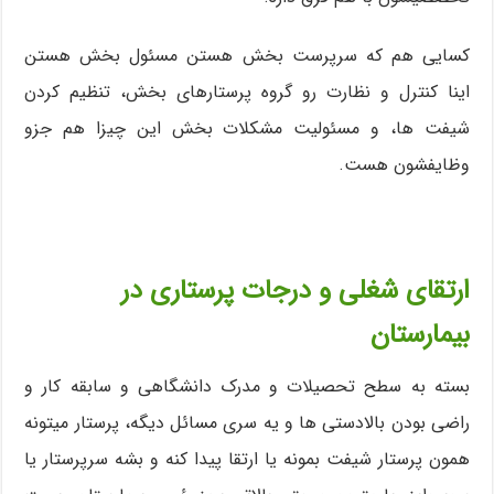
کسایی هم که سرپرست بخش هستن مسئول بخش هستن
اینا کنترل و نظارت رو گروه پرستارهای بخش، تنظیم کردن
شیفت ها، و مسئولیت مشکلات بخش این چیزا هم جزو
وظایفشون هست.
ارتقای شغلی و درجات پرستاری در
بیمارستان
بسته به سطح تحصیلات و مدرک دانشگاهی و سابقه کار و
راضی بودن بالادستی ها و یه سری مسائل دیگه، پرستار میتونه
همون پرستار شیفت بمونه یا ارتقا پیدا کنه و بشه سرپرستار یا