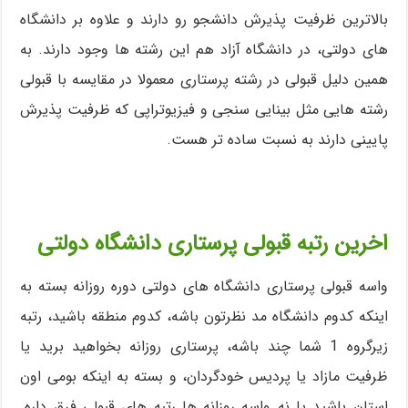
بالاترین ظرفیت پذیرش دانشجو رو دارند و علاوه بر دانشگاه
های دولتی، در دانشگاه آزاد هم این رشته ها وجود دارند. به
همین دلیل قبولی در رشته پرستاری معمولا در مقایسه با قبولی
رشته هایی مثل بینایی سنجی و فیزیوتراپی که ظرفیت پذیرش
پایینی دارند به نسبت ساده تر هست.
اخرین رتبه قبولی پرستاری دانشگاه دولتی
واسه قبولی پرستاری دانشگاه های دولتی دوره روزانه بسته به
اینکه کدوم دانشگاه مد نظرتون باشه، کدوم منطقه باشید، رتبه
زیرگروه 1 شما چند باشه، پرستاری روزانه بخواهید برید یا
ظرفیت مازاد یا پردیس خودگردان، و بسته به اینکه بومی اون
استان باشید یا نه واسه روزانه ها رتبه های قبولی فرق داره.