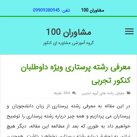
مشاوران 100
تلفن: 09909380945
مشاوران 100
گروه آموزشی مشاوره ای کنکور
معرفی رشته پرستاری ویژه داوطلبان
کنکور تجربی
معرفی رشته های گروه تجربی
364 نظرها
در این مقاله به معرفی رشته پرستاری از زبان دانشجویان و
پرستاران می پردازیم و همه چیز درباره رشته پرستاری را توضیح
خواهیم داد به طوری که بعد از مطالعه این مقاله، دیگر هیچ
نیازی به تحقیق درباره رشته پرستاری نخواهید داشت. همچنین