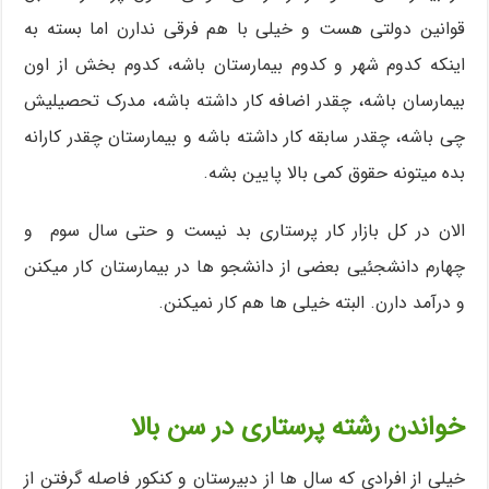
قوانین دولتی هست و خیلی با هم فرقی ندارن اما بسته به
اینکه کدوم شهر و کدوم بیمارستان باشه، کدوم بخش از اون
بیمارسان باشه، چقدر اضافه کار داشته باشه، مدرک تحصیلیش
چی باشه، چقدر سابقه کار داشته باشه و بیمارستان چقدر کارانه
بده میتونه حقوق کمی بالا پایین بشه.
الان در کل بازار کار پرستاری بد نیست و حتی سال سوم و
چهارم دانشجئیی بعضی از دانشجو ها در بیمارستان کار میکنن
و درآمد دارن. البته خیلی ها هم کار نمیکنن.
خواندن رشته پرستاری در سن بالا
خیلی از افرادی که سال ها از دبیرستان و کنکور فاصله گرفتن از