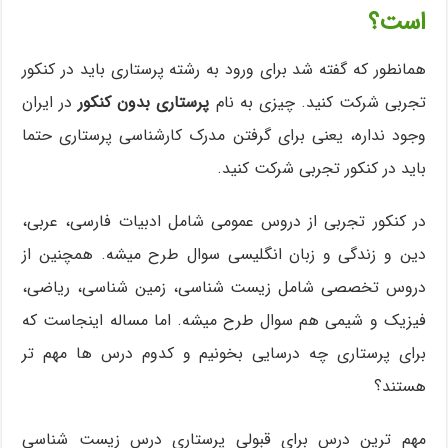
است؟
همانطور که گفته شد برای ورود به رشته پرستاری باید در کنکور
تجربی شرکت کنید. چیزی به نام
پرستاری بدون کنکور
در ایران
وجود نداره، یعنی برای گرفتن مدرک کارشناسی پرستاری حتما
باید در کنکور تجربی شرکت کنید.
در کنکور تجربی از دروس عمومی شامل ادبیات فارسی، عربی،
دین و زندگی و زبان انگلیسی سوال طرح میشه. همچنین از
دروس تخصصی شامل زیست شناسی، زمین شناسی، ریاضی،
فیزیک و شیمی هم سوال طرح میشه. اما مساله اینجاست که
برای پرستاری چه درسایی بخونیم و کدوم درس ها مهم تر
هستند؟
مهم ترین درس برای قبولی پرستاری درس زیست شناسی