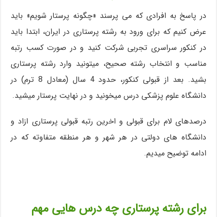
در پاسخ به افرادی که می پرسند «چگونه پرستار شویم» باید
عرض کنیم که برای ورود به رشته پرستاری در ایران، ابتدا باید
در کنکور سراسری تجربی شرکت کنید و در صورت کسب رتبه
مناسب و انتخاب رشته صحیح، میتونید وارد رشته پرستاری
بشید. بعد از قبولی کنکور، حدود 4 سال (معادل 8 ترم) در
دانشگاه علوم پزشکی درس میخونید و در نهایت پرستار میشید.
درصدهای لام برای قبولی و اخرین رتبه قبولی پرستاری ازاد و
دانشگاه های دولتی در هر شهر و هر منطقه متفاوته که در
ادامه توضیح میدیم.
برای رشته پرستاری چه درس هایی مهم