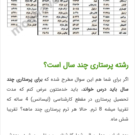
رشته پرستاری چند سال است؟
اگر برای شما هم این سوال مطرح شده که
برای پرستاری چند
سال باید درس خواند
، باید خدمتتون عرض کنم که مدت
تحصیل پرستاری در مقطع کارشناسی (لیسانس) 4 ساله که
تقریبا میشه 8 ترم. حالا هر ترم پرستاری چند ماهه؟ تقریبا
شش ماه.