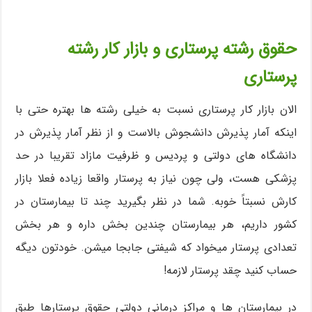
حقوق رشته پرستاری و بازار کار رشته
پرستاری
الان بازار کار پرستاری نسبت به خیلی رشته ها بهتره حتی با
اینکه آمار پذیرش دانشجوش بالاست و از نظر آمار پذیرش در
دانشگاه های دولتی و پردیس و ظرفیت مازاد تقریبا در حد
پزشکی هست، ولی چون نیاز به پرستار واقعا زیاده فعلا بازار
کارش نسبتاً خوبه. شما در نظر بگیرید چند تا بیمارستان در
کشور داریم، هر بیمارستان چندین بخش داره و هر بخش
تعدادی پرستار میخواد که شیفتی جابجا میشن. خودتون دیگه
حساب کنید چقد پرستار لازمه!
در بیمارستان ها و مراکز درمانی دولتی حقوق پرستارها طبق