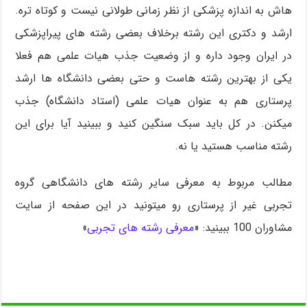
هاش به اندازه پزشکی از نظر زمانی طولانی نیست و کوتاه تره.
ارشد و دکتری این رشته برخلاف بعضی رشته های پیراپزشکی
در ایران وجود داره و از وضعیت جذب هیات علمی هم فعلا
یکی از بهترین رشته هاست و حتی بعضی دانشگاه ها ارشد
پرستاری هم به عنوان هیات علمی (استاد دانشگاه) جذب
میکنن. در کل باید سبک سنگین کنید و ببینید آیا برای این
رشته مناسب هستید یا نه.
مطالب مربوط به معرفی سایر رشته های دانشگاهی گروه
تجربی غیر از پرستاری رو میتونید در این صفحه از سایت
مشاوران 100 ببینید: «
معرفی رشته های تجربی
»