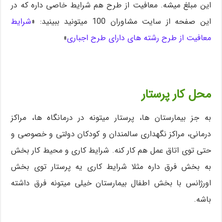
این مبلغ میشه. معافیت از طرح هم شرایط خاصی داره که در
این صفحه از سایت مشاوران 100 میتونید ببینید: «
شرایط
معافیت از طرح رشته های دارای طرح اجباری
»
محل کار پرستار
به جز بیمارستان ها، پرستار میتونه در درمانگاه ها، مراکز
درمانی، مراکز نگهداری سالمندان و کودکان دولتی و خصوصی و
حتی توی اتاق عمل هم کار کنه. شرایط کاری و محیط کار بخش
به بخش فرق داره مثلا شرایط کاری یه پرستار توی بخش
اورژانس با بخش اطفال بیمارستان خیلی میتونه فرق داشته
باشه.