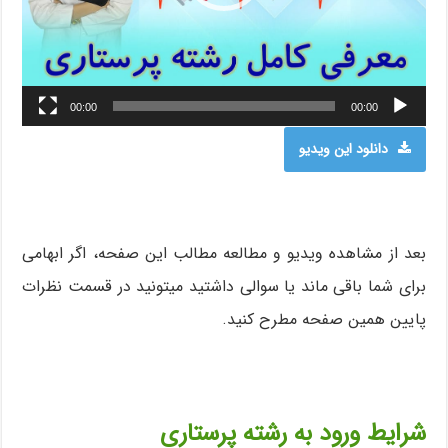
00:00
00:00
دانلود این ویدیو
بعد از مشاهده ویدیو و مطالعه مطالب این صفحه، اگر ابهامی
برای شما باقی ماند یا سوالی داشتید میتونید در قسمت نظرات
پایین همین صفحه مطرح کنید.
شرایط ورود به رشته پرستاری