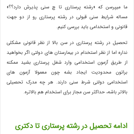
ما میپرسن که «رشته پرستاری تا چ سنی پذیرش دارد؟؟»
مساله شرایط سنی قبولی در رشته پرستاری رو از دو جهت
قانونی و استخدامی باید بررسی کنیم.
تحصیل در رشته پرستاری در سن بالا از نظر قانونی مشکلی
نداره اما از نظر استخدام در بیمارستان های دولتی اگر بخواهید
از طریق آزمون استخدامی وارد شغل پرستاری بشید ممکنه
براتون محدودیت ایجاد بشه چون معمولا آزمون های
استخدامی دولتی شرط سنی دارند. هر چه مدرک تحصیلی
بالاتر باشه، حداکثر سن مجاز برای استخدام هم بالاتره.
ادامه تحصیل در رشته پرستاری تا دکتری