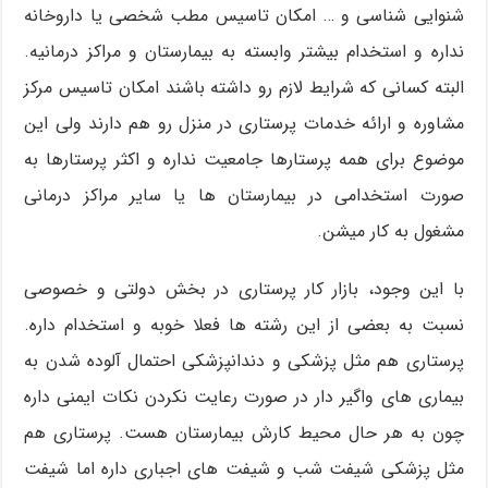
شنوایی شناسی و … امکان تاسیس مطب شخصی یا داروخانه
نداره و استخدام بیشتر وابسته به بیمارستان و مراکز درمانیه.
البته کسانی که شرایط لازم رو داشته باشند امکان تاسیس مرکز
مشاوره و ارائه خدمات پرستاری در منزل رو هم دارند ولی این
موضوع برای همه پرستارها جامعیت نداره و اکثر پرستارها به
صورت استخدامی در بیمارستان ها یا سایر مراکز درمانی
مشغول به کار میشن.
با این وجود، بازار کار پرستاری در بخش دولتی و خصوصی
نسبت به بعضی از این رشته ها فعلا خوبه و استخدام داره.
پرستاری هم مثل پزشکی و دندانپزشکی احتمال آلوده شدن به
بیماری های واگیر دار در صورت رعایت نکردن نکات ایمنی داره
چون به هر حال محیط کارش بیمارستان هست. پرستاری هم
مثل پزشکی شیفت شب و شیفت های اجباری داره اما شیفت