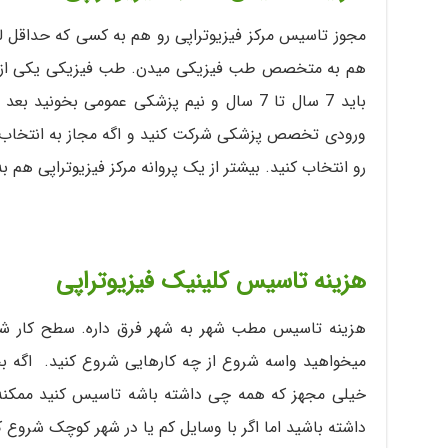
مجوز تاسیس مرکز فیزیوتراپی رو هم به کسی که حداقل ل
هم به متخصص طب فیزیکی میدن. طب فیزیکی یکی ا
باید 7 سال تا 7 سال و نیم پزشکی عمومی بخونی
ورودی تخصص پزشکی شرکت کنید و اگه مجاز به انتخاب 
رو انتخاب کنید. بیشتر از یک پروانه مرکز فیزیوتراپی هم 
هزینه تاسیس کلینیک فیزیوتراپی
هزینه تاسیس مطب شهر به شهر فرق داره. سطح کار شما 
میخواهید واسه شروع از چه کارهایی شروع کنید. اگه 
خیلی مجهز که همه چی داشته باشه تاسیس کنید ممکنه بیش
داشته باشید اما اگر با وسایل کم یا در شهر کوچک شروع کن