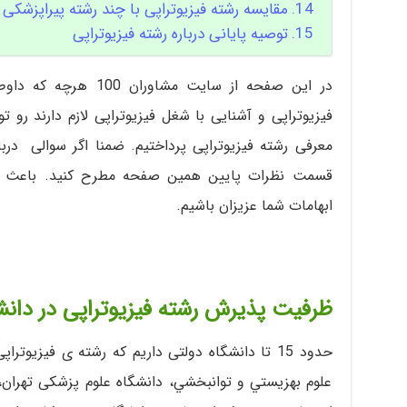
مقایسه رشته فیزیوتراپی با چند رشته پیراپزشکی
توصیه پایانی درباره رشته فیزیوتراپی
در این صفحه از سایت مشا
فیزیوتراپی و آشنایی با شغل فیزیوتراپی لازم دارند رو
معرفی رشته فیزیوتراپی پرداختیم. ضمنا اگر سوالی دربار
قسمت نظرات پایین همین صفحه مطرح کنید. باعث ا
ابهامات شما عزیزان باشیم.
ظرفیت پذیرش رشته فیزیوتراپی در دانش
حدود 15 تا دانشگاه دولتی داریم که رشته ی فیزیوت
علوم بهزيستي و توانبخشي، دانشگاه علوم پزشکی تهران، 