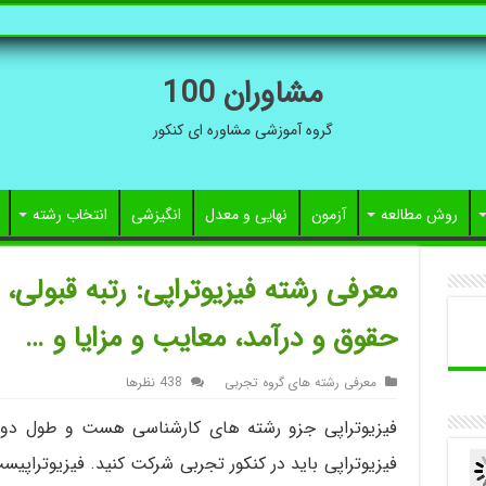
مشاوران 100
گروه آموزشی مشاوره ای کنکور
روش مطالعه
آزمون
نهایی و معدل
انگیزشی
انتخاب رشته
معرفی رشته فیزیوتراپی: رتبه قبولی، 
حقوق و درآمد، معایب و مزایا و …
معرفی رشته های گروه تجربی
438 نظرها
فیزیوتراپی باید در کنکور تجربی شرکت کنید. فیزیوترا