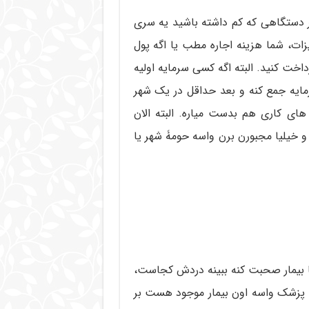
ر دستگاهی که کم داشته باشید یه سری
یزات، شما هزینه اجاره مطب یا اگه پول
خت کنید. البته اگه کسی سرمایه اولیه
سرمایه جمع کنه و بعد حداقل در یک شهر
ی کاری هم بدست میاره. البته الان
 خیلیا مجبورن برن واسه حومۀ شهر یا
ا بیمار صحبت کنه ببینه دردش کجاست،
 پزشک واسه اون بیمار موجود هست بر