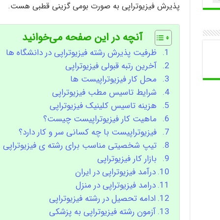
پذیرش فیزیوتراپی به صورت بومی گزینی قطبی هست.
آنچه در این صفحه می‌خوانید
ظرفیت پذیرش رشته فیزیوتراپی در دانشگاه ها
آخرین رتبه قبولی فیزیوتراپی
محل کار فیزیوتراپیست ها
شرایط تاسیس مطب فیزیوتراپی
هزینه تاسیس کلینیک فیزیوتراپی
ماهیت کار فیزیوتراپیست چیست؟
فیزیوتراپیست با چه کسانی سر و کار دارد؟
تیپ شخصیتی مناسب برای رشته ی فیزیوتراپی
بازار کار فیزیوتراپی
درآمد فیزیوتراپی در ایران
درامد فیزیوتراپی در منزل
ادامه تحصیل در رشته فیزیوتراپی
آزمون رشته فیزیوتراپی به پزشکی