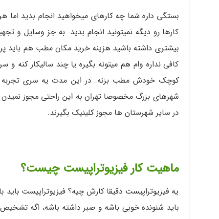
بستگی داره شما چه کارهای میخواهید انجام بدید اما ه
کارها رو دیگه نمیتونید انجام بدید. به جز وسایل و تجه
بیشتری داشته باشید هزینه خرید مکان مطب هم باید پردا
کافی نداره وام هم میتونه بگیره یا چند سالیکار کنه و 
کوچک خودش مطب بزنه. در این مدت یه سری تجربه ها
شهرهای بزرگ مخصوصا تهران به این راحتی مجوز نمیدن و
در سایر شهرستان ها مجوز کلینیک بگیرند.
ماهیت کار فیزیوتراپیست چیست؟
یه فیزیوتراپیست دقیقا کارش چیه؟ فیزیوتراپیست باید ب
باید شنونده خوبی باشه و صبر داشته باشه، اگه تشخیص