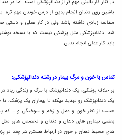
در کنار کار بالینی مهم تر از دندانپزشکی است. اما در دن
باشین روی دندان انجام بدین از درس خوندن مهم تره. یع
مطالعه زیادی داشته باشد ولی در کار عملی و دستی ض
شد. دندانپزشکی مثل پزشکی نیست که با نسخه نوشتن ه
باید کار عملی انجام بدین.
تماس با خون و مرگ بیمار در رشته دندانپزشکی:
بر خلاف پزشکی، یک دندانپزشک با مرگ و زندگی زیاد در
یک دندانپزشک رو تهدید میکنه تا بیماران یک پزشک. تا ح
هست از نظر خون و دمل و زخم و سوختگی و … که پزشکی
بعضی بیماری های دهان و دندان و تخصص های مثل ج
های محیط دهان و خون در ارتباط هستن هر چند در پ