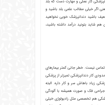
دانپزشکی کار عملی و مهارت دست که بلد
نی اگر خیلی مطالب علمی بلد باشید و
عیف باشید دندانپزشک خوبی نخواهید
م شاید بتونید درآمد داشته باشید،
 تماس نیست. خطر جانی کمتر بیمارهای
دودی کار دندانپزشکی تمیزتر از پزشکی
 زیاد باهاش سر و کار داره. البته
راحی فک و صورت همیشه با آلودگی
زشکی هم تخصصی مثل رادیولوژی خیلی