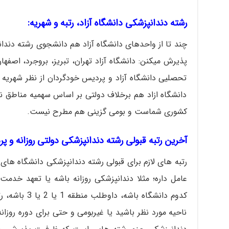
رشته دندانپزشکی دانشگاه آزاد، رتبه و شهریه:
چند تا از واحدهای دانشگاه آزاد هم دانشجوی رشته دندان
پذیرش میکنن: دانشگاه آزاد تهران، تبریز، بروجرد، اصفها
تحصلیی دانشگاه آزاد و پردیس خودگردان از نظر شهریه ر
دانشگاه ازاد هم برخلاف دولتی بر اساس سهمیه مناطق نی
کشوری شماست و بومی گزینی هم مطرح نیست.
آخرین رتبه قبولی رشته دندانپزشکی دولتی روزانه و 
رتبه های لازم برای قبولی رشته دندانپزشکی دانشگاه های
عامل داره؛ مثلا دندانپزشکی روزانه باشه یا تعهد خدمت
ناحیه مورد نظر باشید یا غیربومی و حتی برای دوره روزا