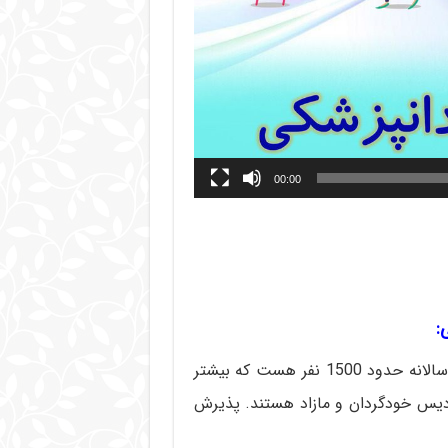
00:00
:
ظرفیت پذیرش سالانه دندانپزشکی دانشگاه های دولتی سالانه حدود 1500 نفر هست که بیشتر
ردیس خودگردان و مازاد هستند. پذیرش