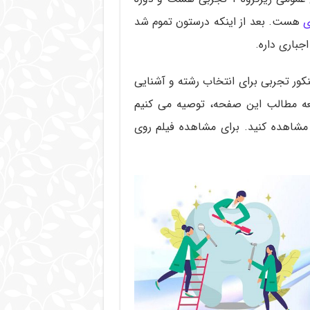
ی
هست. بعد از اینکه درستون تموم شد
 هرچه که داوطلبان کنکور تجربی برای انتخاب رشته و آشنایی
طالعه مطالب این صفحه، توصیه می کنیم
 مشاهده کنید. برای مشاهده فیلم روی