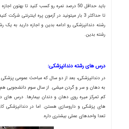
باید حداقل 50 درصد نمره رو کسب کنید تا بهتون ا
تا حداکثر 3 بار میتونید در آزمون پره اینترنتی شرک
رشته دندانپزشکی رو ادامه بدین و اجازه دارید به یک رشت
رشته بدین.
درس های رشته دندانپزشکی
:
در دندانپزشکی، بعد از دو سال که مباحث عمومی پزشکی
به دهان و سر و گردن میشی. از سال سوم دانشجویی هم
کم تمرکز میره روی دهان و دندان بیمارها. درس های د
های پزشکی و داروسازی هستن. اما در دندانپزشکی کا
تعدا واحدهای عملی بیشتری داره.