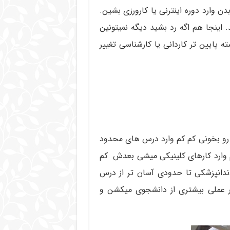
جازه بدن وارد دوره اینترنی یا کارورزی بشین.
ت کنید. اینجا هم اگه رد بشید دیگه نمیتونین
ه پایین تر کاردانی یا کارشناسی تغییر
 رو بخونی کم کم وارد درس های محدود
 وارد کارهای کلینیکی میشی بعدش کم
ندانپزشکی تا حدودی آسان تر از درس
ر عملی بیشتری از دانشجوی میکشن و