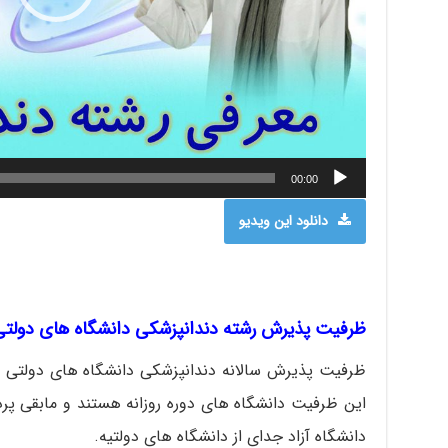
00:00
دانلود این ویدیو
ظرفیت پذیرش رشته دندانپزشکی دانشگاه های دولتی
این ظرفیت دانشگاه های دوره روزانه هستند و مابقی پ
دانشگاه آزاد جدای از دانشگاه های دولتیه.