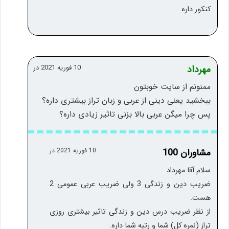
کنکور داره.
مهرداد
10 فوریه 2021 در
ممنونم از سایت خوبتون
ببخشید یعنی دینی از عربی و زبان تراز بیشتری داره؟
پس چرا میگن عربی بالا بزنی تاثیر زیادی داره؟
مشاوران 100
10 فوریه 2021 در
سلام آقا مهرداد
ضریب دین و زندگی 3 ولی ضریب عربی عمومی 2
هست.
از نظر ضریب درس دین و زندگی تاثیر بیشتری روزی
تراز (نمره کل) شما و رتبه شما داره.