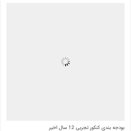
بودجه بندی کنکور تجربی 12 سال اخیر