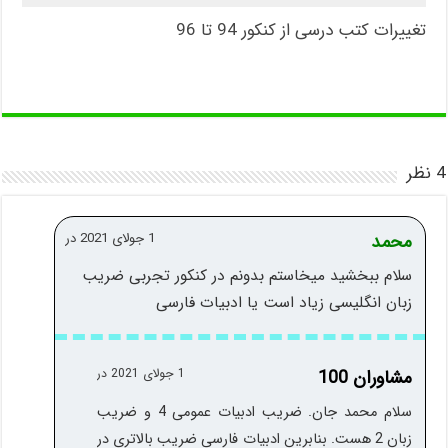
تغییرات کتب درسی از کنکور 94 تا 96
4 نظر
محمد
1 جولای 2021 در
سلام ببخشید میخاستم بدونم در کنکور تجربی ضریب
زبان انگلیسی زیاد است یا ادبیات فارسی
مشاوران 100
1 جولای 2021 در
سلام محمد جان. ضریب ادبیات عمومی 4 و ضریب
زبان 2 هست. بنابرین ادبیات فارسی ضریب بالاتری در