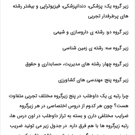
زیر گروه یک: پزشکی، دندانپزشکی، فیزیوتراپی و بیشتر رشته
های پرطرفدار تجربی
زیر گروه دو: رشته ی داروسازی و شیمی
زیر گروه سه: رشته ی زمین شناسی
زیر گروه چهار: رشته های مدیریت، حسابداری و حقوق
زیر گروه پنج: مهندسی های کشاورزی
چرا رتبه ی یک داوطلب در پنج زیرگروه مختلف تجربی متفاوت
هست؟ چون هر کدوم از دروس اختصاصی در هر زیرگروه
ضرایب مختلفی دارن و بسته به تراز داوطلب در اون درس ها،
رتبه زیرگروه ها با هم فرق داره. در جدول زیر می تونید ضریب