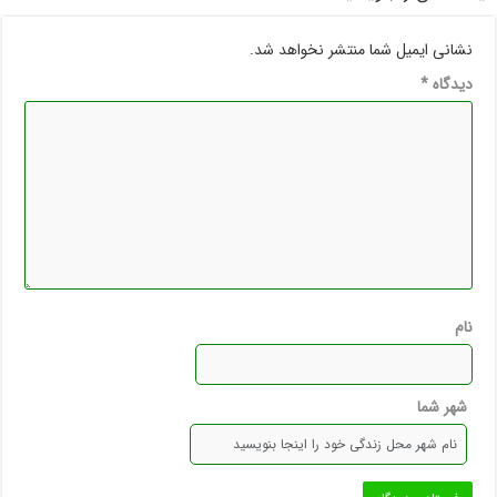
نشانی ایمیل شما منتشر نخواهد شد.
دیدگاه
*
نام
شهر شما