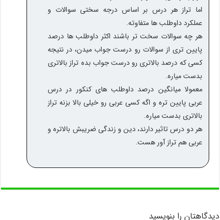
اما تراز هر درس بر اساس درجه سختی سوالات و
عملکرد داوطلب ها متفاوته.
هر چه سوالات سخت تر باشند اکثر داوطلب ها درصد
پایین تری از سوالات رو درست جواب میدن، در نتیجه
کسی که درصد بالاتری رو درست جواب بده تراز بالاتری
بدست میاره.
معمولا میانگین درصد داوطلب های کنکور در درس
عربی پایین تره و اگه کسی عربی رو خیلی بالا بزنه تراز
بالاتری بدست میاره.
هر دو درس تاثیر دارند، دین و زندگی ضریبش بالاتره و
عربی هم تراز آور هست.
دیدگاهتان را بنویسید