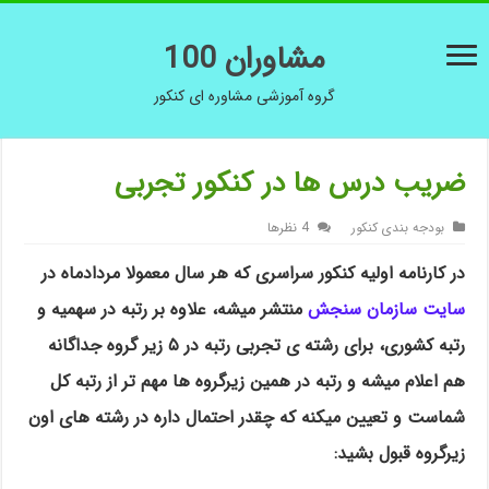
مشاوران 100
گروه آموزشی مشاوره ای کنکور
ضریب درس ها در کنکور تجربی
بودجه بندی کنکور
4 نظرها
در کارنامه اولیه کنکور سراسری که هر سال معمولا مردادماه در
سایت سازمان سنجش
منتشر میشه، علاوه بر رتبه در سهمیه و
رتبه کشوری، برای رشته ی تجربی رتبه در ۵ زیر گروه جداگانه
هم اعلام میشه و رتبه در همین زیرگروه ها مهم تر از رتبه کل
شماست و تعیین میکنه که چقدر احتمال داره در رشته های اون
زیرگروه قبول بشید: