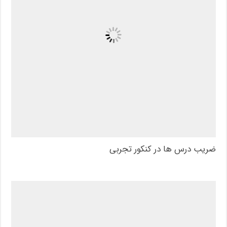
ضریب درس ها در کنکور تجربی