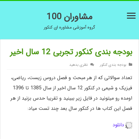
مشاوران 100
گروه آموزشی مشاوره ای کنکور
بودجه بندی کنکور تجربی 12 سال اخیر
بودجه بندی کنکور
نظری بدهید
تعداد سوالاتی که از هر مبحث و فصل دروس زیست، ریاضی،
فیزیک و شیمی در کنکور 12 سال اخیر از سال 1385 تا 1396
اومده رو میتونید در فایل زیر ببینید و تقریبا حدس بزنید از هر
فصل این کتاب ها در کنکور سال بعد چند تست میاد:
دانلود