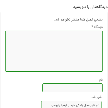
دیدگاهتان را بنویسید
نشانی ایمیل شما منتشر نخواهد شد.
دیدگاه
*
نام
شهر شما