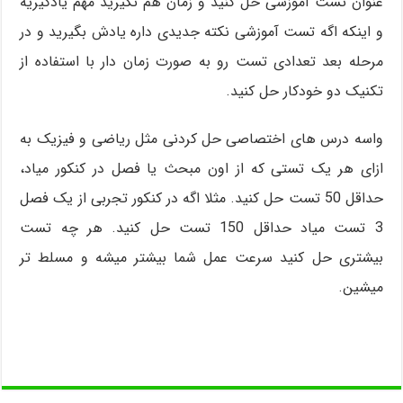
عنوان تست آموزشی حل کنید و زمان هم نگیرید مهم یادگیریه
و اینکه اگه تست آموزشی نکته جدیدی داره یادش بگیرید و در
مرحله بعد تعدادی تست رو به صورت زمان دار با استفاده از
تکنیک دو خودکار حل کنید.
واسه درس های اختصاصی حل کردنی مثل ریاضی و فیزیک به
ازای هر یک تستی که از اون مبحث یا فصل در کنکور میاد،
حداقل 50 تست حل کنید. مثلا اگه در کنکور تجربی از یک فصل
3 تست میاد حداقل 150 تست حل کنید. هر چه تست
بیشتری حل کنید سرعت عمل شما بیشتر میشه و مسلط تر
میشین.