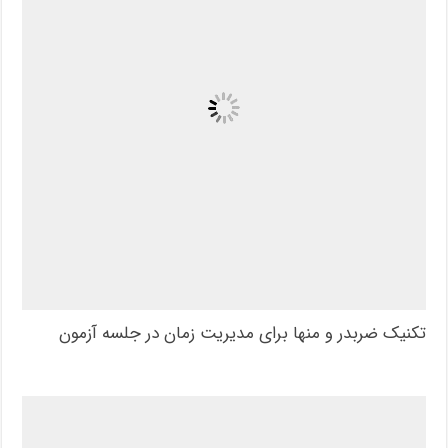
تکنیک ضربدر و منها برای مدیریت زمان در جلسه آزمون