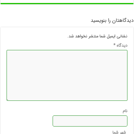
دیدگاهتان را بنویسید
نشانی ایمیل شما منتشر نخواهد شد.
دیدگاه
*
نام
شهر شما