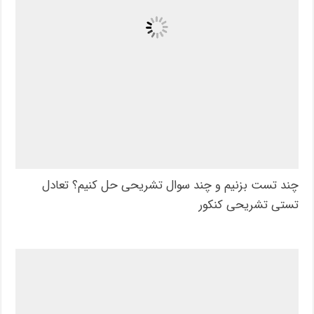
چند تست بزنیم و چند سوال تشریحی حل کنیم؟ تعادل
تستی تشریحی کنکور