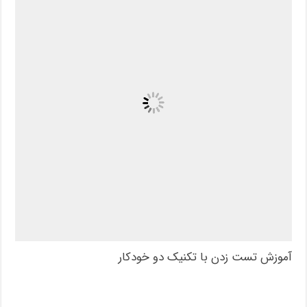
آموزش تست زدن با تکنیک دو خودکار