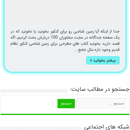
جدا از اینکه آیا زمین شناسی رو برای کنکور بخونید یا نخونید که در
یک صفحه جداگانه در سایت مشاوران 100 دربارش بحث کردیم، اگه
قصد دارید بخونید کتاب های مطرحی برای زمین شناسی کنکور نظام
قدیم وجود داره مثل جامع …
بیشتر بخوانید »
جستجو در مطالب سایت:
شبکه های اجتماعی