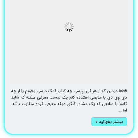
قطعا دیدین که از هر کی بپرسی چه کتاب کمک درسی بخونم یا از چه
دی وی دی یا منابعی استفاده کنم یک لیست معرفی میکنه که شاید
کاملا با منابعی که یک مشاور کنکور دیگه معرفی کرده متفاوت باشه.
اما …
بیشتر بخوانید »