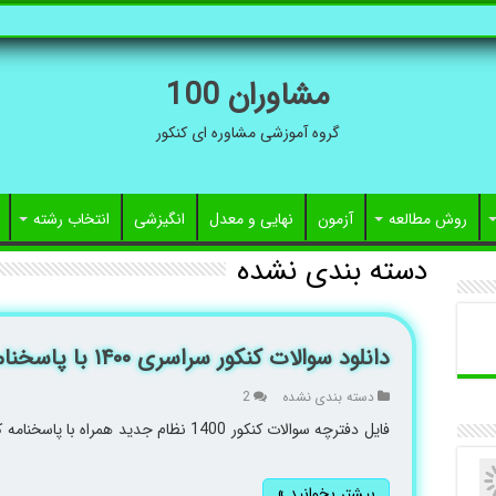
مشاوران 100
گروه آموزشی مشاوره ای کنکور
روش مطالعه
آزمون
نهایی و معدل
انگیزشی
انتخاب رشته
دسته بندی نشده
دانلود سوالات کنکور سراسری ۱۴۰۰ با پاسخنامه کلیدی
دسته بندی نشده
2
بیشتر بخوانید »