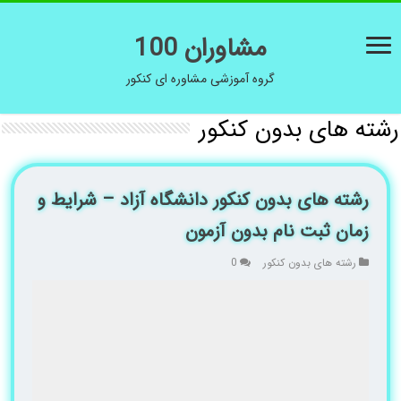
مشاوران 100
گروه آموزشی مشاوره ای کنکور
رشته های بدون کنکور
رشته های بدون کنکور دانشگاه آزاد – شرایط و
زمان ثبت نام بدون آزمون
رشته های بدون کنکور
0