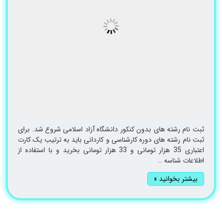
ثبت نام رشته های بدون کنکور دانشگاه آزاد اسلامی شروع شد. برای
ثبت نام رشته های دوره کارشناسی و کاردانی باید به ترتیب یک کارت
اعتباری 35 هزار تومانی و 33 هزار تومانی بخرید و با استفاده از
اطلاعات شناسه …
بیشتر بخوانید »