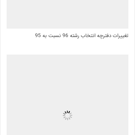
تغییرات دفترچه انتخاب رشته 96 نسبت به 95