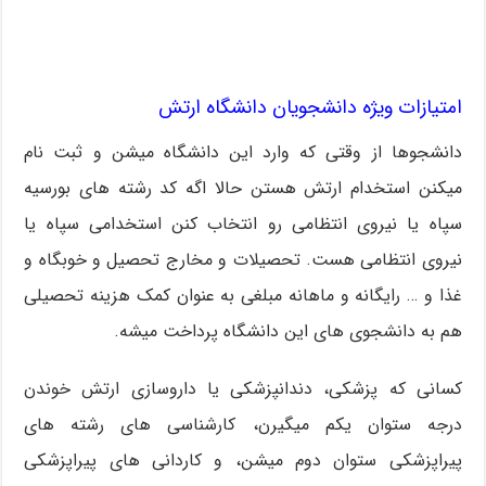
امتیازات ویژه دانشجویان دانشگاه ارتش
دانشجوها از وقتی که وارد این دانشگاه میشن و ثبت نام
میکنن استخدام ارتش هستن حالا اگه کد رشته های بورسیه
سپاه یا نیروی انتظامی رو انتخاب کنن استخدامی سپاه یا
نیروی انتظامی هست. تحصیلات و مخارج تحصیل و خوبگاه و
غذا و … رایگانه و ماهانه مبلغی به عنوان کمک هزینه تحصیلی
هم به دانشجوی های این دانشگاه پرداخت میشه.
کسانی که پزشکی، دندانپزشکی یا داروسازی ارتش خوندن
درجه ستوان یکم میگیرن، کارشناسی های رشته های
پیراپزشکی ستوان دوم میشن، و کاردانی های پیراپزشکی