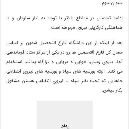
ستوان سوم.
ادامه تحصیل در مقاطع بالاتر با توجه به نیاز سازمان و با
هماهنگی کارگزینی نیروی مربوطه است.
بعد از اینکه از این دانشگاه فارغ التحصیل شدین بر اساس
معدل کل فارغ التحصیل ها رو در یکی از مراکز ستاد فرماندهی
آجا، نیروی زمینی، هوایی و دریایی و قرارگاه پدافند استخدام
می کنند. البته بورسیه های سپاه و بورسیه های نیروی انتظامی
جاهایی که تحت نظر سپاه یا نیروی انتظامی هستن مشغول
بکار میشن.