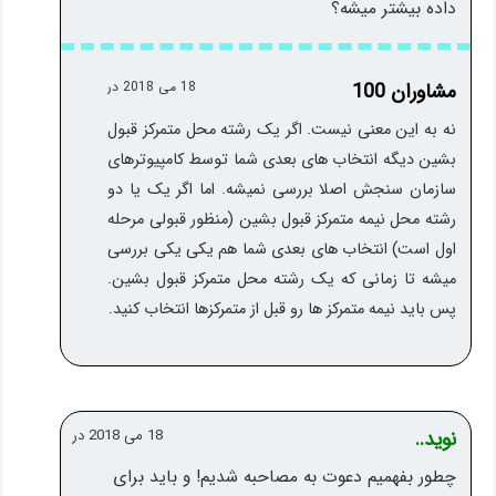
داده بیشتر میشه؟
مشاوران 100
18 می 2018 در
نه به این معنی نیست. اگر یک رشته محل متمرکز قبول
بشین دیگه انتخاب های بعدی شما توسط کامپیوترهای
سازمان سنجش اصلا بررسی نمیشه. اما اگر یک یا دو
رشته محل نیمه متمرکز قبول بشین (منظور قبولی مرحله
اول است) انتخاب های بعدی شما هم یکی یکی بررسی
میشه تا زمانی که یک رشته محل متمرکز قبول بشین.
پس باید نیمه متمرکز ها رو قبل از متمرکزها انتخاب کنید.
نوید..
18 می 2018 در
چطور بفهمیم دعوت به مصاحبه شدیم! و باید برای