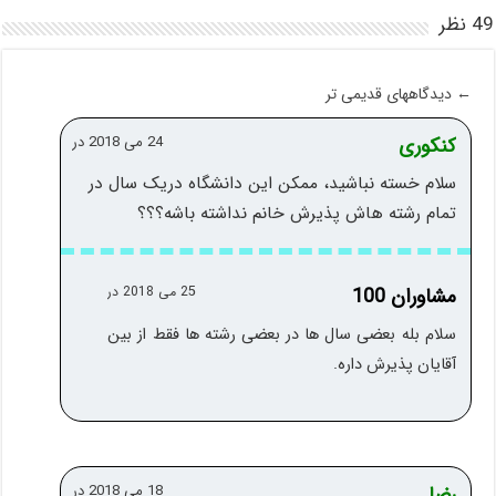
49 نظر
←
دیدگاههای قدیمی تر
کنکوری
24 می 2018 در
سلام خسته نباشید، ممکن این دانشگاه دریک سال در
تمام رشته هاش پذیرش خانم نداشته باشه؟؟؟
مشاوران 100
25 می 2018 در
سلام بله بعضی سال ها در بعضی رشته ها فقط از بین
آقایان پذیرش داره.
رضا
18 می 2018 در