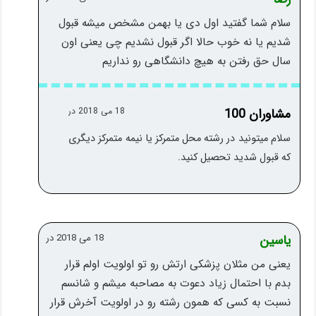
سلام شما گفتید اول دی یا بهمن مشخص میشه قبول
شدیم یا نه خوب حالا اگر قبول نشدیم چی یعنی اون
سال حق رفتن به هیچ دانشگاهی رو نداریم
مشاوران 100
18 می 2018 در
سلام میتونید در رشته محل متمرکز یا نیمه متمرکز دیگری
که قبول شدید تحصیل کنید.
یاسین
18 می 2018 در
یعنی من مثلان پزشکی ارتش رو تو اولویت اولم قرار
بدم با احتمال زیاد دعوت به مصاحبه میشم و شانسم
نسبت به کسی که همون رشته رو در اولویت آخرش قرار