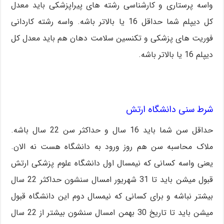
واسه پرستاری و کارشناسی رشته های پیراپزشکی باید معدل
کل دیپلم شما حداقل 16 یا بالاتر باشه. واسه رشته کاردانی
فوریت های پزشکی و تکنسین سلامت دهان هم باید معدل کل
دیپلم 16 یا بالاتر باشه.
شرط سنی دانشگاه ارتش
حداقل سن شما باید 16 سال و حداکثر سن 22 سال باشه.
ملاک محاسبه سن هم روز ورود به دانشگاه هست نه الان.
یعنی واسه کسانی که نیمسال اول دانشگاه علوم پزشکی ارتش
قبول میشن باید تا 31 شهریور امسال سنشون حداکثر 22 سال
بیشتر نباشه و برای کسانی که نیمسال دوم این دانشگاه قبول
میشن باید تا تاریخ 30 بهمن امسال سنشون بیشتر از 22 سال