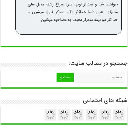
خواهید شد و بعد از اونها میره سراغ رشته محل های
متمرکز. یعنی شما حداکثر یک متمرکز قبول میشین و
حداکثر دو نیمه متمرکز دعوت به مصاحبه میشین.
جستجو در مطالب سایت:
شبکه های اجتماعی