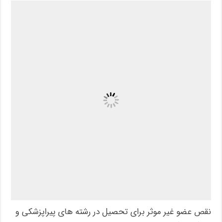
نقص عضو غیر موثر برای تحصیل در رشته های پیراپزشکی و