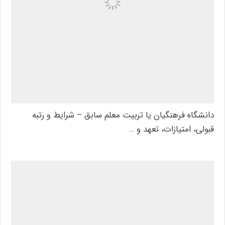
دانشگاه فرهنگیان یا تربیت معلم سابق – شرایط و رتبه
قبولی، امتیازات، تعهد و …