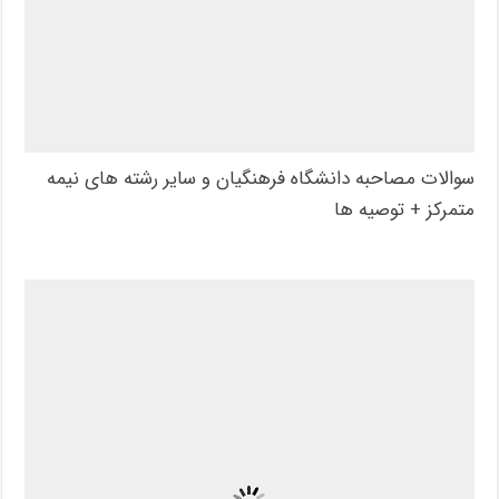
سوالات مصاحبه دانشگاه فرهنگیان و سایر رشته های نیمه
متمرکز + توصیه ها