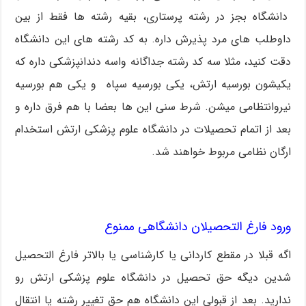
دانشگاه بجز در رشته پرستاری، بقیه رشته ها فقط از بین
داوطلب های مرد پذیرش داره. به کد رشته های این دانشگاه
دقت کنید، مثلا سه کد رشته جداگانه واسه دندانپزشکی داره که
یکیشون بورسیه ارتش، یکی بورسیه سپاه و یکی هم بورسیه
نیروانتظامی میشن. شرط سنی این ها بعضا با هم فرق داره و
بعد از اتمام تحصیلات در دانشگاه علوم پزشکی ارتش استخدام
ارگان نظامی مربوط خواهند شد.
ورود فارغ التحصیلان دانشگاهی ممنوع
اگه قبلا در مقطع کاردانی یا کارشناسی یا بالاتر فارغ التحصیل
شدین دیگه حق تحصیل در دانشگاه علوم پزشکی ارتش رو
ندارید. بعد از قبولی این دانشگاه هم حق تغییر رشته یا انتقال