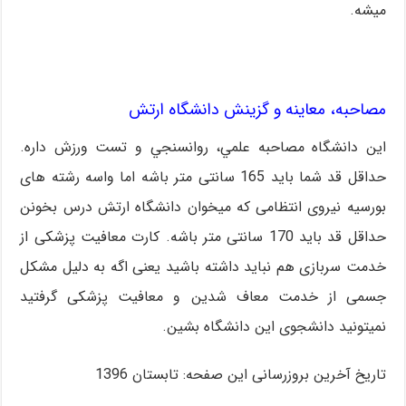
میشه.
مصاحبه، معاینه و گزینش دانشگاه ارتش
این دانشگاه مصاحبه علمي، روانسنجي و تست ورزش داره.
حداقل قد شما باید 165 سانتی متر باشه اما واسه رشته های
بورسیه نیروی انتظامی که میخوان دانشگاه ارتش درس بخونن
حداقل قد باید 170 سانتی متر باشه. کارت معافیت پزشکی از
خدمت سربازی هم نباید داشته باشید یعنی اگه به دلیل مشکل
جسمی از خدمت معاف شدین و معافیت پزشکی گرفتید
نمیتونید دانشجوی این دانشگاه بشین.
تاریخ آخرین بروزرسانی این صفحه: تابستان 1396