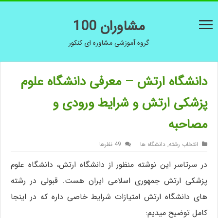
مشاوران 100
گروه آموزشی مشاوره ای کنکور
دانشگاه ارتش – معرفی دانشگاه علوم
پزشکی ارتش و شرایط ورودی و
مصاحبه
انتخاب رشته
,
دانشگاه ها
49 نظرها
در سرتاسر این نوشته منظور از دانشگاه ارتش، دانشگاه علوم
پزشکی ارتش جمهوری اسلامی ایران هست. قبولی در رشته
های دانشگاه ارتش امتیازات شرایط خاصی داره که در اینجا
کامل توضیح میدیم: