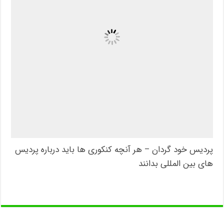
پردیس خود گردان – هر آنچه کنکوری ها باید درباره پردیس
های بین المللی بدانند