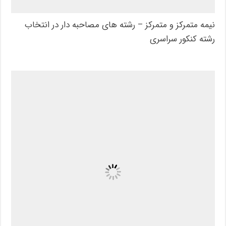
نیمه متمرکز و متمرکز – رشته های مصاحبه دار در انتخاب
رشته کنکور سراسری