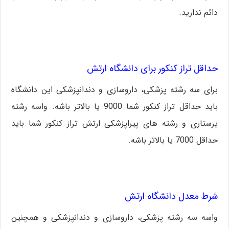
دائم ندارید.
حداقل تراز کنکور برای دانشگاه ارتش
برای سه رشته پزشکی، داروسازی و دندانپزشکی این دانشگاه
باید حداقل تراز کنکور شما 9000 یا بالاتر باشه. واسه رشته
پرستاری و رشته های پیراپزشکی ارتش تراز کنکور شما باید
حداقل 7000 یا بالاتر باشه.
شرط معدل دانشگاه ارتش
واسه سه رشته پزشکی، داروسازی و دندانپزشکی و همچنین