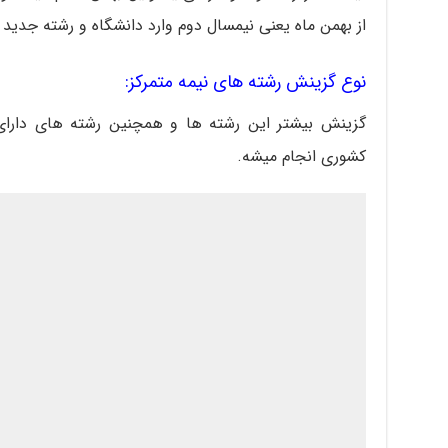
از بهمن ماه یعنی نیمسال دوم وارد دانشگاه و رشته جدید
نوع گزینش رشته های نیمه متمرکز:
گزینش بیشتر این رشته ها و همچنین رشته های دارا
کشوری انجام میشه.