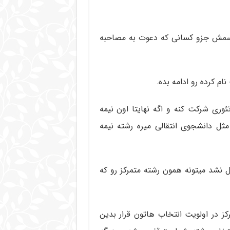
ه اسمش جزو کسانی که دعوت به مصاحبه
ئوری شرکت کنه و اگه نهایتا اون نیمه
مثل دانشجوی انتقالی میره رشته نیمه
ل نشد میتونه همون رشته متمرکز رو که
کز در اولویت انتخاب هاتون قرار بدین