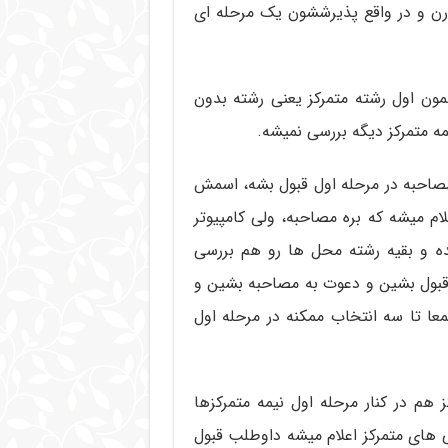
ن و در واقع پذیرششون یک مرحله ای
ون اول رشته متمرکز یعنی رشته بدون
ه متمرکز دیگه بررسی نمیشه.
مصاحبه در مرحله اول قبول بشه، اسمش
ام میشه که بره مصاحبه، ولی کامپیوتر
و بقیه رشته محل ها رو هم بررسی
 قبول بشین و دعوت به مصاحبه بشین و
عا تا سه انتخاب ممکنه در مرحله اول
 هم در کنار مرحله اول نیمه متمرکزها
ی های متمرکز اعلام میشه داوطلب قبول