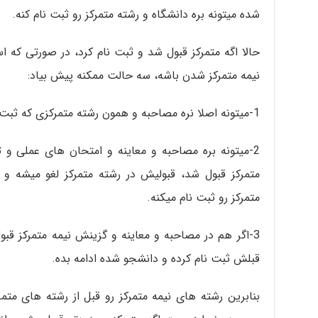
شده میتونه بره دانشگاه و رشته متمرکز رو ثبت نام کنه.
حالا اگه متمرکز قبول شد و ثبت نام کرد، در صورتی ک
نیمه متمرکز شدن باشه، سه حالت ممکنه پیش بیاد:
1-میتونه اصلا نره مصاحبه و همون رشته متمرکزی که ثبت نام کرده رو ادامه بده.
2-میتونه بره مصاحبه و معاینه و امتحان های عملی و ت
متمرکز قبول شد، قبولیش در رشته متمرکز لغو میشه و 
متمرکز رو ثبت نام میکنه.
3-اگر هم در مصاحبه و معاینه و گزینش نیمه متمرکز قبو
قبلش ثبت نام کرده و دانشجو شده ادامه بده.
بنابرین رشته های نیمه متمرکز رو قبل از رشته های متمر