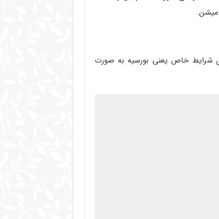
 میشن.
ی شرایط خاص یعنی بورسیه به صورت