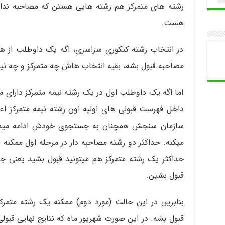
رشته های متمرکز هم رشته هایی هستن که مصاحبه ندار
هست.
در انتخاب رشته کنکوری سراسری، اگه یک داوطلب از هم
مصاحبه قبول بشه، بقیه انتخاب هاش چه متمرکز و چه نیم
اما اگه یک داوطلب اول در یک رشته نیمه متمرکز دارای 
داخل فهرست قبولی های اولیه اون رشته نیمه متمرکز اعل
سازمان سنجش همچنان به جستجوی خودش ادامه میده 
میکنه. حداکثر دو رشته مصاحبه دار در مرحله اول ممکنه
حداکثر یک رشته متمرکز هم میتونید قبول بشید یعنی جم
قبول بشین.
بنابرین در این حالت (مورد دوم) ممکنه یک رشته متمرکز
قبول بشه. در این صورت شهریور ماه که نتایج نهایی قبول