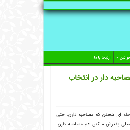
قوانین
ارتباط با ما
صاحبه دار در انتخاب
رحله ای هستن که مصاحبه دارن. حتی
صیلی پذیرش میکنن هم مصاحبه دارن.